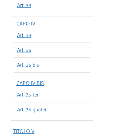
Art. 33
CAPO IV
Art. 34
Art. 35
Art. 35 bis
CAPO IV BIS
Art. 35 ter
Art. 35 quater
TITOLO V