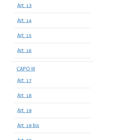
Art. 13
Art. 14
Art. 15
Art. 16
CAPO III
Art. 17
Art. 18
Art. 19
Art. 19 bis