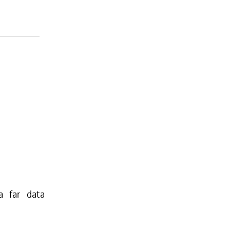
a far data