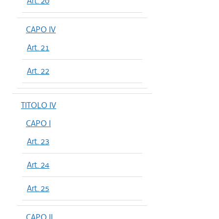
Art. 20
CAPO IV
Art. 21
Art. 22
TITOLO IV
CAPO I
Art. 23
Art. 24
Art. 25
CAPO II