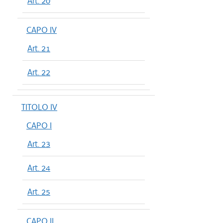
Art. 20
CAPO IV
Art. 21
Art. 22
TITOLO IV
CAPO I
Art. 23
Art. 24
Art. 25
CAPO II