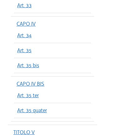
Art. 33
CAPO IV
Art. 34
Art. 35
Art. 35 bis
CAPO IV BIS
Art. 35 ter
Art. 35 quater
TITOLO V