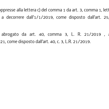
ppresse alla lettera c) del comma 1 da art. 3, comma 1, lette
a decorrere dall'1/1/2019, come disposto dall'art. 25,
o abrogato da art. 40, comma 3, L. R. 21/2019 , 
21, come disposto dall'art. 40, c. 3, L.R. 21/2019.