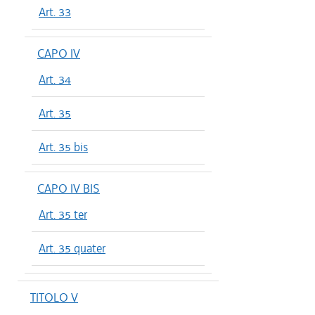
Art. 33
CAPO IV
Art. 34
Art. 35
Art. 35 bis
CAPO IV BIS
Art. 35 ter
Art. 35 quater
TITOLO V