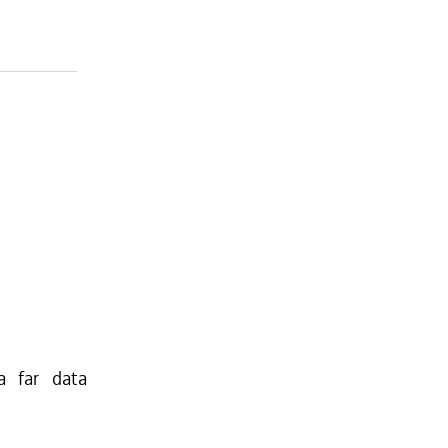
a far data