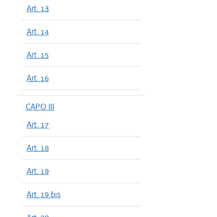
Art. 13
Art. 14
Art. 15
Art. 16
CAPO III
Art. 17
Art. 18
Art. 19
Art. 19 bis