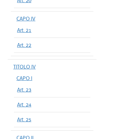
Art. 20
CAPO IV
Art. 21
Art. 22
TITOLO IV
CAPO I
Art. 23
Art. 24
Art. 25
CAPO II