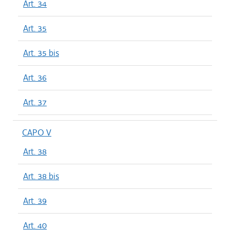
Art. 34
Art. 35
Art. 35 bis
Art. 36
Art. 37
CAPO V
Art. 38
Art. 38 bis
Art. 39
Art. 40