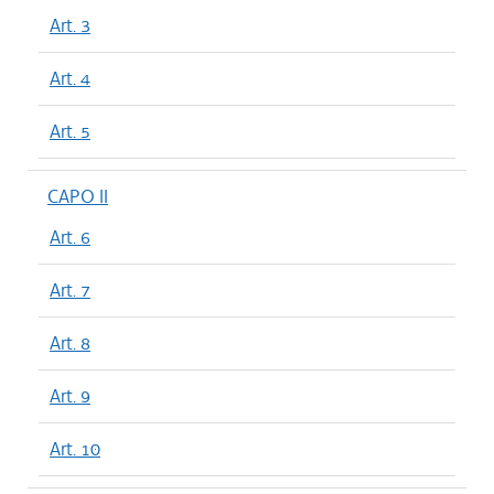
Art. 3
Art. 4
Art. 5
CAPO II
Art. 6
Art. 7
Art. 8
Art. 9
Art. 10