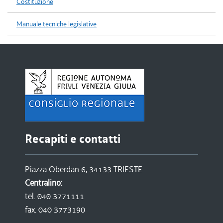
Costituzione
Manuale tecniche legislative
Recapiti e contatti
Piazza Oberdan 6, 34133 TRIESTE
Centralino:
tel. 040 3771111
fax. 040 3773190