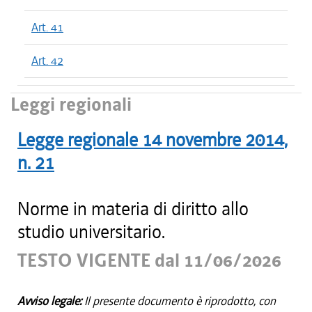
Art. 41
Art. 42
Leggi regionali
Legge regionale
14 novembre 2014
,
n.
21
Norme in materia di diritto allo
studio universitario.
TESTO VIGENTE dal 11/06/2026
Avviso legale:
Il presente documento è riprodotto, con