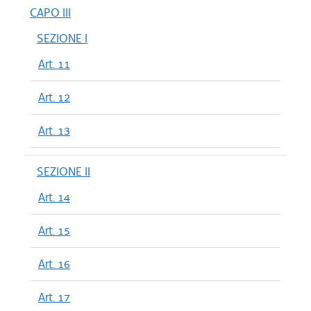
CAPO III
SEZIONE I
Art. 11
Art. 12
Art. 13
SEZIONE II
Art. 14
Art. 15
Art. 16
Art. 17