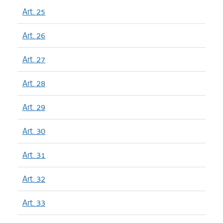
Art. 25
Art. 26
Art. 27
Art. 28
Art. 29
Art. 30
Art. 31
Art. 32
Art. 33