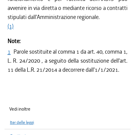
avvenire in via diretta o mediante ricorso a contratti
stipulati dall'Amministrazione regionale.
(1)
Note:
1
Parole sostituite al comma 1 da art. 40, comma 1,
L. R. 24/2020 , a seguito della sostituzione dell'art.
11 della L.R. 21/2014 a decorrere dall'1/1/2021.
Vedi inoltre
Iter delle leggi