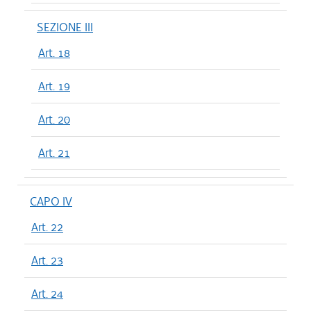
SEZIONE III
Art. 18
Art. 19
Art. 20
Art. 21
CAPO IV
Art. 22
Art. 23
Art. 24