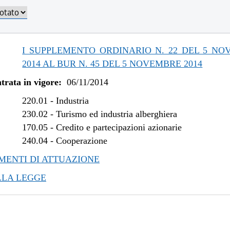
I SUPPLEMENTO ORDINARIO N. 22 DEL 5 N
2014 AL BUR N. 45 DEL 5 NOVEMBRE 2014
trata in vigore:
06/11/2014
220.01
-
Industria
230.02
-
Turismo ed industria alberghiera
170.05
-
Credito e partecipazioni azionarie
240.04
-
Cooperazione
ENTI DI ATTUAZIONE
LLA LEGGE