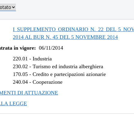
I SUPPLEMENTO ORDINARIO N. 22 DEL 5 N
2014 AL BUR N. 45 DEL 5 NOVEMBRE 2014
trata in vigore:
06/11/2014
220.01
-
Industria
230.02
-
Turismo ed industria alberghiera
170.05
-
Credito e partecipazioni azionarie
240.04
-
Cooperazione
ENTI DI ATTUAZIONE
LLA LEGGE