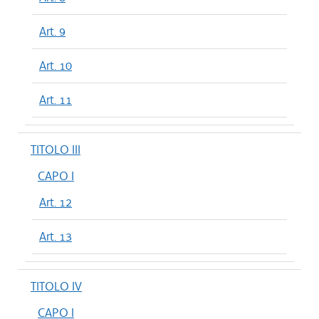
Art. 9
Art. 10
Art. 11
TITOLO III
CAPO I
Art. 12
Art. 13
TITOLO IV
CAPO I