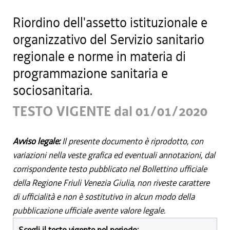
Riordino dell'assetto istituzionale e
organizzativo del Servizio sanitario
regionale e norme in materia di
programmazione sanitaria e
sociosanitaria.
TESTO VIGENTE dal 01/01/2020
Avviso legale:
Il presente documento è riprodotto, con
variazioni nella veste grafica ed eventuali annotazioni, dal
corrispondente testo pubblicato nel Bollettino ufficiale
della Regione Friuli Venezia Giulia, non riveste carattere
di ufficialità e non è sostitutivo in alcun modo della
pubblicazione ufficiale avente valore legale.