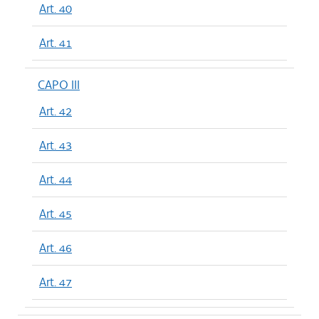
Art. 40
Art. 41
CAPO III
Art. 42
Art. 43
Art. 44
Art. 45
Art. 46
Art. 47