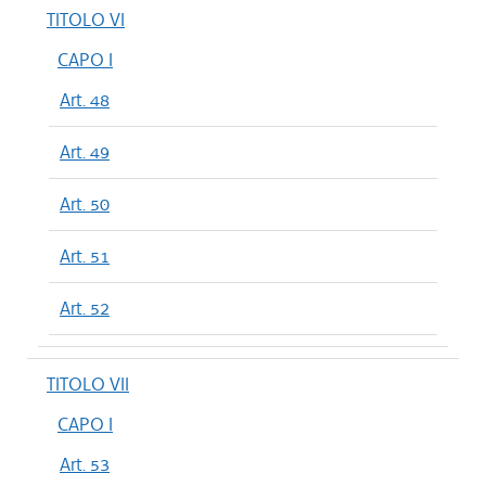
TITOLO VI
CAPO I
Art. 48
Art. 49
Art. 50
Art. 51
Art. 52
TITOLO VII
CAPO I
Art. 53