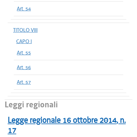
Art. 54
TITOLO VIII
CAPO I
Art. 55
Art. 56
Art. 57
Leggi regionali
Legge regionale
16 ottobre 2014
, n.
17