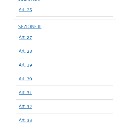
Art. 26
SEZIONE III
Art. 27
Art. 28
Art. 29
Art. 30
Art. 31
Art. 32
Art. 33