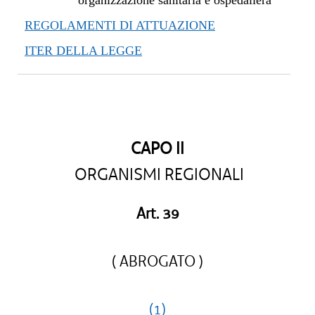
organizzazione sanitaria e ospedaliera
REGOLAMENTI DI ATTUAZIONE
ITER DELLA LEGGE
CAPO II
ORGANISMI REGIONALI
Art. 39
( ABROGATO )
(1)