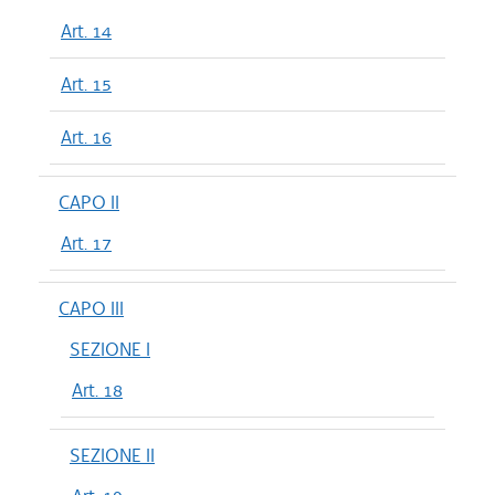
Art. 14
Art. 15
Art. 16
CAPO II
Art. 17
CAPO III
SEZIONE I
Art. 18
SEZIONE II