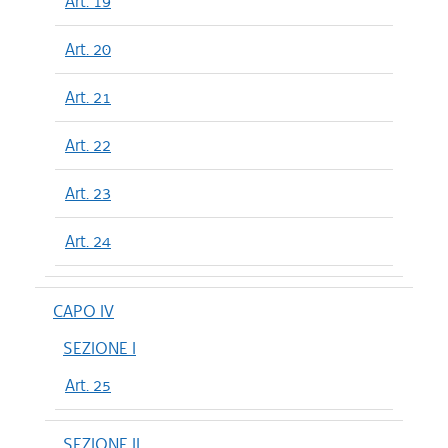
Art. 19
Art. 20
Art. 21
Art. 22
Art. 23
Art. 24
CAPO IV
SEZIONE I
Art. 25
SEZIONE II