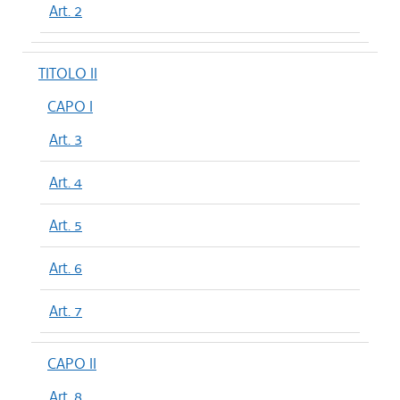
Art. 2
TITOLO II
CAPO I
Art. 3
Art. 4
Art. 5
Art. 6
Art. 7
CAPO II
Art. 8