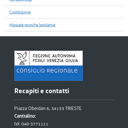
Costituzione
Manuale tecniche legislative
Recapiti e contatti
Piazza Oberdan 6, 34133 TRIESTE
Centralino:
tel. 040 3771111