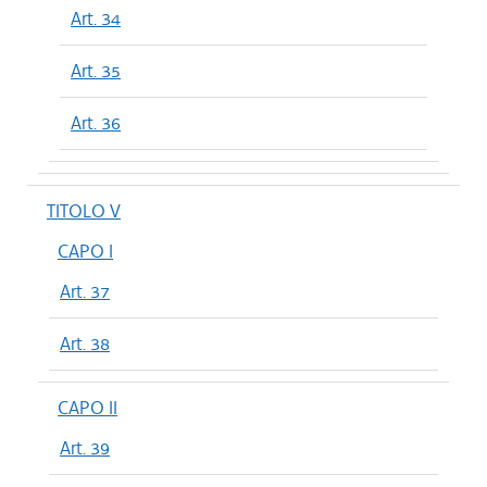
Art. 34
Art. 35
Art. 36
TITOLO V
CAPO I
Art. 37
Art. 38
CAPO II
Art. 39