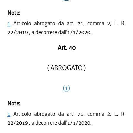
Note:
1
Articolo abrogato da art. 71, comma 2, L. R.
22/2019 , a decorrere dall'1/1/2020.
Art. 40
( ABROGATO )
(1)
Note:
1
Articolo abrogato da art. 71, comma 2, L. R.
22/2019 , a decorrere dall'1/1/2020.