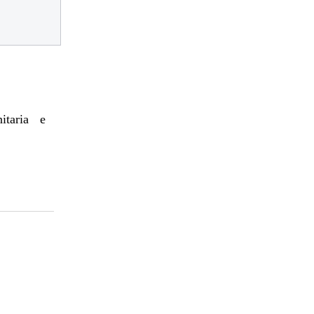
itaria e