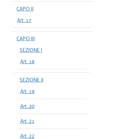
CAPO II
Art. 17
CAPO III
SEZIONE I
Art. 18
SEZIONE II
Art. 19
Art. 20
Art. 21
Art. 22