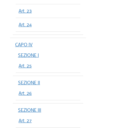
Art. 23
Art. 24
CAPO IV
SEZIONE I
Art. 25
SEZIONE II
Art. 26
SEZIONE III
Art. 27