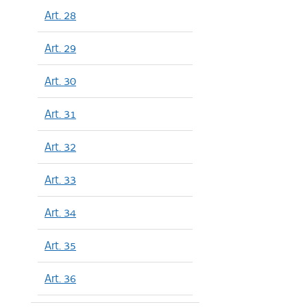
Art. 28
Art. 29
Art. 30
Art. 31
Art. 32
Art. 33
Art. 34
Art. 35
Art. 36