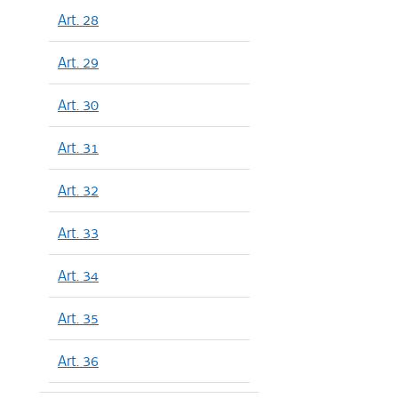
Art. 28
Art. 29
Art. 30
Art. 31
Art. 32
Art. 33
Art. 34
Art. 35
Art. 36