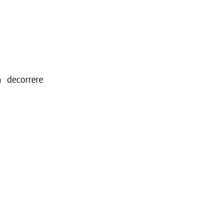
 decorrere