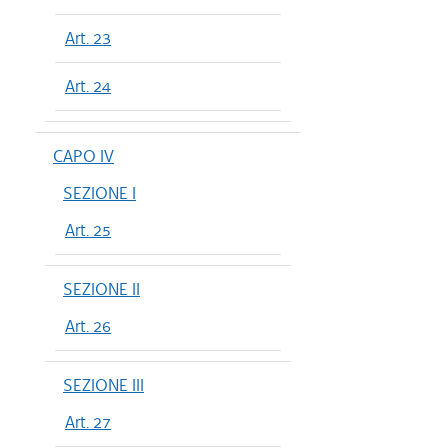
Art. 23
Art. 24
CAPO IV
SEZIONE I
Art. 25
SEZIONE II
Art. 26
SEZIONE III
Art. 27