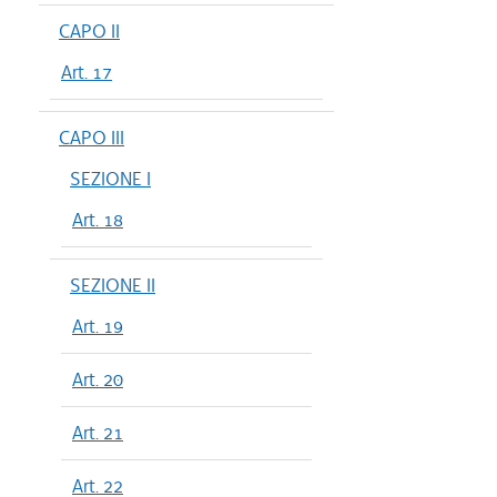
CAPO II
Art. 17
CAPO III
SEZIONE I
Art. 18
SEZIONE II
Art. 19
Art. 20
Art. 21
Art. 22