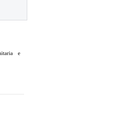
itaria e