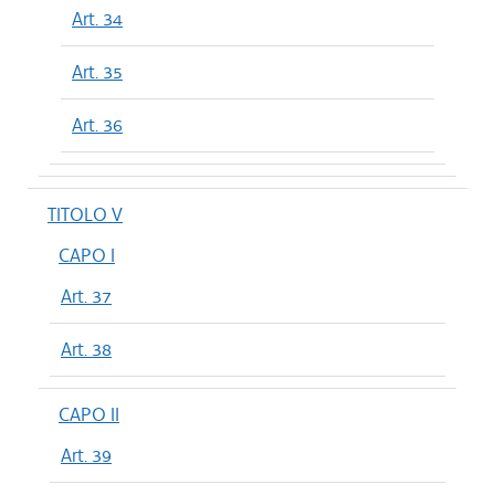
Art. 34
Art. 35
Art. 36
TITOLO V
CAPO I
Art. 37
Art. 38
CAPO II
Art. 39