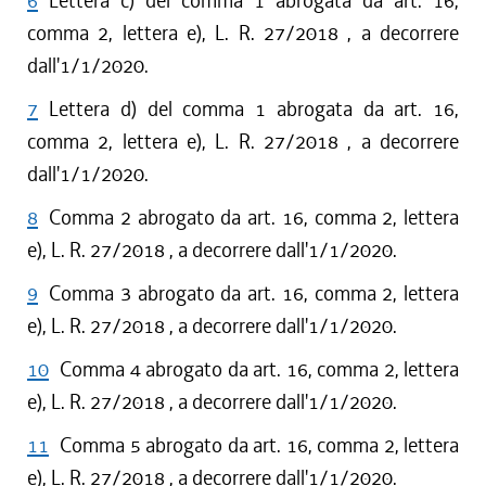
6
Lettera c) del comma 1 abrogata da art. 16,
comma 2, lettera e), L. R. 27/2018 , a decorrere
dall'1/1/2020.
7
Lettera d) del comma 1 abrogata da art. 16,
comma 2, lettera e), L. R. 27/2018 , a decorrere
dall'1/1/2020.
8
Comma 2 abrogato da art. 16, comma 2, lettera
e), L. R. 27/2018 , a decorrere dall'1/1/2020.
9
Comma 3 abrogato da art. 16, comma 2, lettera
e), L. R. 27/2018 , a decorrere dall'1/1/2020.
10
Comma 4 abrogato da art. 16, comma 2, lettera
e), L. R. 27/2018 , a decorrere dall'1/1/2020.
11
Comma 5 abrogato da art. 16, comma 2, lettera
e), L. R. 27/2018 , a decorrere dall'1/1/2020.