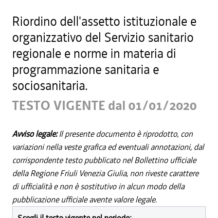
Riordino dell'assetto istituzionale e
organizzativo del Servizio sanitario
regionale e norme in materia di
programmazione sanitaria e
sociosanitaria.
TESTO VIGENTE dal 01/01/2020
Avviso legale:
Il presente documento è riprodotto, con
variazioni nella veste grafica ed eventuali annotazioni, dal
corrispondente testo pubblicato nel Bollettino ufficiale
della Regione Friuli Venezia Giulia, non riveste carattere
di ufficialità e non è sostitutivo in alcun modo della
pubblicazione ufficiale avente valore legale.