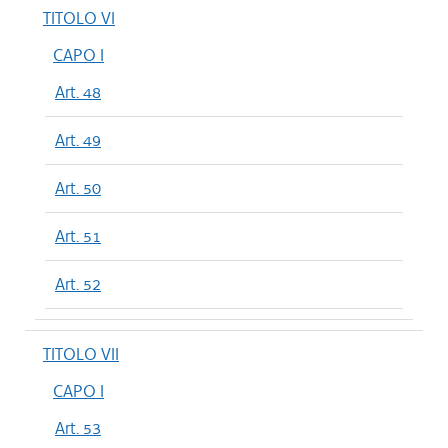
TITOLO VI
CAPO I
Art. 48
Art. 49
Art. 50
Art. 51
Art. 52
TITOLO VII
CAPO I
Art. 53