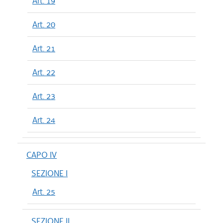
Art. 19
Art. 20
Art. 21
Art. 22
Art. 23
Art. 24
CAPO IV
SEZIONE I
Art. 25
SEZIONE II