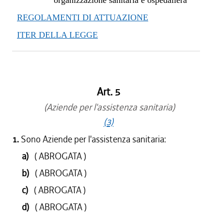
organizzazione sanitaria e ospedaliera
REGOLAMENTI DI ATTUAZIONE
ITER DELLA LEGGE
Art. 5
(Aziende per l'assistenza sanitaria)
(3)
1.
Sono Aziende per l'assistenza sanitaria:
a)
( ABROGATA )
b)
( ABROGATA )
c)
( ABROGATA )
d)
( ABROGATA )