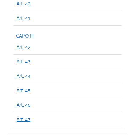
Art. 40
Art. 41
CAPO III
Art. 42
Art. 43
Art. 44
Art. 45
Art. 46
Art. 47