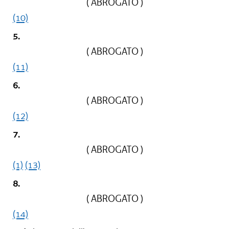
( ABROGATO )
(10)
5.
( ABROGATO )
(11)
6.
( ABROGATO )
(12)
7.
( ABROGATO )
(1)
(13)
8.
( ABROGATO )
(14)