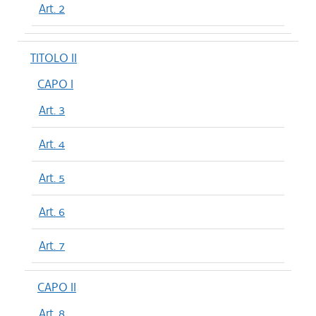
Art. 2
TITOLO II
CAPO I
Art. 3
Art. 4
Art. 5
Art. 6
Art. 7
CAPO II
Art. 8