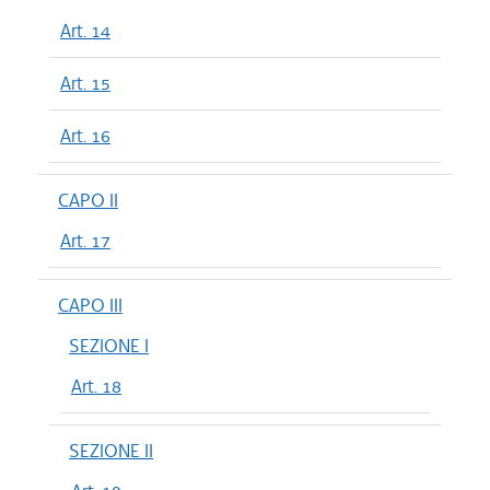
Art. 14
Art. 15
Art. 16
CAPO II
Art. 17
CAPO III
SEZIONE I
Art. 18
SEZIONE II