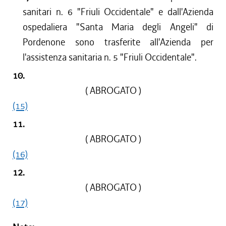
sanitari n. 6 "Friuli Occidentale" e dall'Azienda
ospedaliera "Santa Maria degli Angeli" di
Pordenone sono trasferite all'Azienda per
l'assistenza sanitaria n. 5 "Friuli Occidentale".
10.
( ABROGATO )
(15)
11.
( ABROGATO )
(16)
12.
( ABROGATO )
(17)