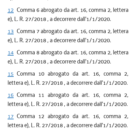
12
Comma 6 abrogato da art. 16, comma 2, lettera
e), L. R. 27/2018 , a decorrere dall'1/1/2020.
13
Comma 7 abrogato da art. 16, comma 2, lettera
e), L. R. 27/2018 , a decorrere dall'1/1/2020.
14
Comma 8 abrogato da art. 16, comma 2, lettera
e), L. R. 27/2018 , a decorrere dall'1/1/2020.
15
Comma 10 abrogato da art. 16, comma 2,
lettera e), L. R. 27/2018 , a decorrere dall'1/1/2020.
16
Comma 11 abrogato da art. 16, comma 2,
lettera e), L. R. 27/2018 , a decorrere dall'1/1/2020.
17
Comma 12 abrogato da art. 16, comma 2,
lettera e), L. R. 27/2018 , a decorrere dall'1/1/2020.