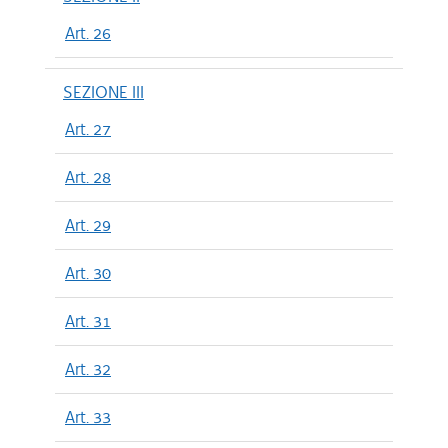
Art. 26
SEZIONE III
Art. 27
Art. 28
Art. 29
Art. 30
Art. 31
Art. 32
Art. 33