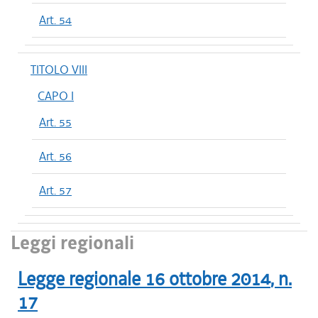
Art. 54
TITOLO VIII
CAPO I
Art. 55
Art. 56
Art. 57
Leggi regionali
Legge regionale
16 ottobre 2014
, n.
17