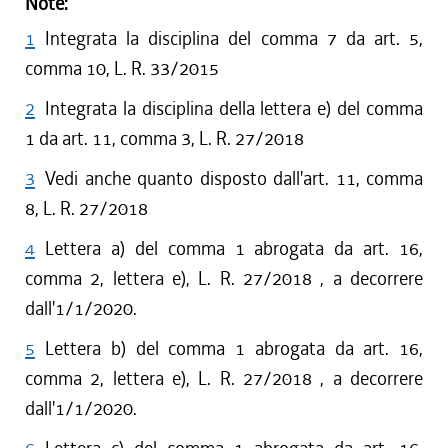
Note:
1
Integrata la disciplina del comma 7 da art. 5,
comma 10, L. R. 33/2015
2
Integrata la disciplina della lettera e) del comma
1 da art. 11, comma 3, L. R. 27/2018
3
Vedi anche quanto disposto dall'art. 11, comma
8, L. R. 27/2018
4
Lettera a) del comma 1 abrogata da art. 16,
comma 2, lettera e), L. R. 27/2018 , a decorrere
dall'1/1/2020.
5
Lettera b) del comma 1 abrogata da art. 16,
comma 2, lettera e), L. R. 27/2018 , a decorrere
dall'1/1/2020.