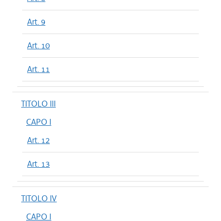
Art. 9
Art. 10
Art. 11
TITOLO III
CAPO I
Art. 12
Art. 13
TITOLO IV
CAPO I