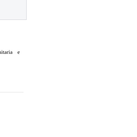
itaria e