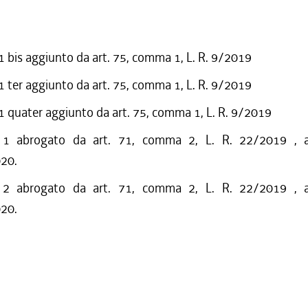
bis aggiunto da art. 75, comma 1, L. R. 9/2019
ter aggiunto da art. 75, comma 1, L. R. 9/2019
quater aggiunto da art. 75, comma 1, L. R. 9/2019
 abrogato da art. 71, comma 2, L. R. 22/2019 , a
020.
 abrogato da art. 71, comma 2, L. R. 22/2019 , a
020.