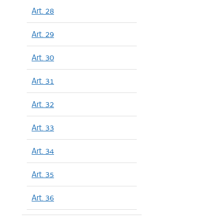
Art. 28
Art. 29
Art. 30
Art. 31
Art. 32
Art. 33
Art. 34
Art. 35
Art. 36