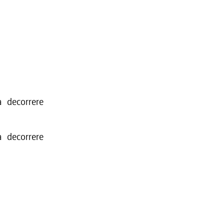
 decorrere
 decorrere