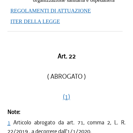
organizzazione sanitaria e ospedaliera
REGOLAMENTI DI ATTUAZIONE
ITER DELLA LEGGE
Art. 22
( ABROGATO )
(1)
Note:
1
Articolo abrogato da art. 71, comma 2, L. R.
22/2019 , a decorrere dall'1/1/2020.