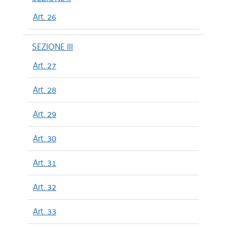
Art. 26
SEZIONE III
Art. 27
Art. 28
Art. 29
Art. 30
Art. 31
Art. 32
Art. 33