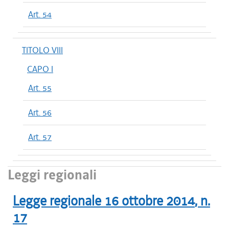
Art. 54
TITOLO VIII
CAPO I
Art. 55
Art. 56
Art. 57
Leggi regionali
Legge regionale
16 ottobre 2014
, n.
17