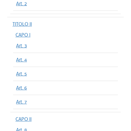
Art. 2
TITOLO II
CAPO I
Art. 3
Art. 4
Art. 5
Art. 6
Art. 7
CAPO II
Art. 8