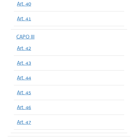
Art. 40
Art. 41
CAPO III
Art. 42
Art. 43
Art. 44
Art. 45
Art. 46
Art. 47