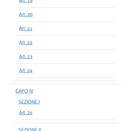
Art. 19
Art. 20
Art. 21
Art. 22
Art. 23
Art. 24
CAPO IV
SEZIONE I
Art. 25
SEZIONE II