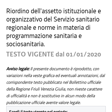
Riordino dell'assetto istituzionale e
organizzativo del Servizio sanitario
regionale e norme in materia di
programmazione sanitaria e
sociosanitaria.
TESTO VIGENTE dal 01/01/2020
Avviso legale:
Il presente documento è riprodotto, con
variazioni nella veste grafica ed eventuali annotazioni, dal
corrispondente testo pubblicato nel Bollettino ufficiale
della Regione Friuli Venezia Giulia, non riveste carattere
di ufficialità e non è sostitutivo in alcun modo della
pubblicazione ufficiale avente valore legale.