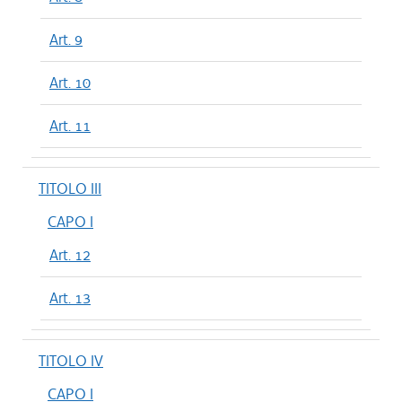
Art. 9
Art. 10
Art. 11
TITOLO III
CAPO I
Art. 12
Art. 13
TITOLO IV
CAPO I