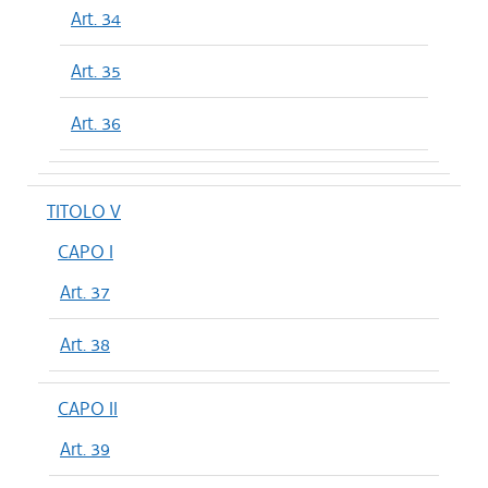
Art. 34
Art. 35
Art. 36
TITOLO V
CAPO I
Art. 37
Art. 38
CAPO II
Art. 39