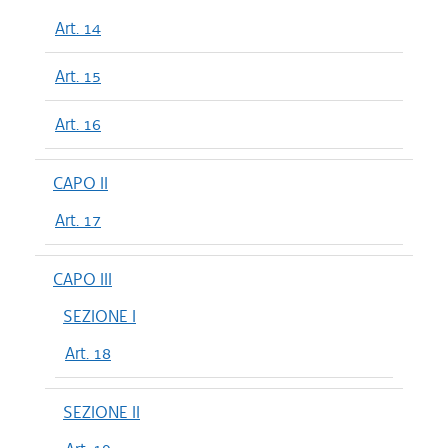
Art. 14
Art. 15
Art. 16
CAPO II
Art. 17
CAPO III
SEZIONE I
Art. 18
SEZIONE II