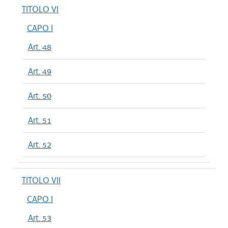
TITOLO VI
CAPO I
Art. 48
Art. 49
Art. 50
Art. 51
Art. 52
TITOLO VII
CAPO I
Art. 53