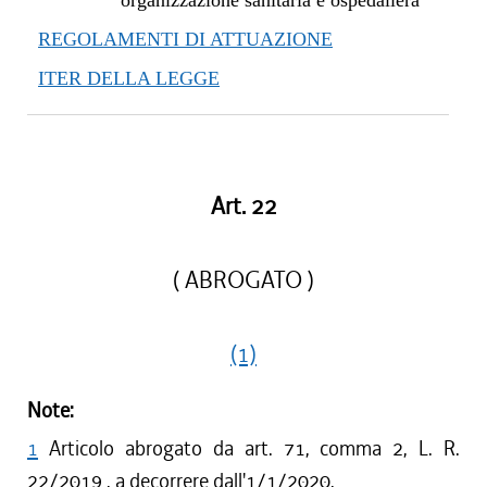
organizzazione sanitaria e ospedaliera
REGOLAMENTI DI ATTUAZIONE
ITER DELLA LEGGE
Art. 22
( ABROGATO )
(1)
Note:
1
Articolo abrogato da art. 71, comma 2, L. R.
22/2019 , a decorrere dall'1/1/2020.