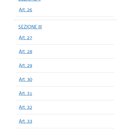
Art. 26
SEZIONE III
Art. 27
Art. 28
Art. 29
Art. 30
Art. 31
Art. 32
Art. 33