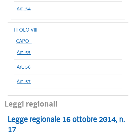
Art. 54
TITOLO VIII
CAPO I
Art. 55
Art. 56
Art. 57
Leggi regionali
Legge regionale
16 ottobre 2014
, n.
17