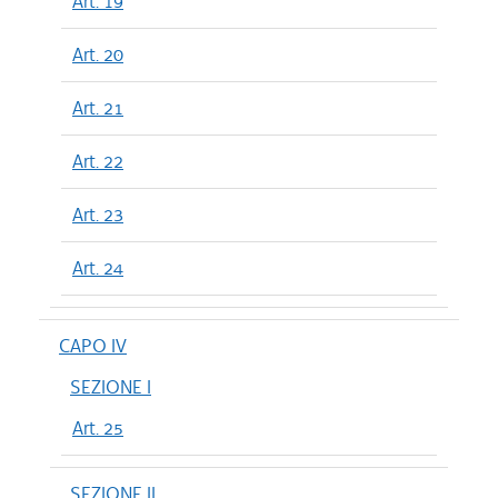
Art. 19
Art. 20
Art. 21
Art. 22
Art. 23
Art. 24
CAPO IV
SEZIONE I
Art. 25
SEZIONE II