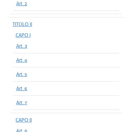
Art. 2
TITOLO II
CAPO I
Art. 3
Art. 4
Art. 5
Art. 6
Art. 7
CAPO II
Art. 8