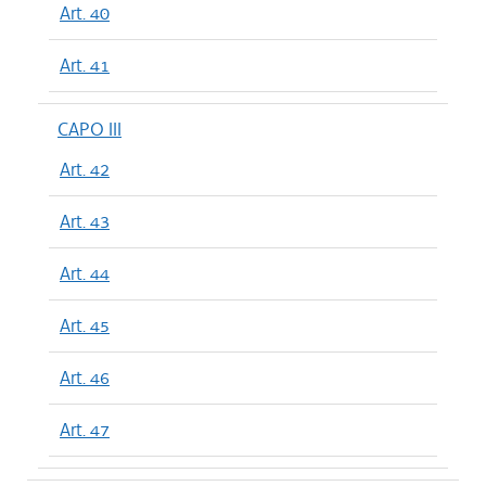
Art. 40
Art. 41
CAPO III
Art. 42
Art. 43
Art. 44
Art. 45
Art. 46
Art. 47