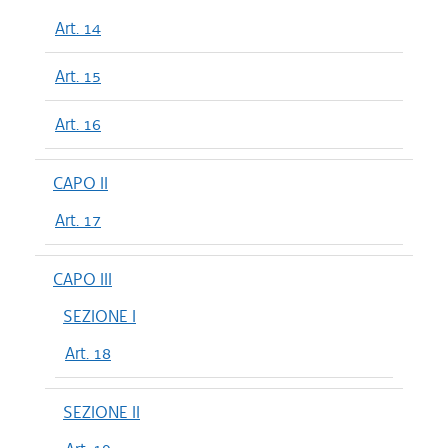
Art. 14
Art. 15
Art. 16
CAPO II
Art. 17
CAPO III
SEZIONE I
Art. 18
SEZIONE II