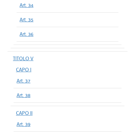
Art. 34
Art. 35
Art. 36
TITOLO V
CAPO I
Art. 37
Art. 38
CAPO II
Art. 39