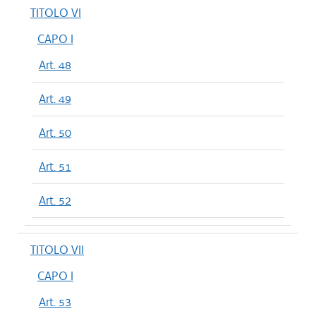
TITOLO VI
CAPO I
Art. 48
Art. 49
Art. 50
Art. 51
Art. 52
TITOLO VII
CAPO I
Art. 53