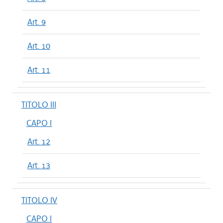
Art. 9
Art. 10
Art. 11
TITOLO III
CAPO I
Art. 12
Art. 13
TITOLO IV
CAPO I