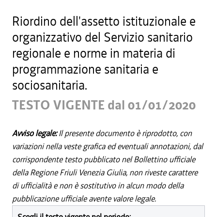
Riordino dell'assetto istituzionale e
organizzativo del Servizio sanitario
regionale e norme in materia di
programmazione sanitaria e
sociosanitaria.
TESTO VIGENTE dal 01/01/2020
Avviso legale:
Il presente documento è riprodotto, con
variazioni nella veste grafica ed eventuali annotazioni, dal
corrispondente testo pubblicato nel Bollettino ufficiale
della Regione Friuli Venezia Giulia, non riveste carattere
di ufficialità e non è sostitutivo in alcun modo della
pubblicazione ufficiale avente valore legale.