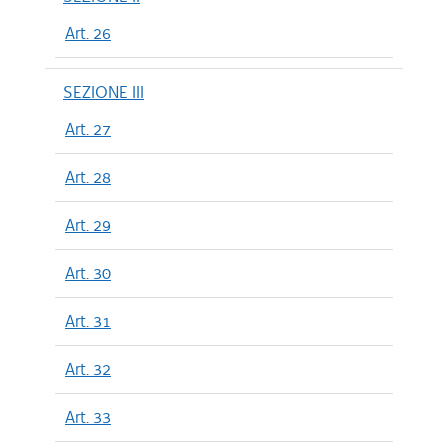
Art. 26
SEZIONE III
Art. 27
Art. 28
Art. 29
Art. 30
Art. 31
Art. 32
Art. 33