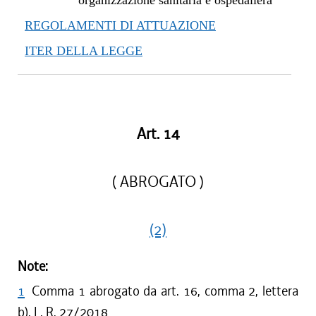
organizzazione sanitaria e ospedaliera
REGOLAMENTI DI ATTUAZIONE
ITER DELLA LEGGE
Art. 14
( ABROGATO )
(2)
Note:
1
Comma 1 abrogato da art. 16, comma 2, lettera
b), L. R. 27/2018