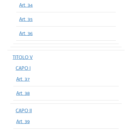
Art. 34
Art. 35
Art. 36
TITOLO V
CAPO I
Art. 37
Art. 38
CAPO II
Art. 39