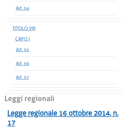
Art. 54
TITOLO VIII
CAPO I
Art. 55
Art. 56
Art. 57
Leggi regionali
Legge regionale
16 ottobre 2014
, n.
17