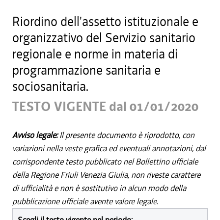
Riordino dell'assetto istituzionale e
organizzativo del Servizio sanitario
regionale e norme in materia di
programmazione sanitaria e
sociosanitaria.
TESTO VIGENTE dal 01/01/2020
Avviso legale:
Il presente documento è riprodotto, con
variazioni nella veste grafica ed eventuali annotazioni, dal
corrispondente testo pubblicato nel Bollettino ufficiale
della Regione Friuli Venezia Giulia, non riveste carattere
di ufficialità e non è sostitutivo in alcun modo della
pubblicazione ufficiale avente valore legale.