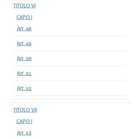
TITOLO VI
CAPO I
Art. 48
Art. 49
Art. 50
Art. 51
Art. 52
TITOLO VII
CAPO I
Art. 53