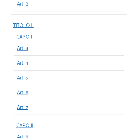
Art. 2
TITOLO II
CAPO I
Art. 3
Art. 4
Art. 5
Art. 6
Art. 7
CAPO II
Art. 8