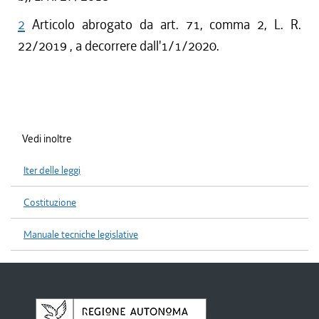
2
Articolo abrogato da art. 71, comma 2, L. R.
22/2019 , a decorrere dall'1/1/2020.
Vedi inoltre
Iter delle leggi
Costituzione
Manuale tecniche legislative