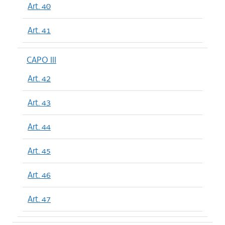
Art. 40
Art. 41
CAPO III
Art. 42
Art. 43
Art. 44
Art. 45
Art. 46
Art. 47