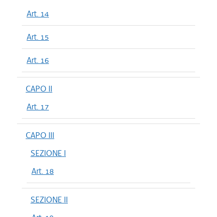
Art. 14
Art. 15
Art. 16
CAPO II
Art. 17
CAPO III
SEZIONE I
Art. 18
SEZIONE II