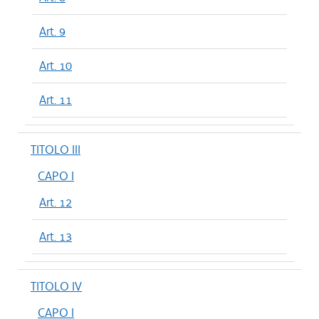
Art. 9
Art. 10
Art. 11
TITOLO III
CAPO I
Art. 12
Art. 13
TITOLO IV
CAPO I