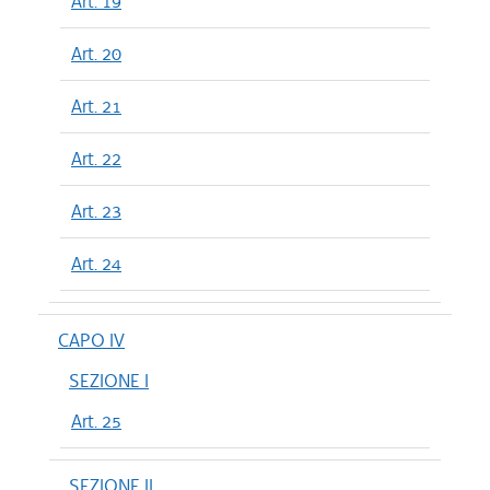
Art. 19
Art. 20
Art. 21
Art. 22
Art. 23
Art. 24
CAPO IV
SEZIONE I
Art. 25
SEZIONE II