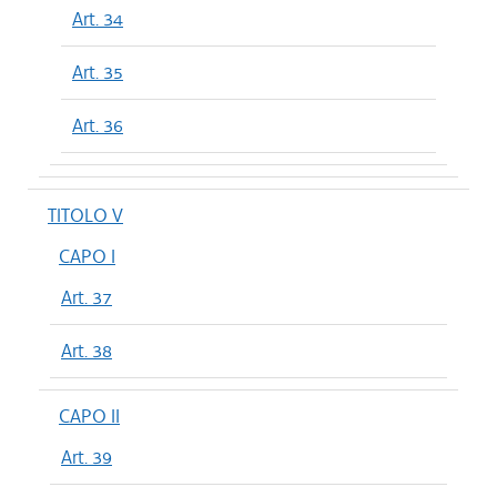
Art. 34
Art. 35
Art. 36
TITOLO V
CAPO I
Art. 37
Art. 38
CAPO II
Art. 39