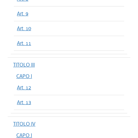
Art. 9
Art. 10
Art. 11
TITOLO III
CAPO I
Art. 12
Art. 13
TITOLO IV
CAPO I