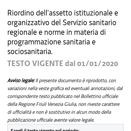
Riordino dell'assetto istituzionale e
organizzativo del Servizio sanitario
regionale e norme in materia di
programmazione sanitaria e
sociosanitaria.
TESTO VIGENTE dal 01/01/2020
Avviso legale:
Il presente documento è riprodotto, con
variazioni nella veste grafica ed eventuali annotazioni, dal
corrispondente testo pubblicato nel Bollettino ufficiale
della Regione Friuli Venezia Giulia, non riveste carattere
di ufficialità e non è sostitutivo in alcun modo della
pubblicazione ufficiale avente valore legale.