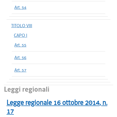
Art. 54
TITOLO VIII
CAPO I
Art. 55
Art. 56
Art. 57
Leggi regionali
Legge regionale
16 ottobre 2014
, n.
17