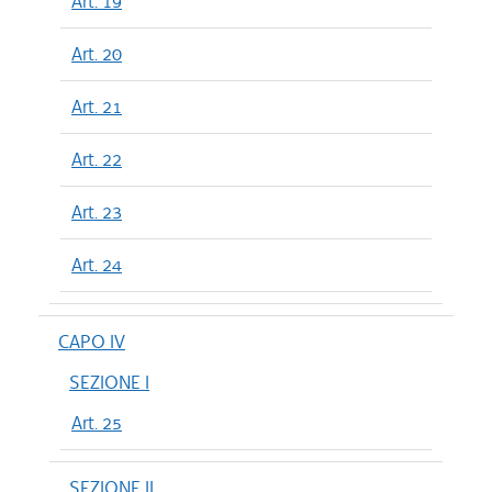
Art. 19
Art. 20
Art. 21
Art. 22
Art. 23
Art. 24
CAPO IV
SEZIONE I
Art. 25
SEZIONE II