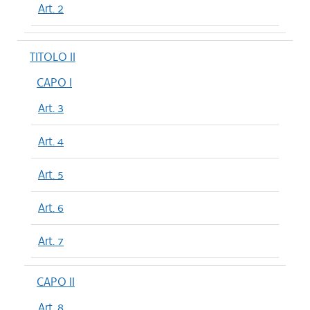
Art. 2
TITOLO II
CAPO I
Art. 3
Art. 4
Art. 5
Art. 6
Art. 7
CAPO II
Art. 8