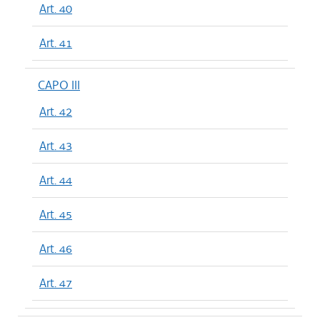
Art. 40
Art. 41
CAPO III
Art. 42
Art. 43
Art. 44
Art. 45
Art. 46
Art. 47