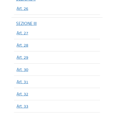
Art. 26
SEZIONE III
Art. 27
Art. 28
Art. 29
Art. 30
Art. 31
Art. 32
Art. 33