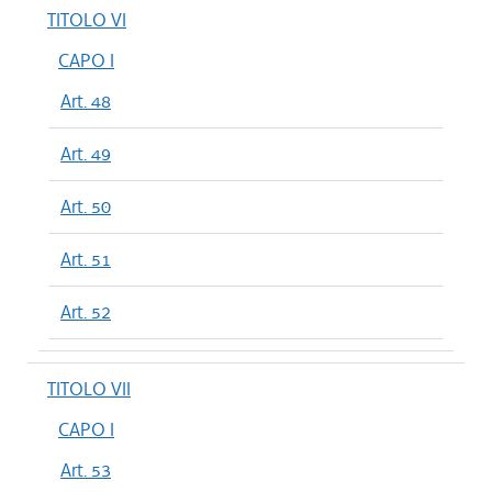
TITOLO VI
CAPO I
Art. 48
Art. 49
Art. 50
Art. 51
Art. 52
TITOLO VII
CAPO I
Art. 53