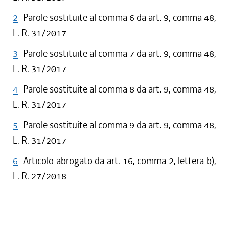
2
Parole sostituite al comma 6 da art. 9, comma 48,
L. R. 31/2017
3
Parole sostituite al comma 7 da art. 9, comma 48,
L. R. 31/2017
4
Parole sostituite al comma 8 da art. 9, comma 48,
L. R. 31/2017
5
Parole sostituite al comma 9 da art. 9, comma 48,
L. R. 31/2017
6
Articolo abrogato da art. 16, comma 2, lettera b),
L. R. 27/2018