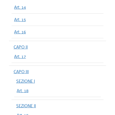
Art. 14
Art. 15
Art. 16
CAPO II
Art. 17
CAPO III
SEZIONE I
Art. 18
SEZIONE II