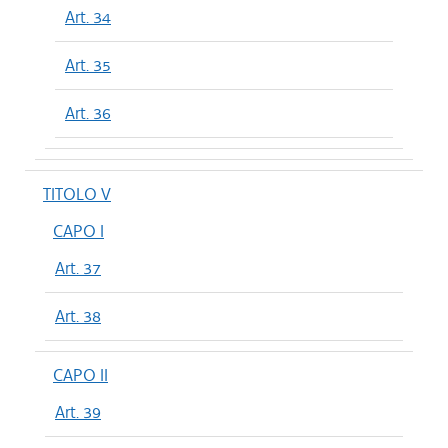
Art. 34
Art. 35
Art. 36
TITOLO V
CAPO I
Art. 37
Art. 38
CAPO II
Art. 39