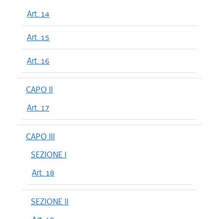
Art. 14
Art. 15
Art. 16
CAPO II
Art. 17
CAPO III
SEZIONE I
Art. 18
SEZIONE II