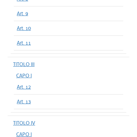
Art. 9
Art. 10
Art. 11
TITOLO III
CAPO I
Art. 12
Art. 13
TITOLO IV
CAPO I