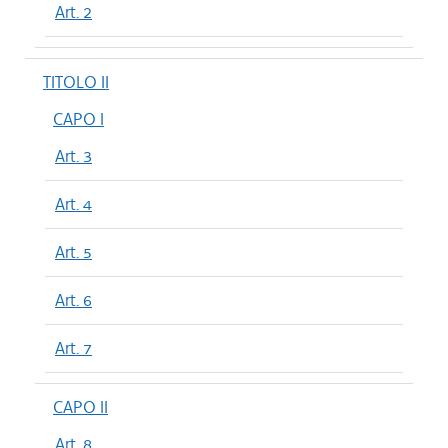
Art. 2
TITOLO II
CAPO I
Art. 3
Art. 4
Art. 5
Art. 6
Art. 7
CAPO II
Art. 8