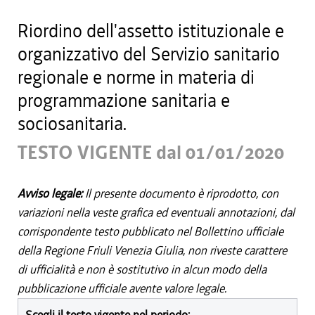
Riordino dell'assetto istituzionale e
organizzativo del Servizio sanitario
regionale e norme in materia di
programmazione sanitaria e
sociosanitaria.
TESTO VIGENTE dal 01/01/2020
Avviso legale:
Il presente documento è riprodotto, con
variazioni nella veste grafica ed eventuali annotazioni, dal
corrispondente testo pubblicato nel Bollettino ufficiale
della Regione Friuli Venezia Giulia, non riveste carattere
di ufficialità e non è sostitutivo in alcun modo della
pubblicazione ufficiale avente valore legale.