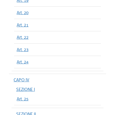
Art. 19
Art. 20
Art. 21
Art. 22
Art. 23
Art. 24
CAPO IV
SEZIONE I
Art. 25
SEZIONE II