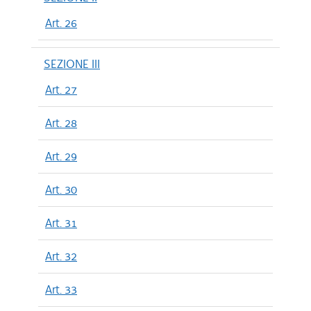
Art. 26
SEZIONE III
Art. 27
Art. 28
Art. 29
Art. 30
Art. 31
Art. 32
Art. 33