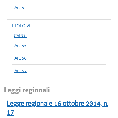
Art. 54
TITOLO VIII
CAPO I
Art. 55
Art. 56
Art. 57
Leggi regionali
Legge regionale
16 ottobre 2014
, n.
17