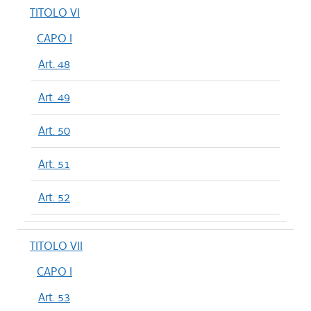
TITOLO VI
CAPO I
Art. 48
Art. 49
Art. 50
Art. 51
Art. 52
TITOLO VII
CAPO I
Art. 53