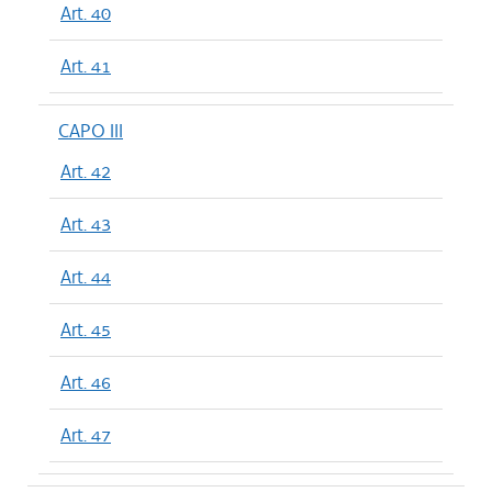
Art. 40
Art. 41
CAPO III
Art. 42
Art. 43
Art. 44
Art. 45
Art. 46
Art. 47