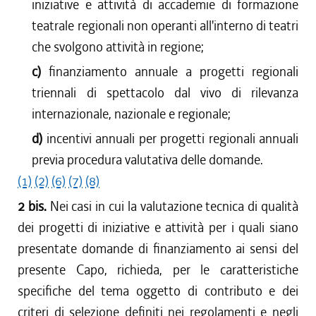
iniziative e attività di accademie di formazione
teatrale regionali non operanti all'interno di teatri
che svolgono attività in regione;
c)
finanziamento annuale a progetti regionali
triennali di spettacolo dal vivo di rilevanza
internazionale, nazionale e regionale;
d)
incentivi annuali per progetti regionali annuali
previa procedura valutativa delle domande.
(1)
(2)
(6)
(7)
(8)
2 bis.
Nei casi in cui la valutazione tecnica di qualità
dei progetti di iniziative e attività per i quali siano
presentate domande di finanziamento ai sensi del
presente Capo, richieda, per le caratteristiche
specifiche del tema oggetto di contributo e dei
criteri di selezione definiti nei regolamenti e negli