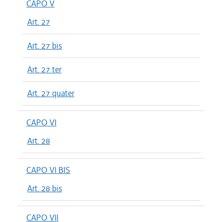
CAPO V
Art. 27
Art. 27 bis
Art. 27 ter
Art. 27 quater
CAPO VI
Art. 28
CAPO VI BIS
Art. 28 bis
CAPO VII