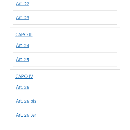
Art. 22
Art. 23
CAPO III
Art. 24
Art. 25
CAPO IV
Art. 26
Art. 26 bis
Art. 26 ter