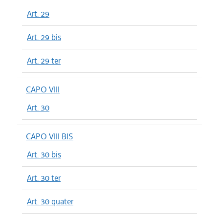
Art. 29
Art. 29 bis
Art. 29 ter
CAPO VIII
Art. 30
CAPO VIII BIS
Art. 30 bis
Art. 30 ter
Art. 30 quater