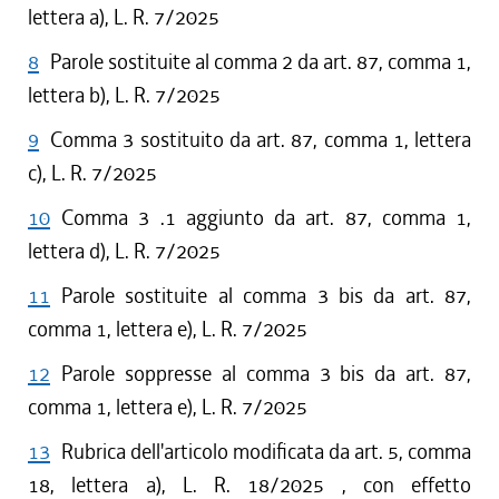
lettera a), L. R. 7/2025
8
Parole sostituite al comma 2 da art. 87, comma 1,
lettera b), L. R. 7/2025
9
Comma 3 sostituito da art. 87, comma 1, lettera
c), L. R. 7/2025
10
Comma 3 .1 aggiunto da art. 87, comma 1,
lettera d), L. R. 7/2025
11
Parole sostituite al comma 3 bis da art. 87,
comma 1, lettera e), L. R. 7/2025
12
Parole soppresse al comma 3 bis da art. 87,
comma 1, lettera e), L. R. 7/2025
13
Rubrica dell'articolo modificata da art. 5, comma
18, lettera a), L. R. 18/2025 , con effetto