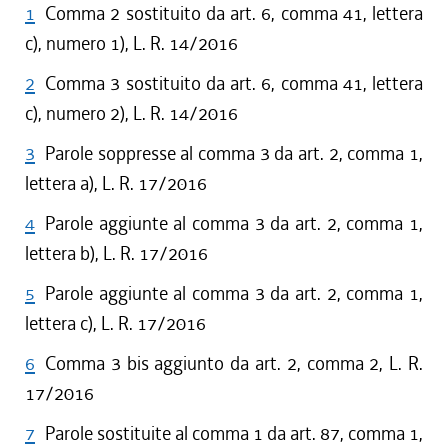
1
Comma 2 sostituito da art. 6, comma 41, lettera
c), numero 1), L. R. 14/2016
2
Comma 3 sostituito da art. 6, comma 41, lettera
c), numero 2), L. R. 14/2016
3
Parole soppresse al comma 3 da art. 2, comma 1,
lettera a), L. R. 17/2016
4
Parole aggiunte al comma 3 da art. 2, comma 1,
lettera b), L. R. 17/2016
5
Parole aggiunte al comma 3 da art. 2, comma 1,
lettera c), L. R. 17/2016
6
Comma 3 bis aggiunto da art. 2, comma 2, L. R.
17/2016
7
Parole sostituite al comma 1 da art. 87, comma 1,