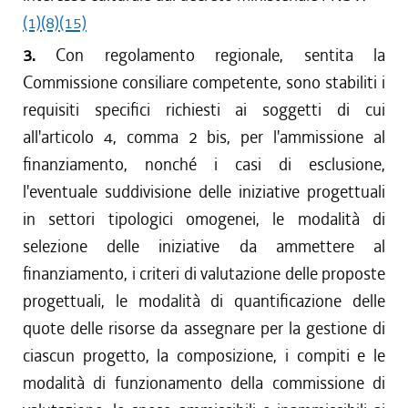
(1)
(8)
(15)
3.
Con regolamento regionale, sentita la
Commissione consiliare competente, sono stabiliti i
requisiti specifici richiesti ai soggetti di cui
all'articolo 4, comma 2 bis, per l'ammissione al
finanziamento, nonché i casi di esclusione,
l'eventuale suddivisione delle iniziative progettuali
in settori tipologici omogenei, le modalità di
selezione delle iniziative da ammettere al
finanziamento, i criteri di valutazione delle proposte
progettuali, le modalità di quantificazione delle
quote delle risorse da assegnare per la gestione di
ciascun progetto, la composizione, i compiti e le
modalità di funzionamento della commissione di