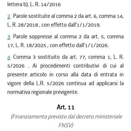
lettera b), L. R. 14/2016
2
Parole sostituite al comma 2 da art. 6, comma 14,
L. R. 28/2018 , con effetto dall'1/1/2019.
3
Parole soppresse al comma 2 da art. 5, comma
17, L. R. 18/2025 , con effetto dall'1/1/2026.
4
Comma 3 sostituito da art. 77, comma 1, L. R.
5/2026 . Ai procedimenti contributivi di cui al
presente articolo in corso alla data di entrata in
vigore della L.R. 5/2026 continua ad applicarsi la
normativa regionale previgente.
Art. 11
(Finanziamento previsto dal decreto ministeriale
FNSV)