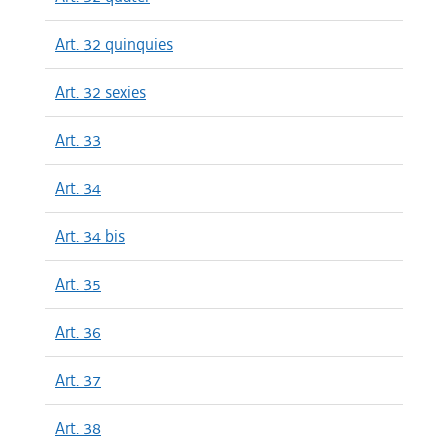
Art. 32 quinquies
Art. 32 sexies
Art. 33
Art. 34
Art. 34 bis
Art. 35
Art. 36
Art. 37
Art. 38