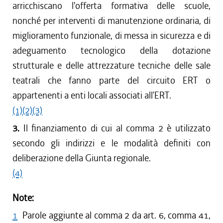
arricchiscano l'offerta formativa delle scuole,
nonché per interventi di manutenzione ordinaria, di
miglioramento funzionale, di messa in sicurezza e di
adeguamento tecnologico della dotazione
strutturale e delle attrezzature tecniche delle sale
teatrali che fanno parte del circuito ERT o
appartenenti a enti locali associati all’ERT.
(1)
(2)
(3)
3.
Il finanziamento di cui al comma 2 è utilizzato
secondo gli indirizzi e le modalità definiti con
deliberazione della Giunta regionale.
(4)
Note:
1
Parole aggiunte al comma 2 da art. 6, comma 41,