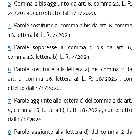
3
Comma 2 bis aggiunto da art. 6, comma 25, L. R.
24/2019 , con effetto dall'1/1/2020.
4
Parole sostituite al comma 2 bis da art. 6, comma
13, lettera b), L. R. 7/2024
5
Parole soppresse al comma 2 bis da art. 6,
comma 13, lettera b), L. R. 7/2024
6
Parole sostituite alla lettera a) del comma 2 da
art. 5, comma 16, lettera a), L. R. 18/2025 , con
effetto dall'1/1/2026.
7
Parole aggiunte alla lettera c) del comma 2 da art.
5, comma 16, lettera b), L. R. 18/2025 , con effetto
dall'1/1/2026.
8
Parole aggiunte alla lettera d) del comma 2 da