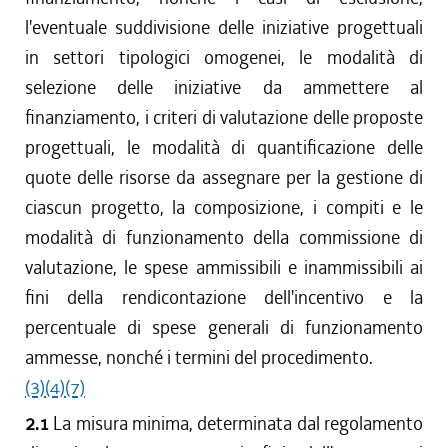
l'eventuale suddivisione delle iniziative progettuali
in settori tipologici omogenei, le modalità di
selezione delle iniziative da ammettere al
finanziamento, i criteri di valutazione delle proposte
progettuali, le modalità di quantificazione delle
quote delle risorse da assegnare per la gestione di
ciascun progetto, la composizione, i compiti e le
modalità di funzionamento della commissione di
valutazione, le spese ammissibili e inammissibili ai
fini della rendicontazione dell'incentivo e la
percentuale di spese generali di funzionamento
ammesse, nonché i termini del procedimento.
(3)
(4)
(7)
2.1
La misura minima, determinata dal regolamento