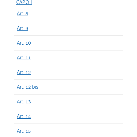
CAPO I
Art. 8
Art. 9
Art. 10
Art. 11
Art. 12
Art. 12 bis
Art. 13
Art. 14
Art. 15