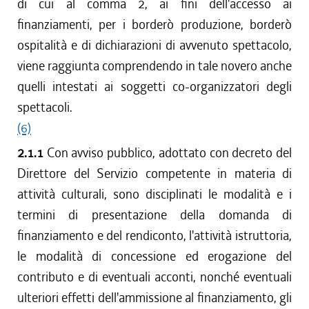
di cui al comma 2, ai fini dell'accesso ai
finanziamenti, per i borderò produzione, borderò
ospitalità e di dichiarazioni di avvenuto spettacolo,
viene raggiunta comprendendo in tale novero anche
quelli intestati ai soggetti co-organizzatori degli
spettacoli.
(6)
2.1.1
Con avviso pubblico, adottato con decreto del
Direttore del Servizio competente in materia di
attività culturali, sono disciplinati le modalità e i
termini di presentazione della domanda di
finanziamento e del rendiconto, l'attività istruttoria,
le modalità di concessione ed erogazione del
contributo e di eventuali acconti, nonché eventuali
ulteriori effetti dell'ammissione al finanziamento, gli