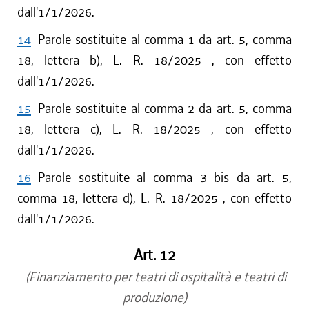
dall'1/1/2026.
14
Parole sostituite al comma 1 da art. 5, comma
18, lettera b), L. R. 18/2025 , con effetto
dall'1/1/2026.
15
Parole sostituite al comma 2 da art. 5, comma
18, lettera c), L. R. 18/2025 , con effetto
dall'1/1/2026.
16
Parole sostituite al comma 3 bis da art. 5,
comma 18, lettera d), L. R. 18/2025 , con effetto
dall'1/1/2026.
Art. 12
(Finanziamento per teatri di ospitalità e teatri di
produzione)