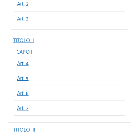
Art. 2
Art. 3
TITOLO II
CAPO I
Art. 4
Art. 5
Art. 6
Art. 7
TITOLO III