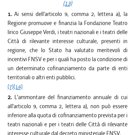
(13)
1.
Ai sensi dell'articolo 9, comma 2, lettera a), la
Regione promuove e finanzia la Fondazione Teatro
lirico Giuseppe Verdi, i teatri nazionali e i teatri delle
Città di rilevante interesse culturale, presenti in
regione, che lo Stato ha valutato meritevoli di
incentivi FNSV e per i quali ha posto la condizione di
un determinato cofinanziamento da parte di enti
territoriali o altri enti pubblici.
(7)
(14)
2.
L'ammontare del finanziamento annuale di cui
all'articolo 9, comma 2, lettera a), non può essere
inferiore alla quota di cofinanziamento prevista per i
teatri nazionali e per i teatri delle Città di rilevante
interesse culturale dal decreto ministeriale FNSV.