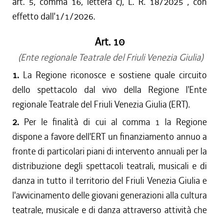
art. 5, comma 16, lettera c), L. R. 18/2025 , con
effetto dall'1/1/2026.
Art. 10
(Ente regionale Teatrale del Friuli Venezia Giulia)
1.
La Regione riconosce e sostiene quale circuito
dello spettacolo dal vivo della Regione l'Ente
regionale Teatrale del Friuli Venezia Giulia (ERT).
2.
Per le finalità di cui al comma 1 la Regione
dispone a favore dell'ERT un finanziamento annuo a
fronte di particolari piani di intervento annuali per la
distribuzione degli spettacoli teatrali, musicali e di
danza in tutto il territorio del Friuli Venezia Giulia e
l'avvicinamento delle giovani generazioni alla cultura
teatrale, musicale e di danza attraverso attività che