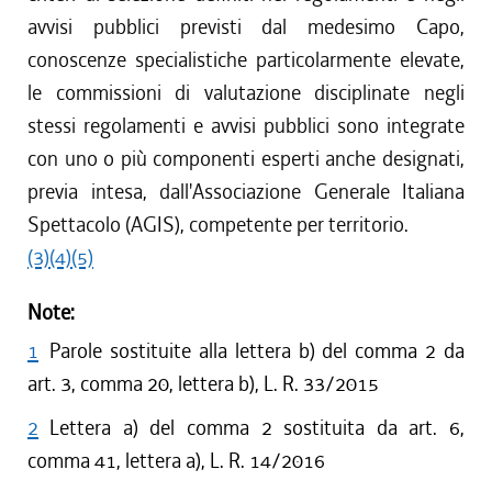
avvisi pubblici previsti dal medesimo Capo,
conoscenze specialistiche particolarmente elevate,
le commissioni di valutazione disciplinate negli
stessi regolamenti e avvisi pubblici sono integrate
con uno o più componenti esperti anche designati,
previa intesa, dall'Associazione Generale Italiana
Spettacolo (AGIS), competente per territorio.
(3)
(4)
(5)
Note:
1
Parole sostituite alla lettera b) del comma 2 da
art. 3, comma 20, lettera b), L. R. 33/2015
2
Lettera a) del comma 2 sostituita da art. 6,
comma 41, lettera a), L. R. 14/2016