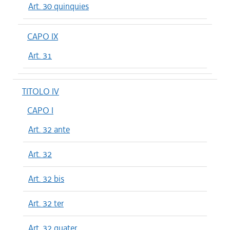
Art. 30 quinquies
CAPO IX
Art. 31
TITOLO IV
CAPO I
Art. 32 ante
Art. 32
Art. 32 bis
Art. 32 ter
Art. 32 quater