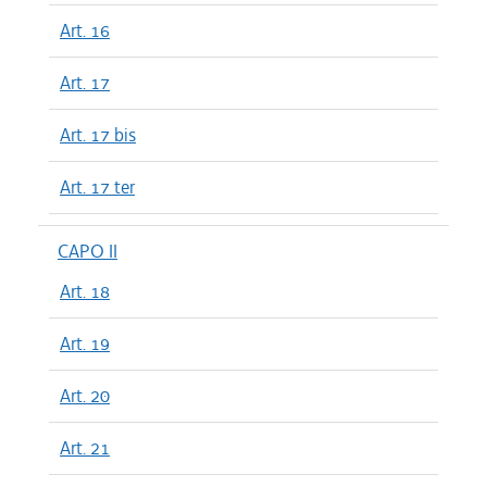
Art. 16
Art. 17
Art. 17 bis
Art. 17 ter
CAPO II
Art. 18
Art. 19
Art. 20
Art. 21