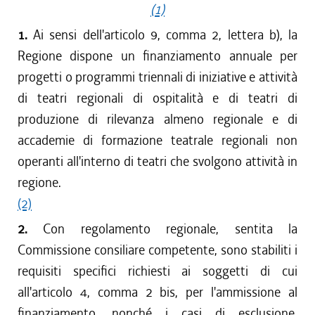
(1)
1.
Ai sensi dell'articolo 9, comma 2, lettera b), la
Regione dispone un finanziamento annuale per
progetti o programmi triennali di iniziative e attività
di teatri regionali di ospitalità e di teatri di
produzione di rilevanza almeno regionale e di
accademie di formazione teatrale regionali non
operanti all'interno di teatri che svolgono attività in
regione.
(2)
2.
Con regolamento regionale, sentita la
Commissione consiliare competente, sono stabiliti i
requisiti specifici richiesti ai soggetti di cui
all'articolo 4, comma 2 bis, per l'ammissione al
finanziamento, nonché i casi di esclusione,