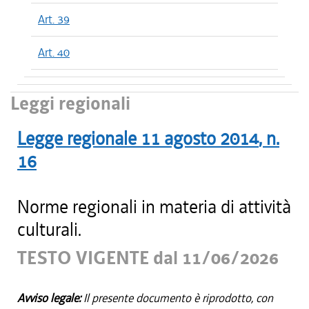
Art. 39
Art. 40
Leggi regionali
Legge regionale
11 agosto 2014
, n.
16
Norme regionali in materia di attività
culturali.
TESTO VIGENTE dal 11/06/2026
Avviso legale:
Il presente documento è riprodotto, con