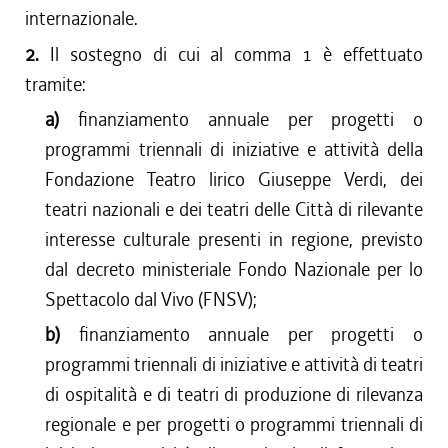
internazionale.
2.
Il sostegno di cui al comma 1 è effettuato
tramite:
a)
finanziamento annuale per progetti o
programmi triennali di iniziative e attività della
Fondazione Teatro lirico Giuseppe Verdi, dei
teatri nazionali e dei teatri delle Città di rilevante
interesse culturale presenti in regione, previsto
dal decreto ministeriale Fondo Nazionale per lo
Spettacolo dal Vivo (FNSV);
b)
finanziamento annuale per progetti o
programmi triennali di iniziative e attività di teatri
di ospitalità e di teatri di produzione di rilevanza
regionale e per progetti o programmi triennali di