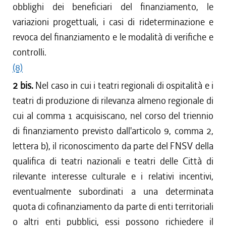
obblighi dei beneficiari del finanziamento, le
variazioni progettuali, i casi di rideterminazione e
revoca del finanziamento e le modalità di verifiche e
controlli.
(8)
2 bis.
Nel caso in cui i teatri regionali di ospitalità e i
teatri di produzione di rilevanza almeno regionale di
cui al comma 1 acquisiscano, nel corso del triennio
di finanziamento previsto dall'articolo 9, comma 2,
lettera b), il riconoscimento da parte del FNSV della
qualifica di teatri nazionali e teatri delle Città di
rilevante interesse culturale e i relativi incentivi,
eventualmente subordinati a una determinata
quota di cofinanziamento da parte di enti territoriali
o altri enti pubblici, essi possono richiedere il