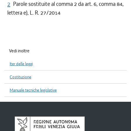
2
Parole sostituite al comma 2 da art. 6, comma 84,
lettera e), L. R. 27/2014
Vedi inoltre
Iter delle leggi
Costituzione
Manuale tecniche legislative