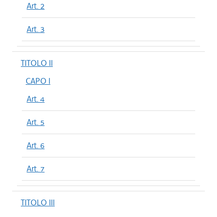
Art. 2
Art. 3
TITOLO II
CAPO I
Art. 4
Art. 5
Art. 6
Art. 7
TITOLO III