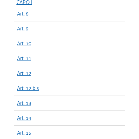
CAPO I
Art. 8
Art. 9
Art. 10
Art. 11
Art. 12
Art. 12 bis
Art. 13
Art. 14
Art. 15