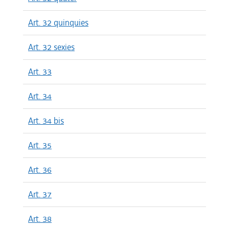
Art. 32 quinquies
Art. 32 sexies
Art. 33
Art. 34
Art. 34 bis
Art. 35
Art. 36
Art. 37
Art. 38