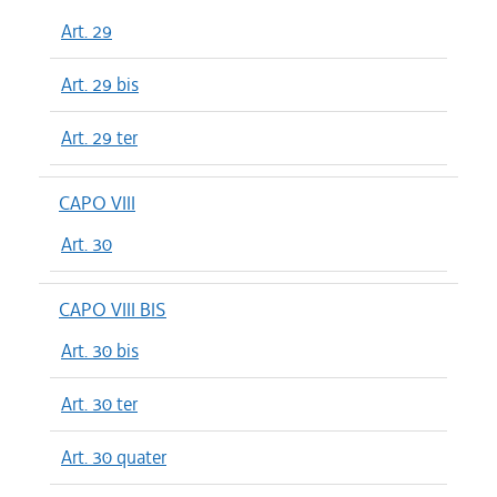
Art. 29
Art. 29 bis
Art. 29 ter
CAPO VIII
Art. 30
CAPO VIII BIS
Art. 30 bis
Art. 30 ter
Art. 30 quater