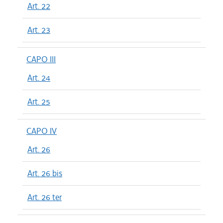
Art. 22
Art. 23
CAPO III
Art. 24
Art. 25
CAPO IV
Art. 26
Art. 26 bis
Art. 26 ter