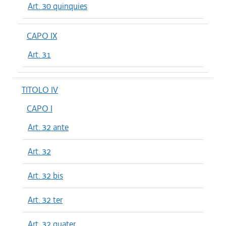
Art. 30 quinquies
CAPO IX
Art. 31
TITOLO IV
CAPO I
Art. 32 ante
Art. 32
Art. 32 bis
Art. 32 ter
Art. 32 quater