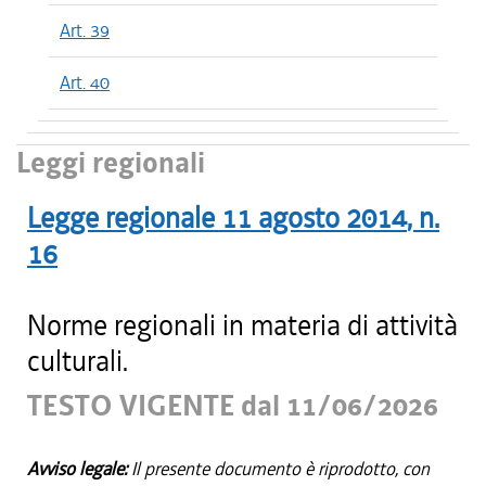
Art. 39
Art. 40
Leggi regionali
Legge regionale
11 agosto 2014
, n.
16
Norme regionali in materia di attività
culturali.
TESTO VIGENTE dal 11/06/2026
Avviso legale:
Il presente documento è riprodotto, con