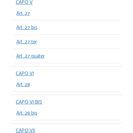
CAPO V
Art. 27
Art. 27 bis
Art. 27 ter
Art. 27 quater
CAPO VI
Art. 28
CAPO VI BIS
Art. 28 bis
CAPO VII