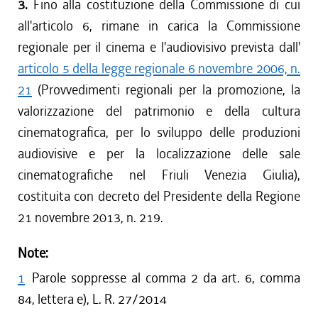
3.
Fino alla costituzione della Commissione di cui
all'articolo 6, rimane in carica la Commissione
regionale per il cinema e l'audiovisivo prevista dall'
articolo 5 della legge regionale 6 novembre 2006, n.
21
(Provvedimenti regionali per la promozione, la
valorizzazione del patrimonio e della cultura
cinematografica, per lo sviluppo delle produzioni
audiovisive e per la localizzazione delle sale
cinematografiche nel Friuli Venezia Giulia),
costituita con decreto del Presidente della Regione
21 novembre 2013, n. 219.
Note:
1
Parole soppresse al comma 2 da art. 6, comma
84, lettera e), L. R. 27/2014