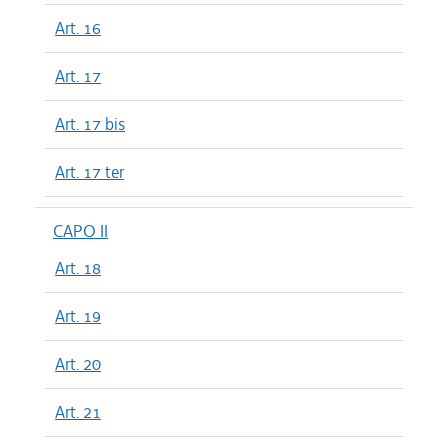
Art. 16
Art. 17
Art. 17 bis
Art. 17 ter
CAPO II
Art. 18
Art. 19
Art. 20
Art. 21