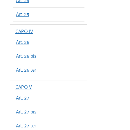
Art. 24
Art. 25
CAPO IV
Art. 26
Art. 26 bis
Art. 26 ter
CAPO V
Art. 27
Art. 27 bis
Art. 27 ter