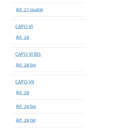
Art. 27 quater
CAPO VI
Art. 28
CAPO VI BIS
Art. 28 bis
CAPO VII
Art. 29
Art. 29 bis
Art. 29 ter