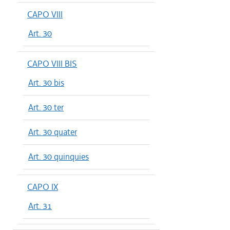
CAPO VIII
Art. 30
CAPO VIII BIS
Art. 30 bis
Art. 30 ter
Art. 30 quater
Art. 30 quinquies
CAPO IX
Art. 31