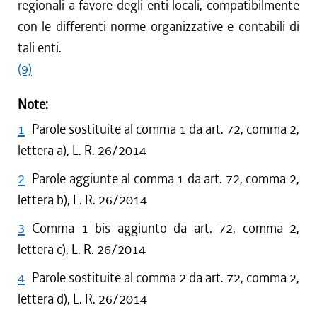
regionali a favore degli enti locali, compatibilmente
con le differenti norme organizzative e contabili di
tali enti.
(9)
Note:
1
Parole sostituite al comma 1 da art. 72, comma 2,
lettera a), L. R. 26/2014
2
Parole aggiunte al comma 1 da art. 72, comma 2,
lettera b), L. R. 26/2014
3
Comma 1 bis aggiunto da art. 72, comma 2,
lettera c), L. R. 26/2014
4
Parole sostituite al comma 2 da art. 72, comma 2,
lettera d), L. R. 26/2014