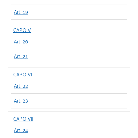
Art. 19
CAPO V
Art. 20
Art. 21
CAPO VI
Art. 22
Art. 23
CAPO VII
Art. 24