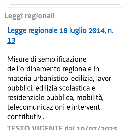
Leggi regionali
Legge regionale
18 luglio 2014
, n.
13
Misure di semplificazione
dell’ordinamento regionale in
materia urbanistico-edilizia, lavori
pubblici, edilizia scolastica e
residenziale pubblica, mobilità,
telecomunicazioni e interventi
contributivi.
TESTO VIGENTE dal 10/07/2025