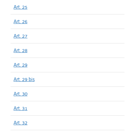
Art. 25
Art. 26
Art. 27
Art. 28
Art. 29
Art. 29 bis
Art. 30
Art. 31
Art. 32