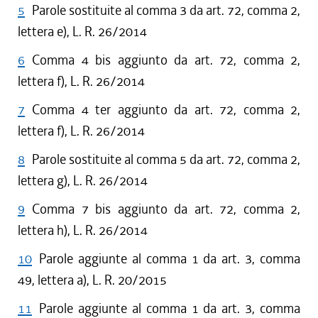
5
Parole sostituite al comma 3 da art. 72, comma 2,
lettera e), L. R. 26/2014
6
Comma 4 bis aggiunto da art. 72, comma 2,
lettera f), L. R. 26/2014
7
Comma 4 ter aggiunto da art. 72, comma 2,
lettera f), L. R. 26/2014
8
Parole sostituite al comma 5 da art. 72, comma 2,
lettera g), L. R. 26/2014
9
Comma 7 bis aggiunto da art. 72, comma 2,
lettera h), L. R. 26/2014
10
Parole aggiunte al comma 1 da art. 3, comma
49, lettera a), L. R. 20/2015
11
Parole aggiunte al comma 1 da art. 3, comma