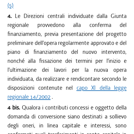
(5)
4.
Le Direzioni centrali individuate dalla Giunta
regionale provvedono alla conferma del
finanziamento, previa presentazione del progetto
preliminare dell'opera regolarmente approvato e del
piano di finanziamento del nuovo intervento,
nonché alla fissazione dei termini per l'inizio e
l'ultimazione dei lavori per la nuova opera
individuata, da realizzare e rendicontare secondo le
disposizioni contenute nel
capo XI della legge
regionale 14/2002
.
4 bis.
Qualora i contributi concessi e oggetto della
domanda di conversione siano destinati a sollievo
degli oneri, in linea capitale e interessi, sono