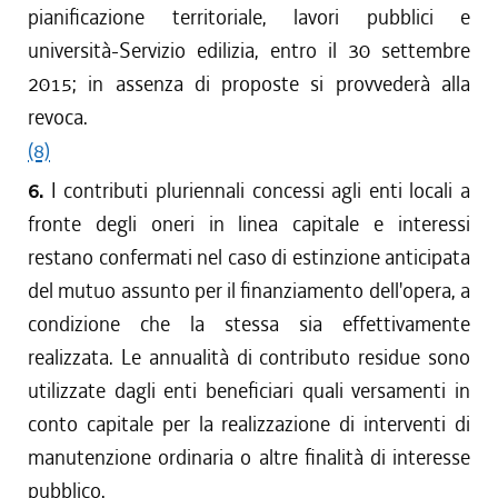
pianificazione territoriale, lavori pubblici e
università-Servizio edilizia, entro il 30 settembre
2015; in assenza di proposte si provvederà alla
revoca.
(8)
6.
I contributi pluriennali concessi agli enti locali a
fronte degli oneri in linea capitale e interessi
restano confermati nel caso di estinzione anticipata
del mutuo assunto per il finanziamento dell'opera, a
condizione che la stessa sia effettivamente
realizzata. Le annualità di contributo residue sono
utilizzate dagli enti beneficiari quali versamenti in
conto capitale per la realizzazione di interventi di
manutenzione ordinaria o altre finalità di interesse
pubblico.