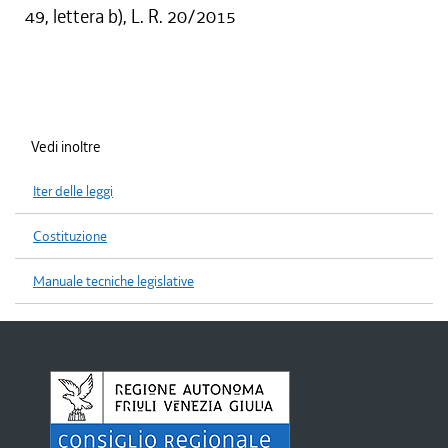
49, lettera b), L. R. 20/2015
Vedi inoltre
Iter delle leggi
Costituzione
Manuale tecniche legislative