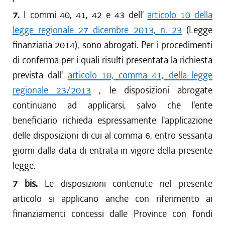
7.
I commi 40, 41, 42 e 43 dell'
articolo 10 della
legge regionale 27 dicembre 2013, n. 23
(Legge
finanziaria 2014), sono abrogati. Per i procedimenti
di conferma per i quali risulti presentata la richiesta
prevista dall'
articolo 10, comma 41, della legge
regionale 23/2013
, le disposizioni abrogate
continuano ad applicarsi, salvo che l'ente
beneficiario richieda espressamente l'applicazione
delle disposizioni di cui al comma 6, entro sessanta
giorni dalla data di entrata in vigore della presente
legge.
7 bis.
Le disposizioni contenute nel presente
articolo si applicano anche con riferimento ai
finanziamenti concessi dalle Province con fondi