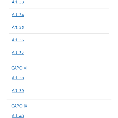
Art. 33
Art. 34
Art. 35
Art. 36
Art. 37
CAPO VIII
Art. 38
Art. 39
CAPO IX
Art. 40