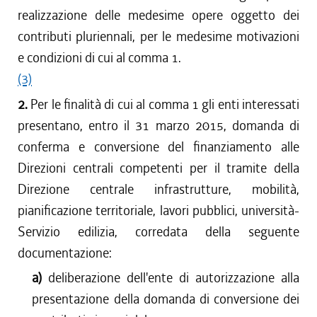
realizzazione delle medesime opere oggetto dei
contributi pluriennali, per le medesime motivazioni
e condizioni di cui al comma 1.
(3)
2.
Per le finalità di cui al comma 1 gli enti interessati
presentano, entro il 31 marzo 2015, domanda di
conferma e conversione del finanziamento alle
Direzioni centrali competenti per il tramite della
Direzione centrale infrastrutture, mobilità,
pianificazione territoriale, lavori pubblici, università-
Servizio edilizia, corredata della seguente
documentazione:
a)
deliberazione dell'ente di autorizzazione alla
presentazione della domanda di conversione dei