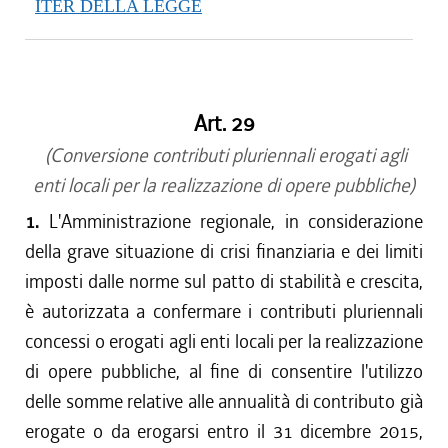
ITER DELLA LEGGE
Art. 29
(Conversione contributi pluriennali erogati agli
enti locali per la realizzazione di opere pubbliche)
1.
L'Amministrazione regionale, in considerazione
della grave situazione di crisi finanziaria e dei limiti
imposti dalle norme sul patto di stabilità e crescita,
è autorizzata a confermare i contributi pluriennali
concessi o erogati agli enti locali per la realizzazione
di opere pubbliche, al fine di consentire l'utilizzo
delle somme relative alle annualità di contributo già
erogate o da erogarsi entro il 31 dicembre 2015,