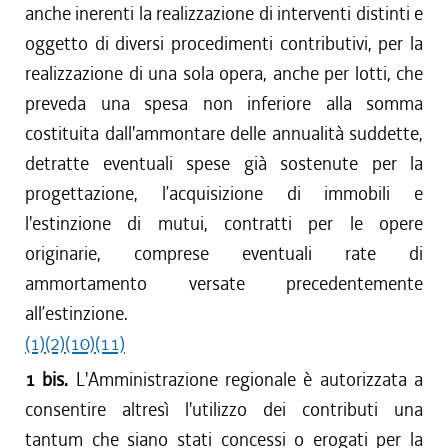
anche inerenti la realizzazione di interventi distinti e
oggetto di diversi procedimenti contributivi, per la
realizzazione di una sola opera, anche per lotti, che
preveda una spesa non inferiore alla somma
costituita dall'ammontare delle annualità suddette,
detratte eventuali spese già sostenute per la
progettazione, l’acquisizione di immobili e
l'estinzione di mutui, contratti per le opere
originarie, comprese eventuali rate di
ammortamento versate precedentemente
all’estinzione.
(1)
(2)
(10)
(11)
1 bis.
L'Amministrazione regionale è autorizzata a
consentire altresì l'utilizzo dei contributi una
tantum che siano stati concessi o erogati per la