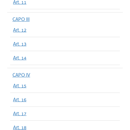
Art. 11
CAPO III
Art. 12
Art. 13
Art. 14
CAPO IV
Art. 15
Art. 16
Art. 17
Art. 18