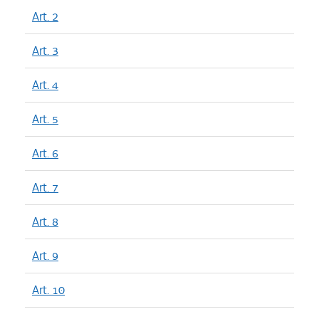
Art. 2
Art. 3
Art. 4
Art. 5
Art. 6
Art. 7
Art. 8
Art. 9
Art. 10