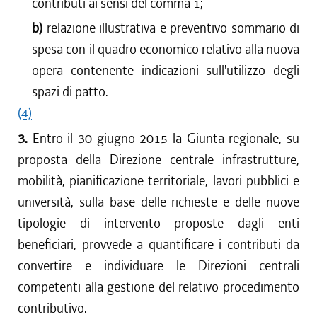
contributi ai sensi del comma 1;
b)
relazione illustrativa e preventivo sommario di
spesa con il quadro economico relativo alla nuova
opera contenente indicazioni sull'utilizzo degli
spazi di patto.
(4)
3.
Entro il 30 giugno 2015 la Giunta regionale, su
proposta della Direzione centrale infrastrutture,
mobilità, pianificazione territoriale, lavori pubblici e
università, sulla base delle richieste e delle nuove
tipologie di intervento proposte dagli enti
beneficiari, provvede a quantificare i contributi da
convertire e individuare le Direzioni centrali
competenti alla gestione del relativo procedimento
contributivo.