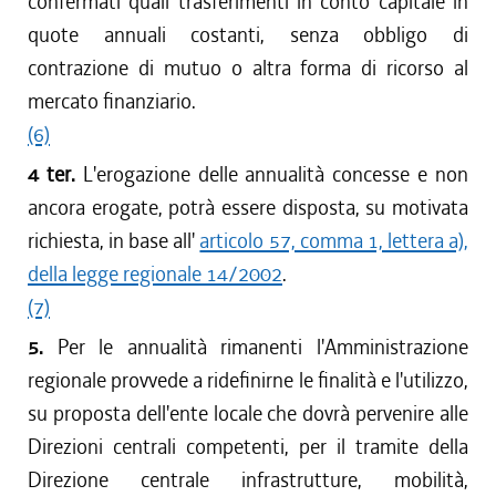
confermati quali trasferimenti in conto capitale in
quote annuali costanti, senza obbligo di
contrazione di mutuo o altra forma di ricorso al
mercato finanziario.
(6)
4 ter.
L'erogazione delle annualità concesse e non
ancora erogate, potrà essere disposta, su motivata
richiesta, in base all'
articolo 57, comma 1, lettera a),
della legge regionale 14/2002
.
(7)
5.
Per le annualità rimanenti l'Amministrazione
regionale provvede a ridefinirne le finalità e l'utilizzo,
su proposta dell'ente locale che dovrà pervenire alle
Direzioni centrali competenti, per il tramite della
Direzione centrale infrastrutture, mobilità,