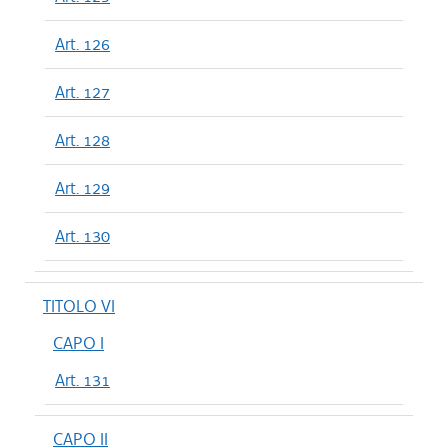
Art. 126
Art. 127
Art. 128
Art. 129
Art. 130
TITOLO VI
CAPO I
Art. 131
CAPO II