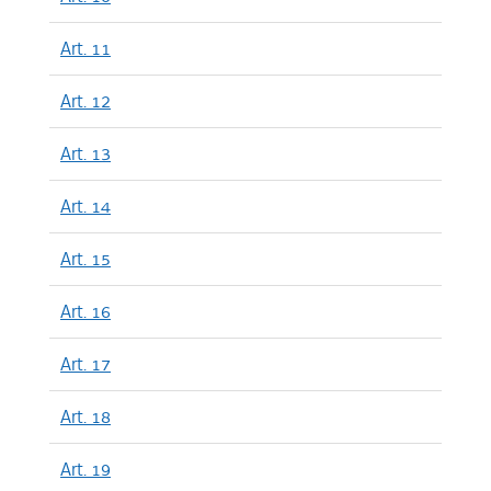
Art. 11
Art. 12
Art. 13
Art. 14
Art. 15
Art. 16
Art. 17
Art. 18
Art. 19