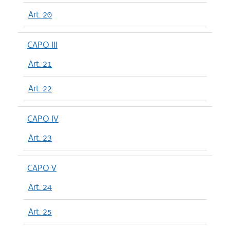
Art. 20
CAPO III
Art. 21
Art. 22
CAPO IV
Art. 23
CAPO V
Art. 24
Art. 25