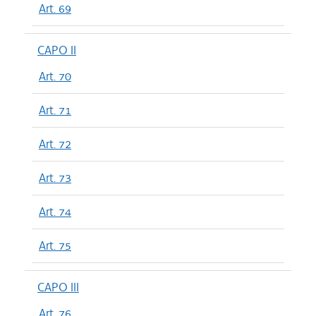
Art. 69
CAPO II
Art. 70
Art. 71
Art. 72
Art. 73
Art. 74
Art. 75
CAPO III
Art. 76