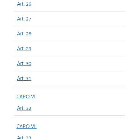
Art. 26
Art. 27
Art. 28
Art. 29
Art. 30
Art. 31
CAPO VI
Art. 32
CAPO VII
Art. 33