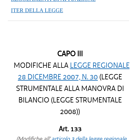
ITER DELLA LEGGE
CAPO III
MODIFICHE ALLA
LEGGE REGIONALE
28 DICEMBRE 2007, N. 30
(LEGGE
STRUMENTALE ALLA MANOVRA DI
BILANCIO (LEGGE STRUMENTALE
2008))
Art. 133
(Modifiche all'
articolo 3 della legge regionale