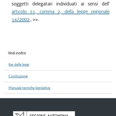
soggetti delegatari individuati ai sensi dell'
articolo 51, comma 2, della legge regionale
14/2002
,
>>.
Vedi inoltre
Iter delle leggi
Costituzione
Manuale tecniche legislative