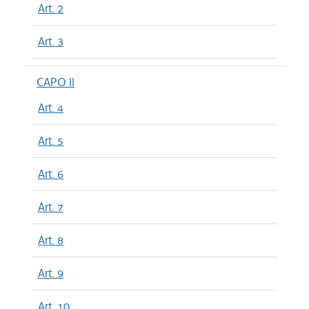
Art. 2
Art. 3
CAPO II
Art. 4
Art. 5
Art. 6
Art. 7
Art. 8
Art. 9
Art. 10