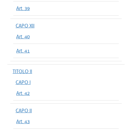
Art. 39
CAPO XII
Art. 40
Art. 41
TITOLO II
CAPO I
Art. 42
CAPO II
Art. 43