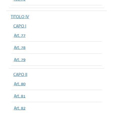
TITOLO IV
CAPO I
Art. 77
Art. 78
Art. 79
CAPO II
Art. 80
Art. 81
Art. 82