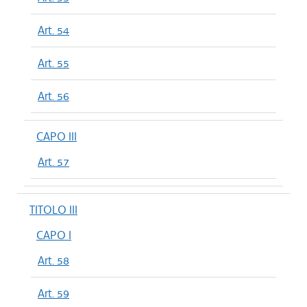
Art. 54
Art. 55
Art. 56
CAPO III
Art. 57
TITOLO III
CAPO I
Art. 58
Art. 59