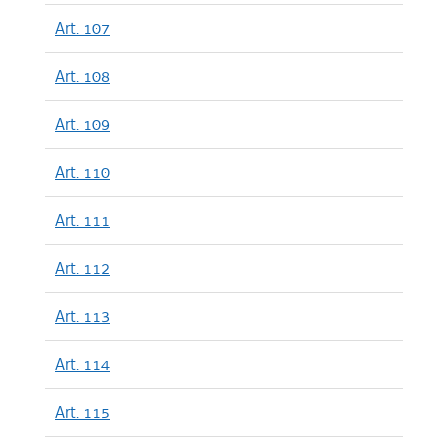
Art. 107
Art. 108
Art. 109
Art. 110
Art. 111
Art. 112
Art. 113
Art. 114
Art. 115