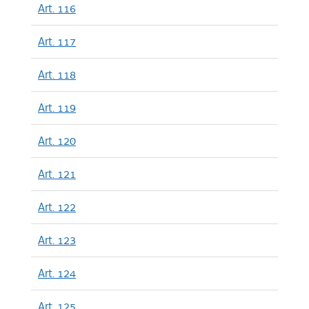
Art. 116
Art. 117
Art. 118
Art. 119
Art. 120
Art. 121
Art. 122
Art. 123
Art. 124
Art. 125