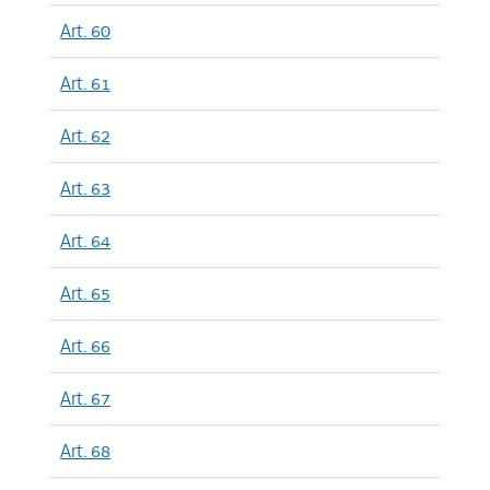
Art. 60
Art. 61
Art. 62
Art. 63
Art. 64
Art. 65
Art. 66
Art. 67
Art. 68