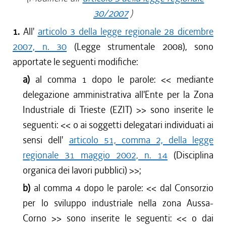
30/2007
)
1.
All'
articolo 3 della legge regionale 28 dicembre
2007, n. 30
(Legge strumentale 2008), sono
apportate le seguenti modifiche:
a)
al comma 1 dopo le parole: <<
mediante
delegazione amministrativa all'Ente per la Zona
Industriale di Trieste (EZIT)
>> sono inserite le
seguenti: <<
o ai soggetti delegatari individuati ai
sensi dell'
articolo 51, comma 2, della legge
regionale 31 maggio 2002, n. 14
(Disciplina
organica dei lavori pubblici)
>>;
b)
al comma 4 dopo le parole: <<
dal Consorzio
per lo sviluppo industriale nella zona Aussa-
Corno
>> sono inserite le seguenti: <<
o dai