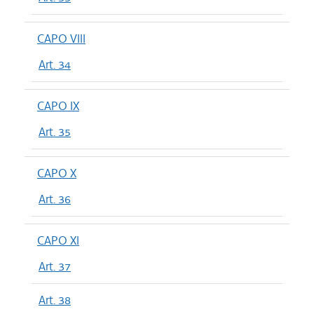
CAPO VIII
Art. 34
CAPO IX
Art. 35
CAPO X
Art. 36
CAPO XI
Art. 37
Art. 38