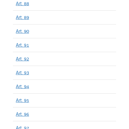
Art. 88
Art. 89
Art. 90
Art. 91
Art. 92
Art. 93
Art. 94
Art. 95
Art. 96
Art. 97