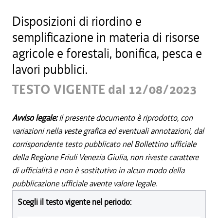
Disposizioni di riordino e
semplificazione in materia di risorse
agricole e forestali, bonifica, pesca e
lavori pubblici.
TESTO VIGENTE dal 12/08/2023
Avviso legale:
Il presente documento è riprodotto, con
variazioni nella veste grafica ed eventuali annotazioni, dal
corrispondente testo pubblicato nel Bollettino ufficiale
della Regione Friuli Venezia Giulia, non riveste carattere
di ufficialità e non è sostitutivo in alcun modo della
pubblicazione ufficiale avente valore legale.
Scegli il testo vigente nel periodo: