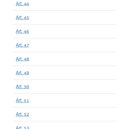
Art. 44
Art. 45
Art. 46
Art. 47
Art. 48
Art. 49
Art. 50
Art. 51
Art. 52
Art. 53