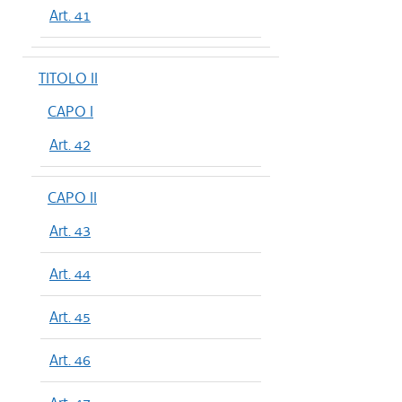
Art. 41
TITOLO II
CAPO I
Art. 42
CAPO II
Art. 43
Art. 44
Art. 45
Art. 46