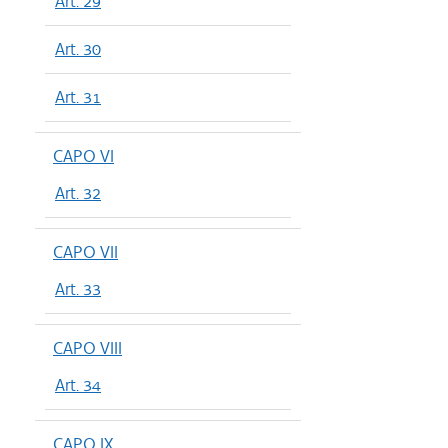
Art. 29
Art. 30
Art. 31
CAPO VI
Art. 32
CAPO VII
Art. 33
CAPO VIII
Art. 34
CAPO IX