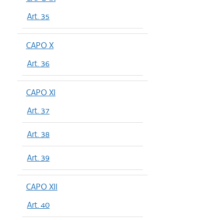
Art. 35
CAPO X
Art. 36
CAPO XI
Art. 37
Art. 38
Art. 39
CAPO XII
Art. 40