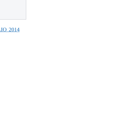
IO 2014