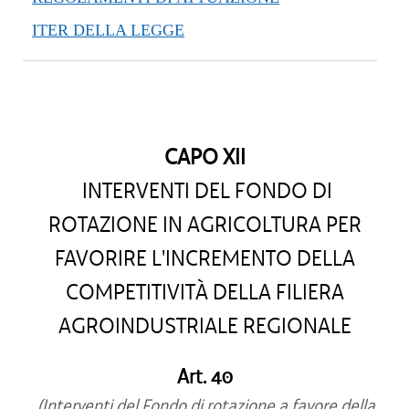
ITER DELLA LEGGE
CAPO XII
INTERVENTI DEL FONDO DI
ROTAZIONE IN AGRICOLTURA PER
FAVORIRE L'INCREMENTO DELLA
COMPETITIVITÀ DELLA FILIERA
AGROINDUSTRIALE REGIONALE
Art. 40
(Interventi del Fondo di rotazione a favore della