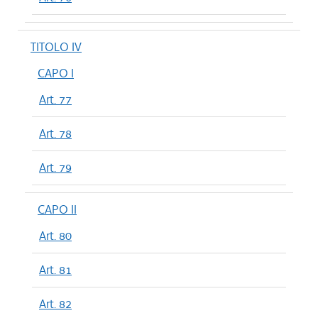
TITOLO IV
CAPO I
Art. 77
Art. 78
Art. 79
CAPO II
Art. 80
Art. 81
Art. 82