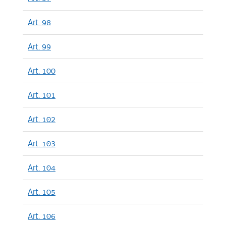
Art. 98
Art. 99
Art. 100
Art. 101
Art. 102
Art. 103
Art. 104
Art. 105
Art. 106