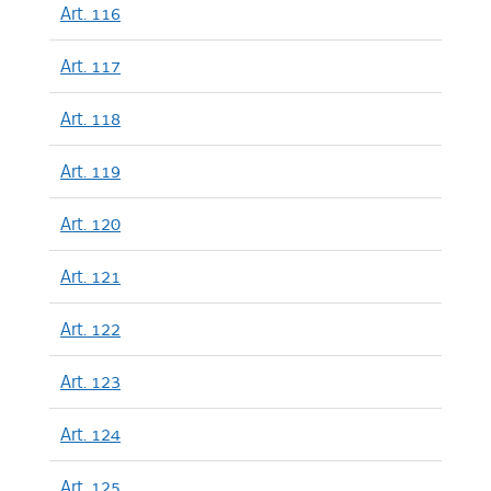
Art. 116
Art. 117
Art. 118
Art. 119
Art. 120
Art. 121
Art. 122
Art. 123
Art. 124
Art. 125