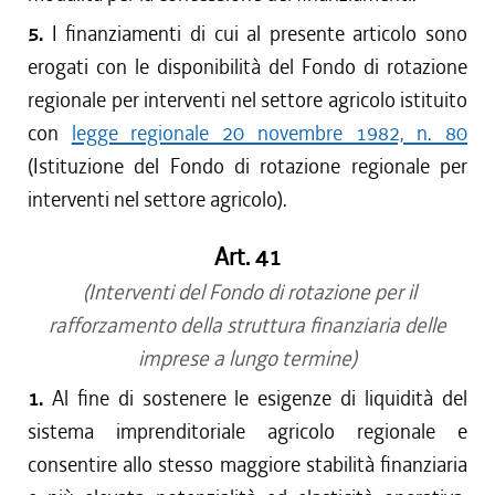
5.
I finanziamenti di cui al presente articolo sono
erogati con le disponibilità del Fondo di rotazione
regionale per interventi nel settore agricolo istituito
con
legge regionale 20 novembre 1982, n. 80
(Istituzione del Fondo di rotazione regionale per
interventi nel settore agricolo).
Art. 41
(Interventi del Fondo di rotazione per il
rafforzamento della struttura finanziaria delle
imprese a lungo termine)
1.
Al fine di sostenere le esigenze di liquidità del
sistema imprenditoriale agricolo regionale e
consentire allo stesso maggiore stabilità finanziaria