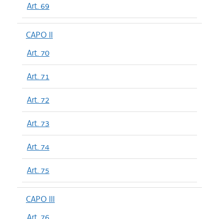
Art. 69
CAPO II
Art. 70
Art. 71
Art. 72
Art. 73
Art. 74
Art. 75
CAPO III
Art. 76