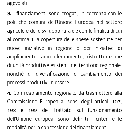
agevolati.
3.
I finanziamenti sono erogati, in coerenza con le
politiche comuni dell'Unione Europea nel settore
agricolo e dello sviluppo rurale e con le finalità di cui
al comma 1, a copertura delle spese sostenute per
nuove iniziative in regione o per iniziative di
ampliamento, ammodernamento, ristrutturazione
di unità produttive esistenti nel territorio regionale,
nonché di diversificazione o cambiamento dei
processi produttivi in essere.
4.
Con regolamento regionale, da trasmettere alla
Commissione Europea ai sensi degli articoli 107,
108 e 109 del Trattato sul funzionamento
dell'Unione europea, sono definiti i criteri e le
modalità per la concessione dei finanziamenti.