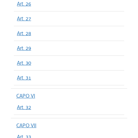
Art. 26
Art. 27
Art. 28
Art. 29
Art. 30
Art. 31
CAPO VI
Art. 32
CAPO VII
Art. 33