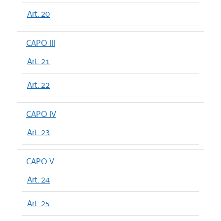
Art. 20
CAPO III
Art. 21
Art. 22
CAPO IV
Art. 23
CAPO V
Art. 24
Art. 25