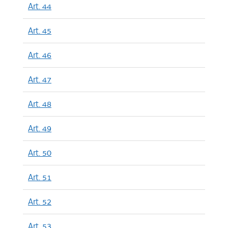
Art. 44
Art. 45
Art. 46
Art. 47
Art. 48
Art. 49
Art. 50
Art. 51
Art. 52
Art. 53