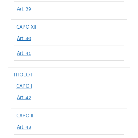
Art. 39
CAPO XII
Art. 40
Art. 41
TITOLO II
CAPO I
Art. 42
CAPO II
Art. 43