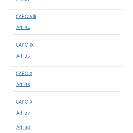
CAPO VIII
Art. 34
CAPO IX
Art. 35
CAPO X
Art. 36
CAPO XI
Art. 37
Art. 38