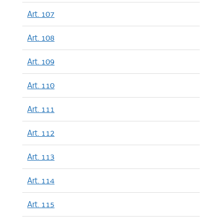
Art. 107
Art. 108
Art. 109
Art. 110
Art. 111
Art. 112
Art. 113
Art. 114
Art. 115