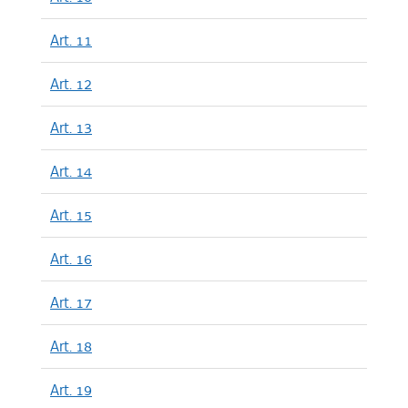
Art. 11
Art. 12
Art. 13
Art. 14
Art. 15
Art. 16
Art. 17
Art. 18
Art. 19