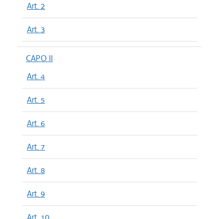
Art. 2
Art. 3
CAPO II
Art. 4
Art. 5
Art. 6
Art. 7
Art. 8
Art. 9
Art. 10