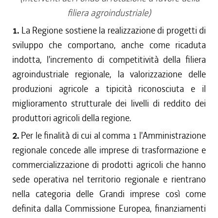
filiera agroindustriale)
1.
La Regione sostiene la realizzazione di progetti di
sviluppo che comportano, anche come ricaduta
indotta, l'incremento di competitività della filiera
agroindustriale regionale, la valorizzazione delle
produzioni agricole a tipicità riconosciuta e il
miglioramento strutturale dei livelli di reddito dei
produttori agricoli della regione.
2.
Per le finalità di cui al comma 1 l'Amministrazione
regionale concede alle imprese di trasformazione e
commercializzazione di prodotti agricoli che hanno
sede operativa nel territorio regionale e rientrano
nella categoria delle Grandi imprese così come
definita dalla Commissione Europea, finanziamenti