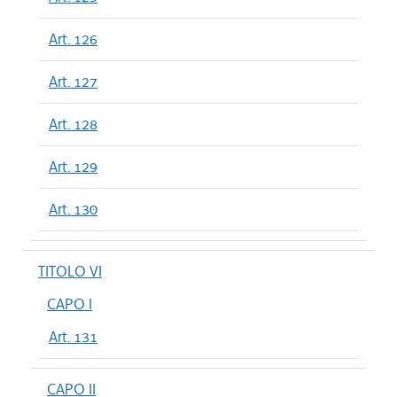
Art. 126
Art. 127
Art. 128
Art. 129
Art. 130
TITOLO VI
CAPO I
Art. 131
CAPO II