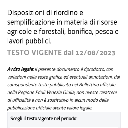
Disposizioni di riordino e
semplificazione in materia di risorse
agricole e forestali, bonifica, pesca e
lavori pubblici.
TESTO VIGENTE dal 12/08/2023
Avviso legale:
Il presente documento è riprodotto, con
variazioni nella veste grafica ed eventuali annotazioni, dal
corrispondente testo pubblicato nel Bollettino ufficiale
della Regione Friuli Venezia Giulia, non riveste carattere
di ufficialità e non è sostitutivo in alcun modo della
pubblicazione ufficiale avente valore legale.
Scegli il testo vigente nel periodo: