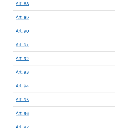
Art. 88
Art. 89
Art. 90
Art. 91
Art. 92
Art. 93
Art. 94
Art. 95
Art. 96
Art. 97