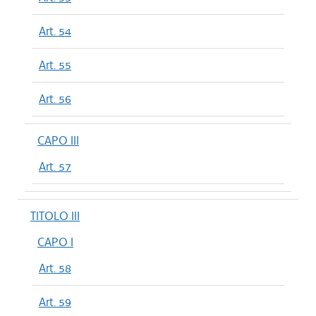
Art. 54
Art. 55
Art. 56
CAPO III
Art. 57
TITOLO III
CAPO I
Art. 58
Art. 59