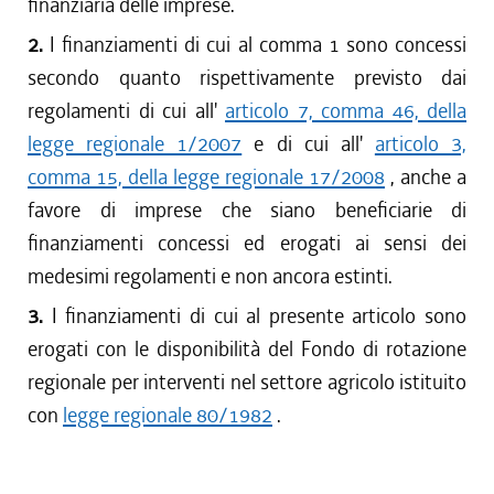
finanziaria delle imprese.
2.
I finanziamenti di cui al comma 1 sono concessi
secondo quanto rispettivamente previsto dai
regolamenti di cui all'
articolo 7, comma 46, della
legge regionale 1/2007
e di cui all'
articolo 3,
comma 15, della legge regionale 17/2008
, anche a
favore di imprese che siano beneficiarie di
finanziamenti concessi ed erogati ai sensi dei
medesimi regolamenti e non ancora estinti.
3.
I finanziamenti di cui al presente articolo sono
erogati con le disponibilità del Fondo di rotazione
regionale per interventi nel settore agricolo istituito
con
legge regionale 80/1982
.