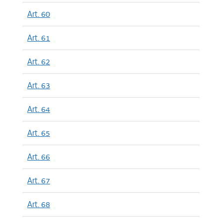
Art. 60
Art. 61
Art. 62
Art. 63
Art. 64
Art. 65
Art. 66
Art. 67
Art. 68