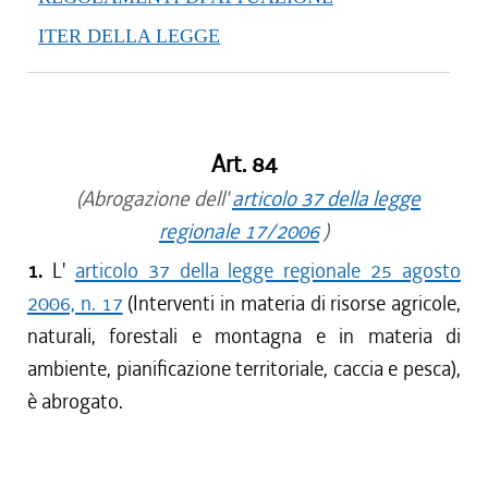
ITER DELLA LEGGE
Art. 84
(Abrogazione dell'
articolo 37 della legge
regionale 17/2006
)
1.
L'
articolo 37 della legge regionale 25 agosto
2006, n. 17
(Interventi in materia di risorse agricole,
naturali, forestali e montagna e in materia di
ambiente, pianificazione territoriale, caccia e pesca),
è abrogato.