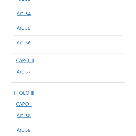
Art. 54
Art. 55
Art. 56
CAPO III
Art. 57
TITOLO III
CAPO I
Art. 58
Art. 59