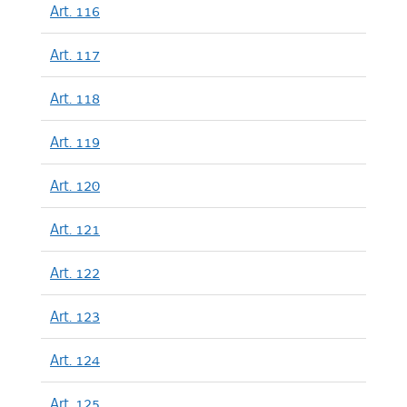
Art. 116
Art. 117
Art. 118
Art. 119
Art. 120
Art. 121
Art. 122
Art. 123
Art. 124
Art. 125