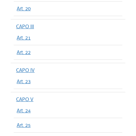
Art. 20
CAPO III
Art. 21
Art. 22
CAPO IV
Art. 23
CAPO V
Art. 24
Art. 25