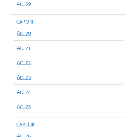
Art. 69
CAPO II
Art. 70
Art. 71
Art. 72
Art. 73
Art. 74
Art. 75
CAPO III
Art. 76