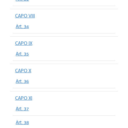
CAPO VIII
Art. 34
CAPO IX
Art. 35
CAPO X
Art. 36
CAPO XI
Art. 37
Art. 38