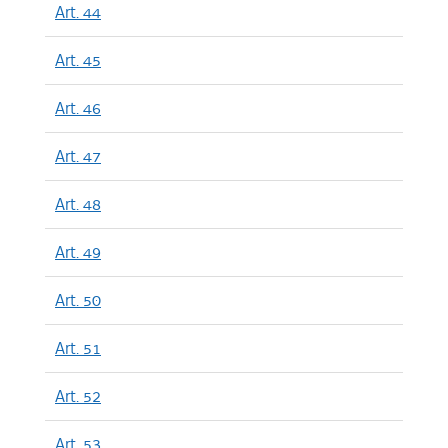
Art. 44
Art. 45
Art. 46
Art. 47
Art. 48
Art. 49
Art. 50
Art. 51
Art. 52
Art. 53