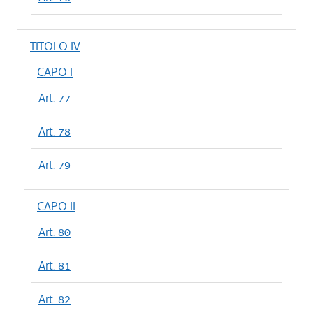
TITOLO IV
CAPO I
Art. 77
Art. 78
Art. 79
CAPO II
Art. 80
Art. 81
Art. 82