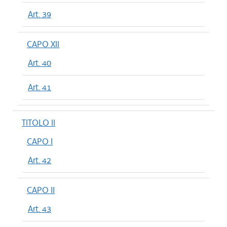
Art. 39
CAPO XII
Art. 40
Art. 41
TITOLO II
CAPO I
Art. 42
CAPO II
Art. 43