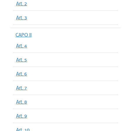
Art. 2
Art. 3
CAPO II
Art. 4
Art. 5
Art. 6
Art. 7
Art. 8
Art. 9
Art. 10