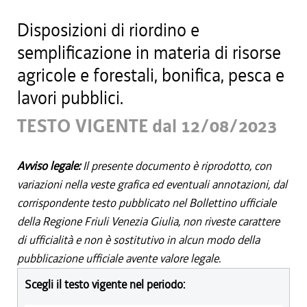
Disposizioni di riordino e
semplificazione in materia di risorse
agricole e forestali, bonifica, pesca e
lavori pubblici.
TESTO VIGENTE dal 12/08/2023
Avviso legale:
Il presente documento è riprodotto, con
variazioni nella veste grafica ed eventuali annotazioni, dal
corrispondente testo pubblicato nel Bollettino ufficiale
della Regione Friuli Venezia Giulia, non riveste carattere
di ufficialità e non è sostitutivo in alcun modo della
pubblicazione ufficiale avente valore legale.
Scegli il testo vigente nel periodo: