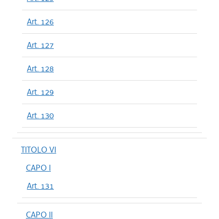
Art. 126
Art. 127
Art. 128
Art. 129
Art. 130
TITOLO VI
CAPO I
Art. 131
CAPO II