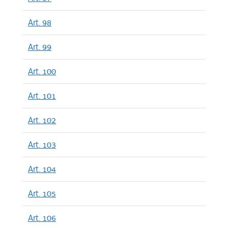
Art. 98
Art. 99
Art. 100
Art. 101
Art. 102
Art. 103
Art. 104
Art. 105
Art. 106