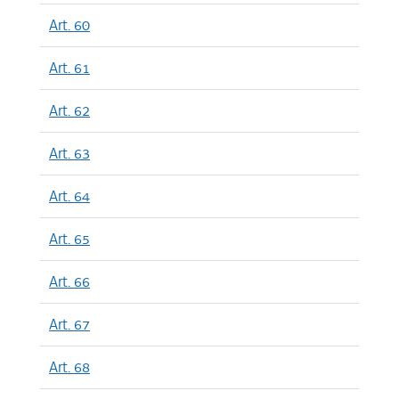
Art. 60
Art. 61
Art. 62
Art. 63
Art. 64
Art. 65
Art. 66
Art. 67
Art. 68