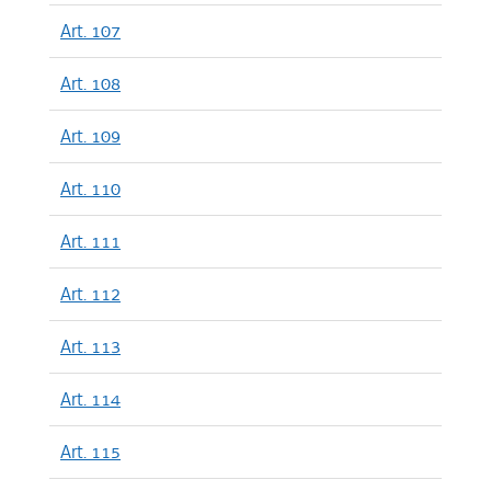
Art. 107
Art. 108
Art. 109
Art. 110
Art. 111
Art. 112
Art. 113
Art. 114
Art. 115