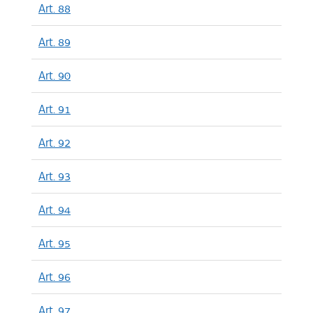
Art. 88
Art. 89
Art. 90
Art. 91
Art. 92
Art. 93
Art. 94
Art. 95
Art. 96
Art. 97