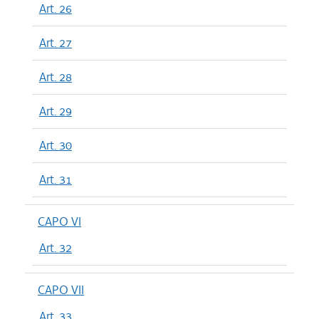
Art. 26
Art. 27
Art. 28
Art. 29
Art. 30
Art. 31
CAPO VI
Art. 32
CAPO VII
Art. 33