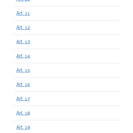
Art. 11
Art. 12
Art. 13
Art. 14
Art. 15
Art. 16
Art. 17
Art. 18
Art. 19