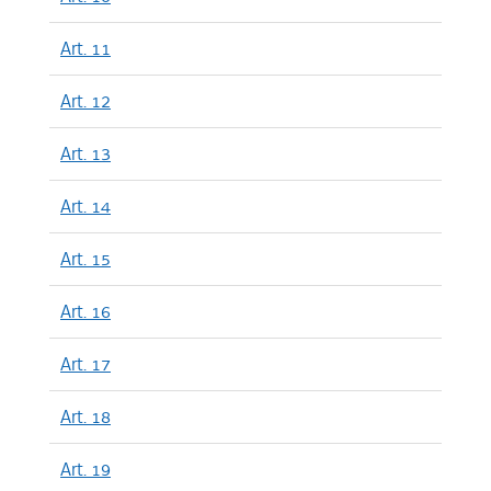
Art. 11
Art. 12
Art. 13
Art. 14
Art. 15
Art. 16
Art. 17
Art. 18
Art. 19