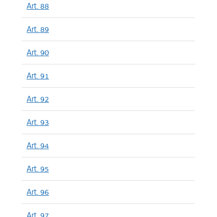
Art. 88
Art. 89
Art. 90
Art. 91
Art. 92
Art. 93
Art. 94
Art. 95
Art. 96
Art. 97