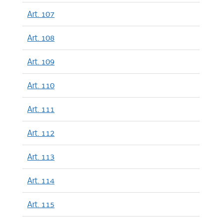
Art. 107
Art. 108
Art. 109
Art. 110
Art. 111
Art. 112
Art. 113
Art. 114
Art. 115