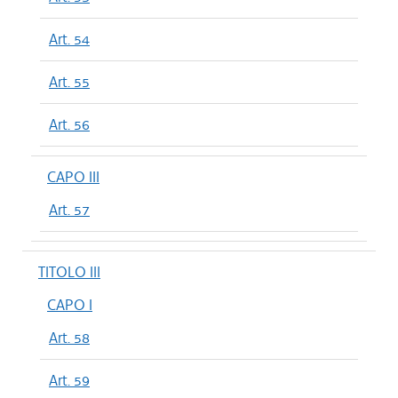
Art. 54
Art. 55
Art. 56
CAPO III
Art. 57
TITOLO III
CAPO I
Art. 58
Art. 59