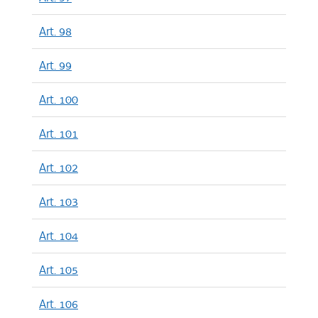
Art. 98
Art. 99
Art. 100
Art. 101
Art. 102
Art. 103
Art. 104
Art. 105
Art. 106