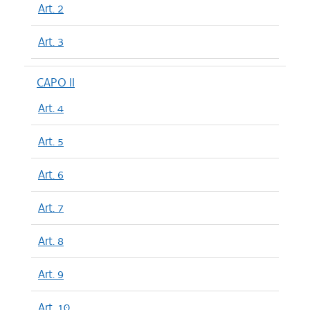
Art. 2
Art. 3
CAPO II
Art. 4
Art. 5
Art. 6
Art. 7
Art. 8
Art. 9
Art. 10