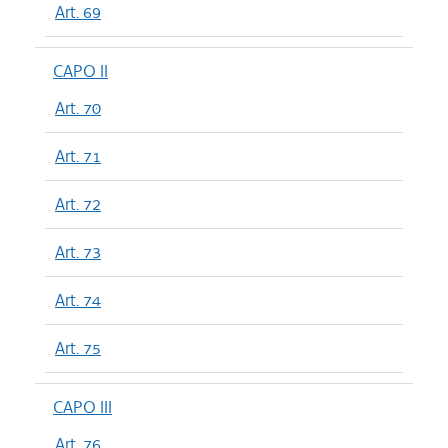
Art. 69
CAPO II
Art. 70
Art. 71
Art. 72
Art. 73
Art. 74
Art. 75
CAPO III
Art. 76