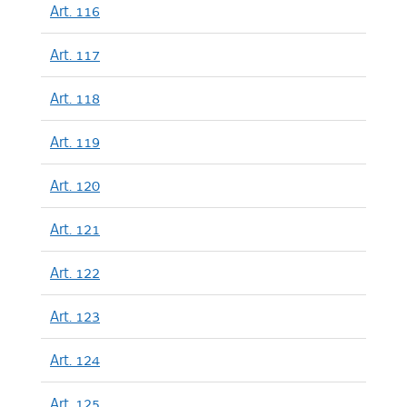
Art. 116
Art. 117
Art. 118
Art. 119
Art. 120
Art. 121
Art. 122
Art. 123
Art. 124
Art. 125