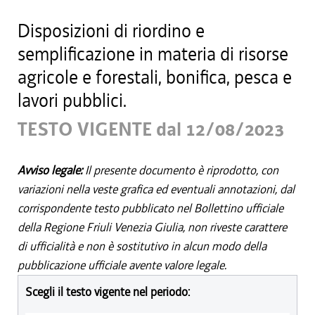
Disposizioni di riordino e
semplificazione in materia di risorse
agricole e forestali, bonifica, pesca e
lavori pubblici.
TESTO VIGENTE dal 12/08/2023
Avviso legale:
Il presente documento è riprodotto, con
variazioni nella veste grafica ed eventuali annotazioni, dal
corrispondente testo pubblicato nel Bollettino ufficiale
della Regione Friuli Venezia Giulia, non riveste carattere
di ufficialità e non è sostitutivo in alcun modo della
pubblicazione ufficiale avente valore legale.
Scegli il testo vigente nel periodo: