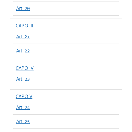
Art. 20
CAPO III
Art. 21
Art. 22
CAPO IV
Art. 23
CAPO V
Art. 24
Art. 25