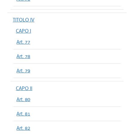
TITOLO IV
CAPO I
Art. 77
Art. 78
Art. 79
CAPO II
Art. 80
Art. 81
Art. 82