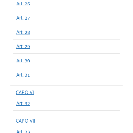
Art. 26
Art. 27
Art. 28
Art. 29
Art. 30
Art. 31
CAPO VI
Art. 32
CAPO VII
Art. 33