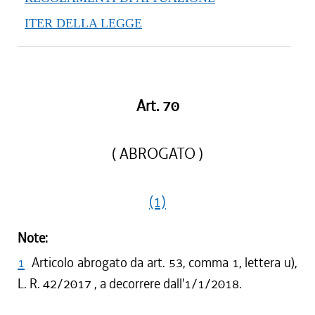
ITER DELLA LEGGE
Art. 70
( ABROGATO )
(1)
Note:
1
Articolo abrogato da art. 53, comma 1, lettera u),
L. R. 42/2017 , a decorrere dall'1/1/2018.