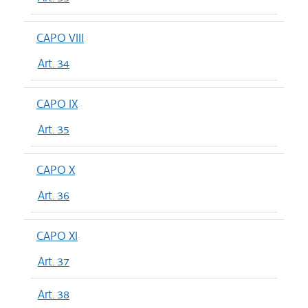
CAPO VIII
Art. 34
CAPO IX
Art. 35
CAPO X
Art. 36
CAPO XI
Art. 37
Art. 38