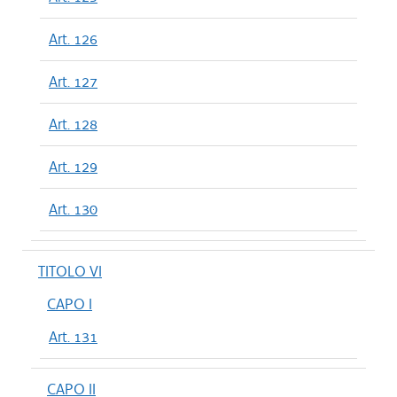
Art. 126
Art. 127
Art. 128
Art. 129
Art. 130
TITOLO VI
CAPO I
Art. 131
CAPO II