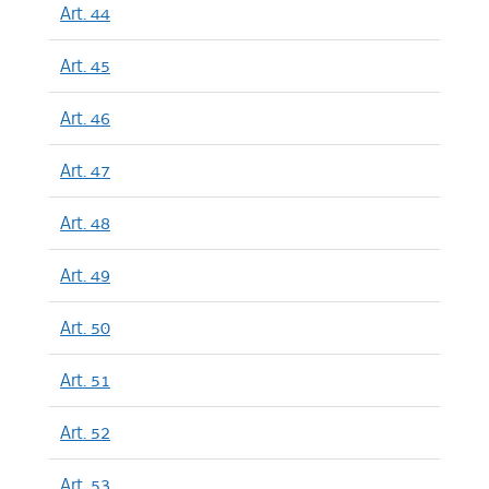
Art. 44
Art. 45
Art. 46
Art. 47
Art. 48
Art. 49
Art. 50
Art. 51
Art. 52
Art. 53