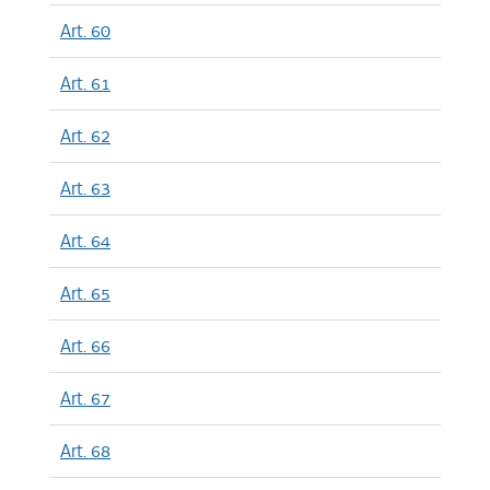
Art. 60
Art. 61
Art. 62
Art. 63
Art. 64
Art. 65
Art. 66
Art. 67
Art. 68