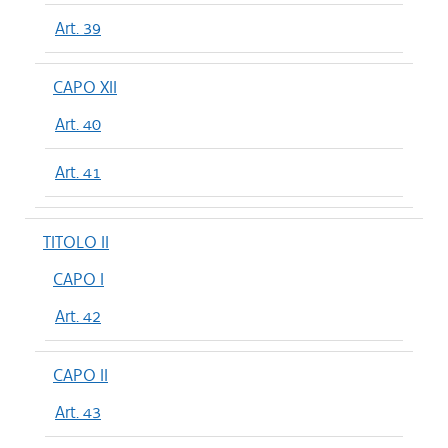
Art. 39
CAPO XII
Art. 40
Art. 41
TITOLO II
CAPO I
Art. 42
CAPO II
Art. 43