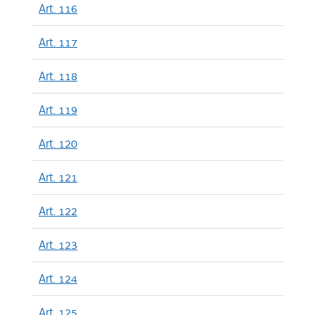
Art. 116
Art. 117
Art. 118
Art. 119
Art. 120
Art. 121
Art. 122
Art. 123
Art. 124
Art. 125