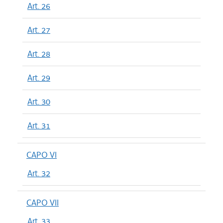
Art. 26
Art. 27
Art. 28
Art. 29
Art. 30
Art. 31
CAPO VI
Art. 32
CAPO VII
Art. 33