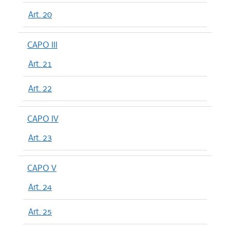
Art. 20
CAPO III
Art. 21
Art. 22
CAPO IV
Art. 23
CAPO V
Art. 24
Art. 25