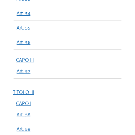
Art. 54
Art. 55
Art. 56
CAPO III
Art. 57
TITOLO III
CAPO I
Art. 58
Art. 59