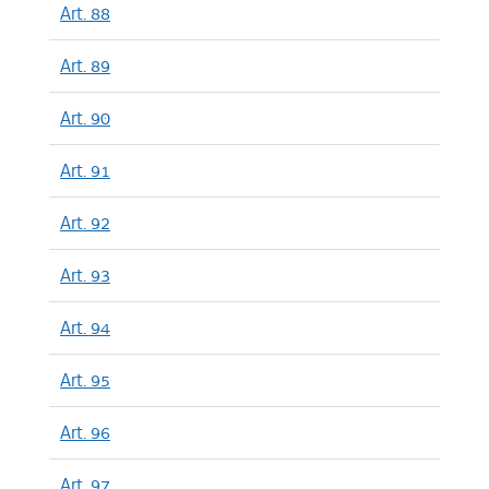
Art. 88
Art. 89
Art. 90
Art. 91
Art. 92
Art. 93
Art. 94
Art. 95
Art. 96
Art. 97