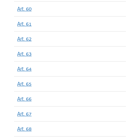
Art. 60
Art. 61
Art. 62
Art. 63
Art. 64
Art. 65
Art. 66
Art. 67
Art. 68