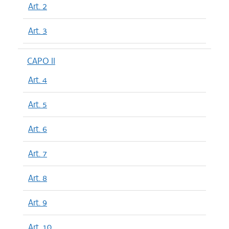
Art. 2
Art. 3
CAPO II
Art. 4
Art. 5
Art. 6
Art. 7
Art. 8
Art. 9
Art. 10