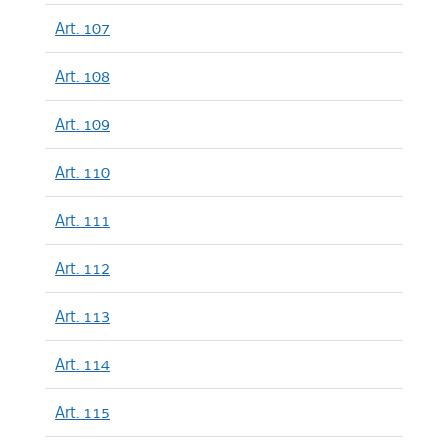
Art. 107
Art. 108
Art. 109
Art. 110
Art. 111
Art. 112
Art. 113
Art. 114
Art. 115