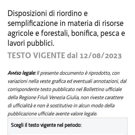
Disposizioni di riordino e
semplificazione in materia di risorse
agricole e forestali, bonifica, pesca e
lavori pubblici.
TESTO VIGENTE dal 12/08/2023
Avviso legale:
Il presente documento è riprodotto, con
variazioni nella veste grafica ed eventuali annotazioni, dal
corrispondente testo pubblicato nel Bollettino ufficiale
della Regione Friuli Venezia Giulia, non riveste carattere
di ufficialità e non è sostitutivo in alcun modo della
pubblicazione ufficiale avente valore legale.
Scegli il testo vigente nel periodo: