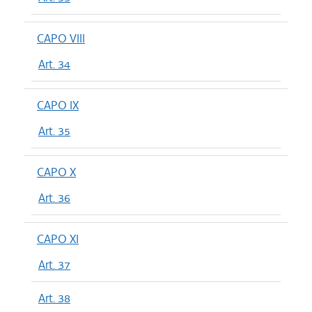
CAPO VIII
Art. 34
CAPO IX
Art. 35
CAPO X
Art. 36
CAPO XI
Art. 37
Art. 38