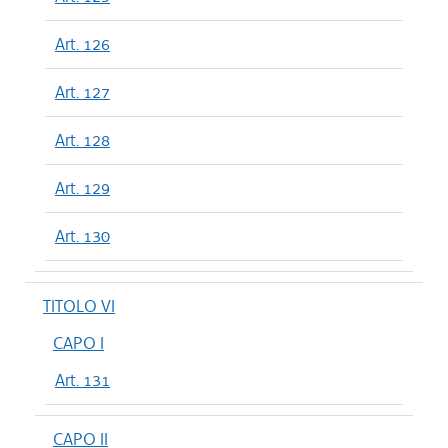
Art. 126
Art. 127
Art. 128
Art. 129
Art. 130
TITOLO VI
CAPO I
Art. 131
CAPO II