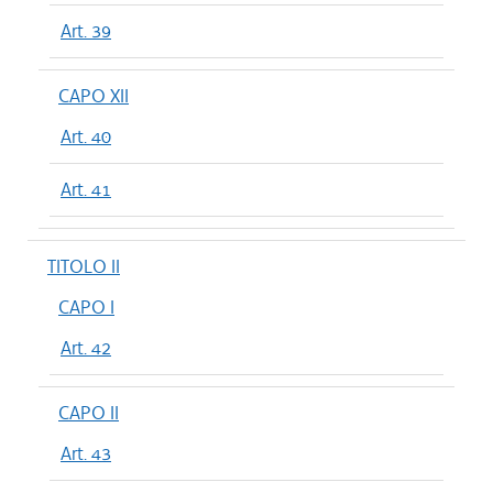
Art. 39
CAPO XII
Art. 40
Art. 41
TITOLO II
CAPO I
Art. 42
CAPO II
Art. 43