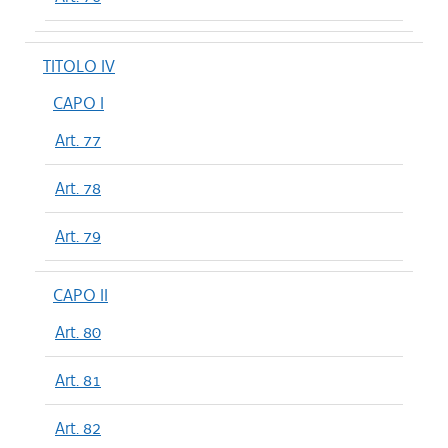
TITOLO IV
CAPO I
Art. 77
Art. 78
Art. 79
CAPO II
Art. 80
Art. 81
Art. 82