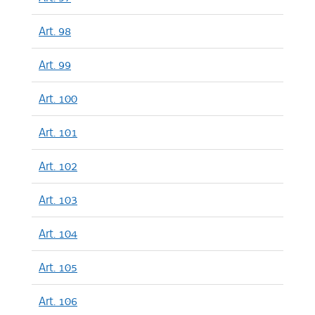
Art. 98
Art. 99
Art. 100
Art. 101
Art. 102
Art. 103
Art. 104
Art. 105
Art. 106