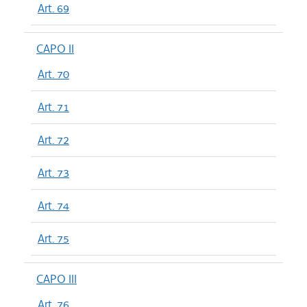
Art. 69
CAPO II
Art. 70
Art. 71
Art. 72
Art. 73
Art. 74
Art. 75
CAPO III
Art. 76