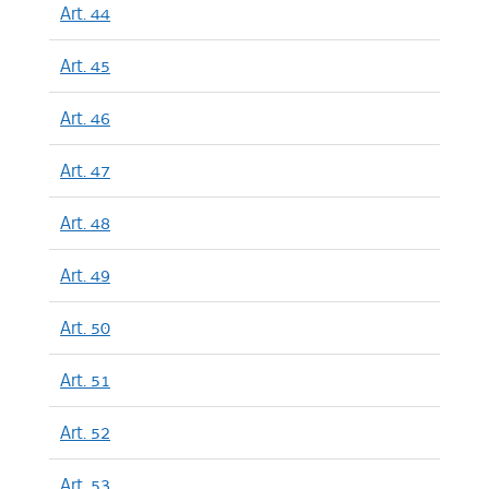
Art. 44
Art. 45
Art. 46
Art. 47
Art. 48
Art. 49
Art. 50
Art. 51
Art. 52
Art. 53