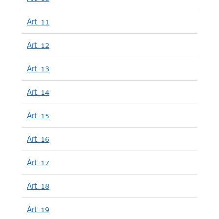
Art. 11
Art. 12
Art. 13
Art. 14
Art. 15
Art. 16
Art. 17
Art. 18
Art. 19