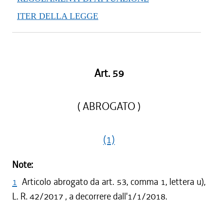
ITER DELLA LEGGE
Art. 59
( ABROGATO )
(1)
Note:
1
Articolo abrogato da art. 53, comma 1, lettera u),
L. R. 42/2017 , a decorrere dall'1/1/2018.