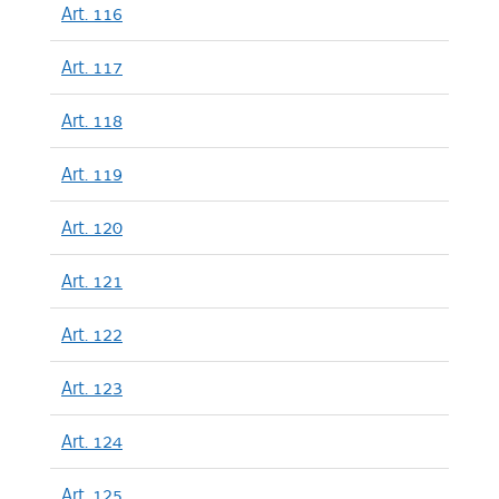
Art. 116
Art. 117
Art. 118
Art. 119
Art. 120
Art. 121
Art. 122
Art. 123
Art. 124
Art. 125