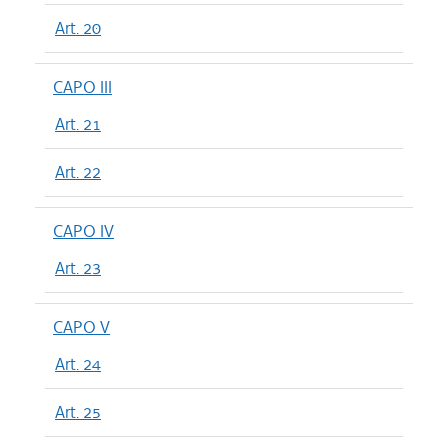
Art. 20
CAPO III
Art. 21
Art. 22
CAPO IV
Art. 23
CAPO V
Art. 24
Art. 25