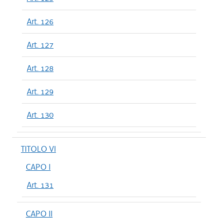
Art. 126
Art. 127
Art. 128
Art. 129
Art. 130
TITOLO VI
CAPO I
Art. 131
CAPO II