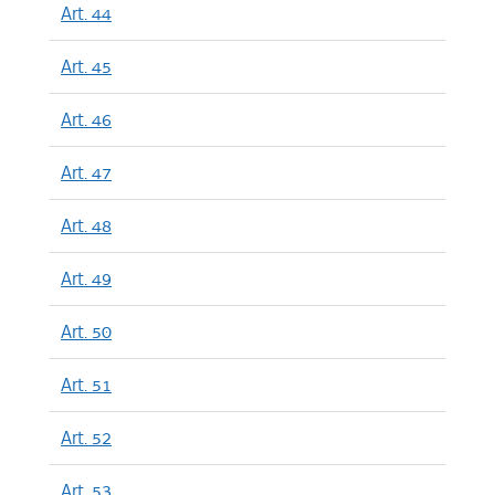
Art. 44
Art. 45
Art. 46
Art. 47
Art. 48
Art. 49
Art. 50
Art. 51
Art. 52
Art. 53