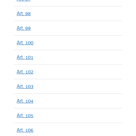
Art. 98
Art. 99
Art. 100
Art. 101
Art. 102
Art. 103
Art. 104
Art. 105
Art. 106