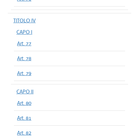
TITOLO IV
CAPO I
Art. 77
Art. 78
Art. 79
CAPO II
Art. 80
Art. 81
Art. 82