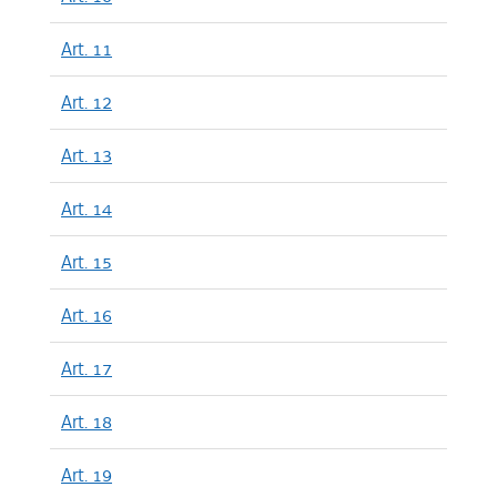
Art. 11
Art. 12
Art. 13
Art. 14
Art. 15
Art. 16
Art. 17
Art. 18
Art. 19