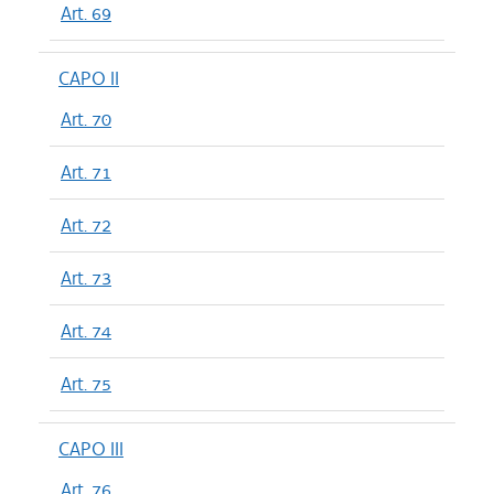
Art. 69
CAPO II
Art. 70
Art. 71
Art. 72
Art. 73
Art. 74
Art. 75
CAPO III
Art. 76