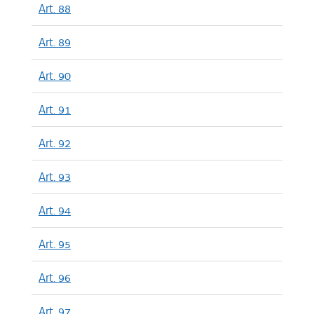
Art. 88
Art. 89
Art. 90
Art. 91
Art. 92
Art. 93
Art. 94
Art. 95
Art. 96
Art. 97