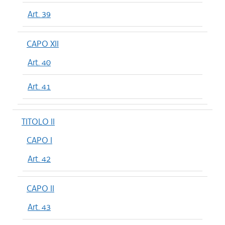
Art. 39
CAPO XII
Art. 40
Art. 41
TITOLO II
CAPO I
Art. 42
CAPO II
Art. 43