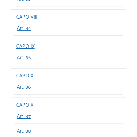
CAPO VIII
Art. 34
CAPO IX
Art. 35
CAPO X
Art. 36
CAPO XI
Art. 37
Art. 38