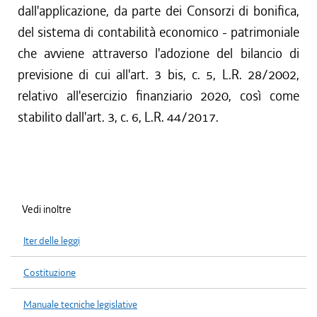
dall'applicazione, da parte dei Consorzi di bonifica,
del sistema di contabilità economico - patrimoniale
che avviene attraverso l'adozione del bilancio di
previsione di cui all'art. 3 bis, c. 5, L.R. 28/2002,
relativo all'esercizio finanziario 2020, così come
stabilito dall'art. 3, c. 6, L.R. 44/2017.
Vedi inoltre
Iter delle leggi
Costituzione
Manuale tecniche legislative