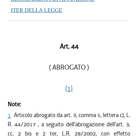
ITER DELLA LEGGE
Art. 44
( ABROGATO )
(1)
Note:
1
Articolo abrogato da art. 3, comma 5, lettera c), L.
R. 44/2017 , a seguito dell'abrogazione dell'art. 3,
cc. 2 bis e 2 ter, L.R. 28/2002, con effetto