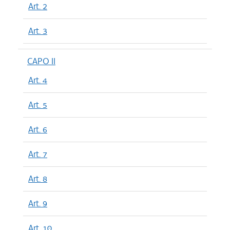
Art. 2
Art. 3
CAPO II
Art. 4
Art. 5
Art. 6
Art. 7
Art. 8
Art. 9
Art. 10