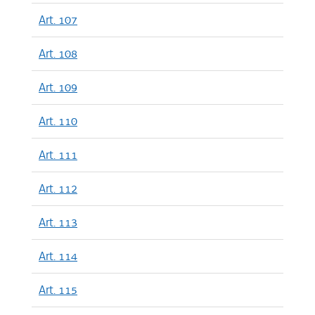
Art. 107
Art. 108
Art. 109
Art. 110
Art. 111
Art. 112
Art. 113
Art. 114
Art. 115