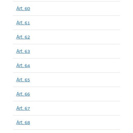
Art. 60
Art. 61
Art. 62
Art. 63
Art. 64
Art. 65
Art. 66
Art. 67
Art. 68