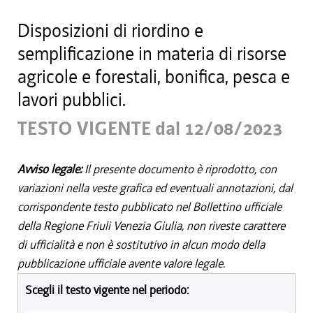
Disposizioni di riordino e
semplificazione in materia di risorse
agricole e forestali, bonifica, pesca e
lavori pubblici.
TESTO VIGENTE dal 12/08/2023
Avviso legale:
Il presente documento è riprodotto, con
variazioni nella veste grafica ed eventuali annotazioni, dal
corrispondente testo pubblicato nel Bollettino ufficiale
della Regione Friuli Venezia Giulia, non riveste carattere
di ufficialità e non è sostitutivo in alcun modo della
pubblicazione ufficiale avente valore legale.
Scegli il testo vigente nel periodo: