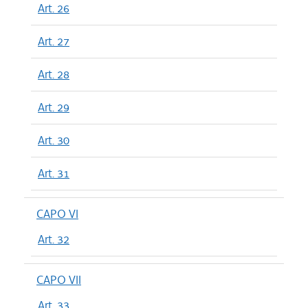
Art. 26
Art. 27
Art. 28
Art. 29
Art. 30
Art. 31
CAPO VI
Art. 32
CAPO VII
Art. 33