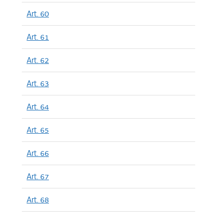
Art. 60
Art. 61
Art. 62
Art. 63
Art. 64
Art. 65
Art. 66
Art. 67
Art. 68