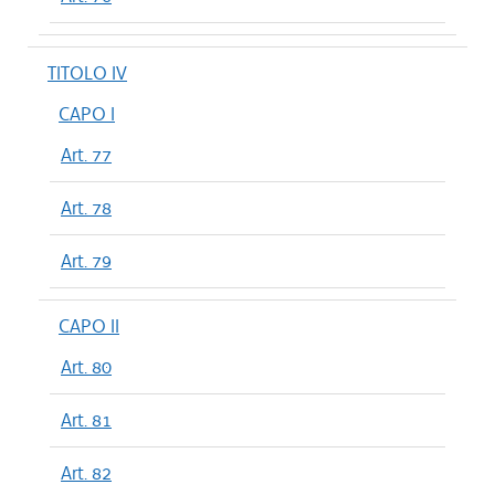
TITOLO IV
CAPO I
Art. 77
Art. 78
Art. 79
CAPO II
Art. 80
Art. 81
Art. 82