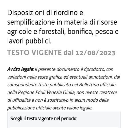
Disposizioni di riordino e
semplificazione in materia di risorse
agricole e forestali, bonifica, pesca e
lavori pubblici.
TESTO VIGENTE dal 12/08/2023
Avviso legale:
Il presente documento è riprodotto, con
variazioni nella veste grafica ed eventuali annotazioni, dal
corrispondente testo pubblicato nel Bollettino ufficiale
della Regione Friuli Venezia Giulia, non riveste carattere
di ufficialità e non è sostitutivo in alcun modo della
pubblicazione ufficiale avente valore legale.
Scegli il testo vigente nel periodo: