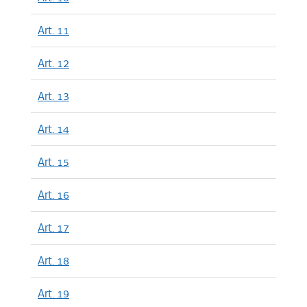
Art. 11
Art. 12
Art. 13
Art. 14
Art. 15
Art. 16
Art. 17
Art. 18
Art. 19