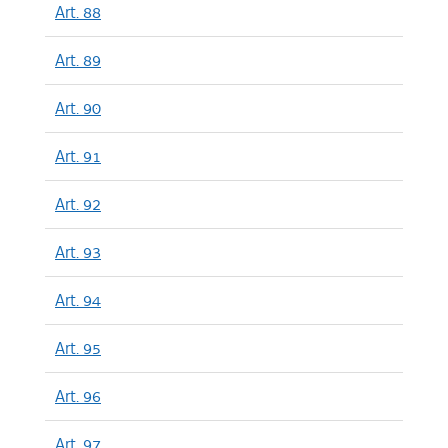
Art. 88
Art. 89
Art. 90
Art. 91
Art. 92
Art. 93
Art. 94
Art. 95
Art. 96
Art. 97