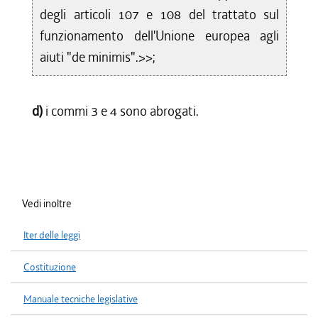
degli articoli 107 e 108 del trattato sul
funzionamento dell'Unione europea agli
aiuti "de minimis".>>;
d)
i commi 3 e 4 sono abrogati.
Vedi inoltre
Iter delle leggi
Costituzione
Manuale tecniche legislative