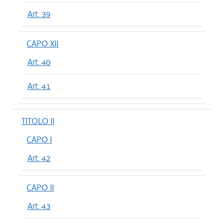
Art. 39
CAPO XII
Art. 40
Art. 41
TITOLO II
CAPO I
Art. 42
CAPO II
Art. 43