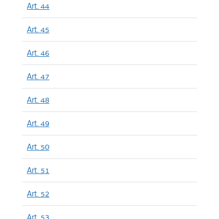
Art. 44
Art. 45
Art. 46
Art. 47
Art. 48
Art. 49
Art. 50
Art. 51
Art. 52
Art. 53