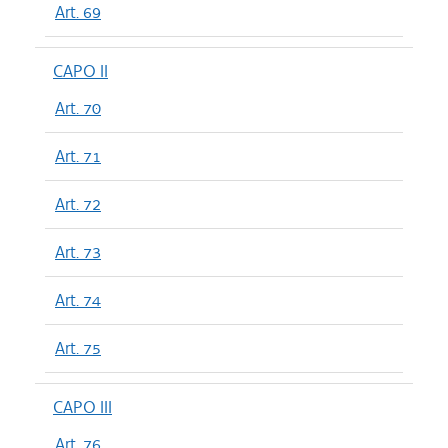
Art. 69
CAPO II
Art. 70
Art. 71
Art. 72
Art. 73
Art. 74
Art. 75
CAPO III
Art. 76