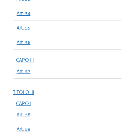
Art. 54
Art. 55
Art. 56
CAPO III
Art. 57
TITOLO III
CAPO I
Art. 58
Art. 59