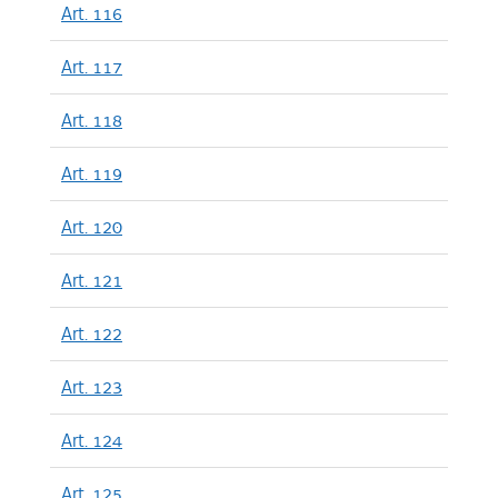
Art. 116
Art. 117
Art. 118
Art. 119
Art. 120
Art. 121
Art. 122
Art. 123
Art. 124
Art. 125