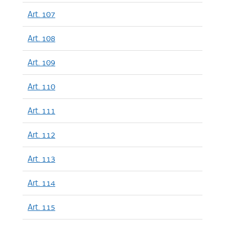
Art. 107
Art. 108
Art. 109
Art. 110
Art. 111
Art. 112
Art. 113
Art. 114
Art. 115