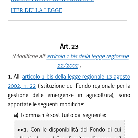
ITER DELLA LEGGE
Art. 23
(Modifiche all'
articolo 1 bis della legge regionale
22/2002
)
1.
All'
articolo 1 bis della legge regionale 13 agosto
2002, n. 22
(Istituzione del Fondo regionale per la
gestione delle emergenze in agricoltura), sono
apportate le seguenti modifiche:
a)
il comma 1 è sostituito dal seguente:
<<1.
Con le disponibilità del Fondo di cui