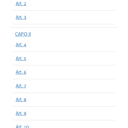
Art. 2
Art. 3
CAPO II
Art. 4
Art. 5
Art. 6
Art. 7
Art. 8
Art. 9
Art. 10