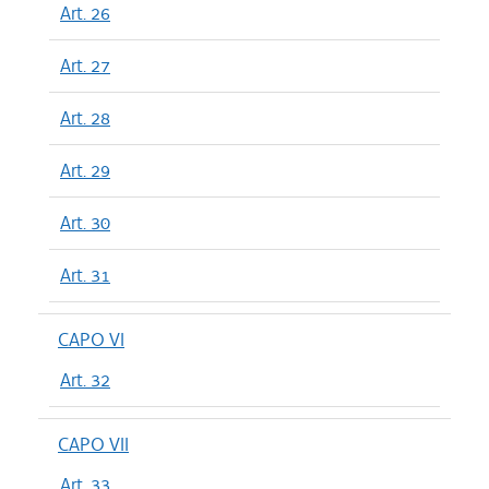
Art. 26
Art. 27
Art. 28
Art. 29
Art. 30
Art. 31
CAPO VI
Art. 32
CAPO VII
Art. 33