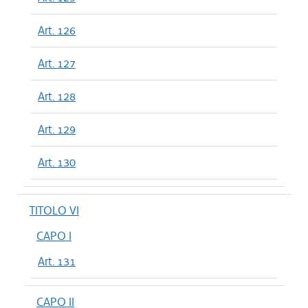
Art. 126
Art. 127
Art. 128
Art. 129
Art. 130
TITOLO VI
CAPO I
Art. 131
CAPO II