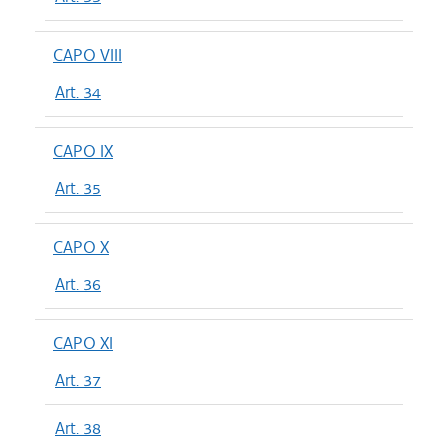
CAPO VIII
Art. 34
CAPO IX
Art. 35
CAPO X
Art. 36
CAPO XI
Art. 37
Art. 38