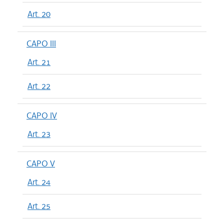
Art. 20
CAPO III
Art. 21
Art. 22
CAPO IV
Art. 23
CAPO V
Art. 24
Art. 25