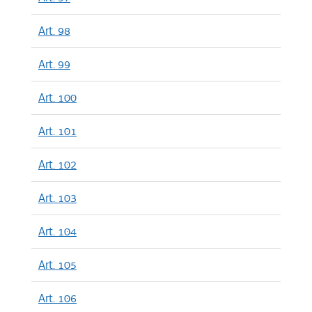
Art. 98
Art. 99
Art. 100
Art. 101
Art. 102
Art. 103
Art. 104
Art. 105
Art. 106