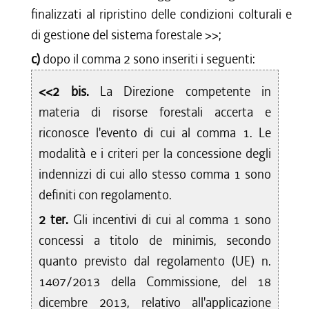
finalizzati al ripristino delle condizioni colturali e
di gestione del sistema forestale
>>;
c)
dopo il comma 2 sono inseriti i seguenti:
<<2 bis.
La Direzione competente in
materia di risorse forestali accerta e
riconosce l'evento di cui al comma 1. Le
modalità e i criteri per la concessione degli
indennizzi di cui allo stesso comma 1 sono
definiti con regolamento.
2 ter.
Gli incentivi di cui al comma 1 sono
concessi a titolo de minimis, secondo
quanto previsto dal regolamento (UE) n.
1407/2013 della Commissione, del 18
dicembre 2013, relativo all'applicazione