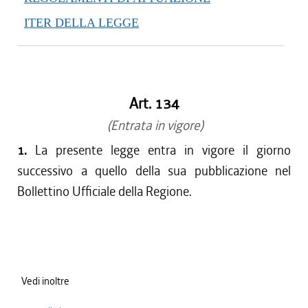
ITER DELLA LEGGE
Art. 134
(Entrata in vigore)
1.
La presente legge entra in vigore il giorno
successivo a quello della sua pubblicazione nel
Bollettino Ufficiale della Regione.
Vedi inoltre