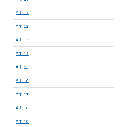
Art. 11
Art. 12
Art. 13
Art. 14
Art. 15
Art. 16
Art. 17
Art. 18
Art. 19