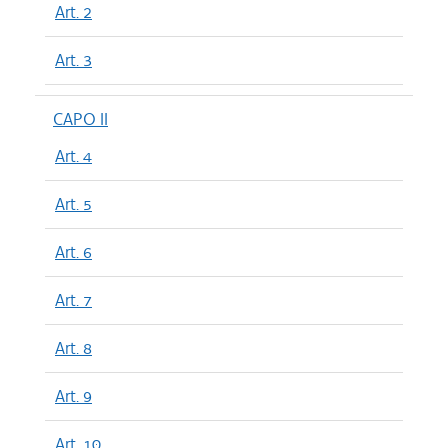
Art. 2
Art. 3
CAPO II
Art. 4
Art. 5
Art. 6
Art. 7
Art. 8
Art. 9
Art. 10