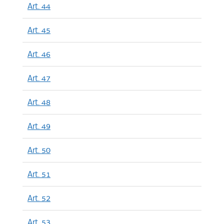
Art. 44
Art. 45
Art. 46
Art. 47
Art. 48
Art. 49
Art. 50
Art. 51
Art. 52
Art. 53