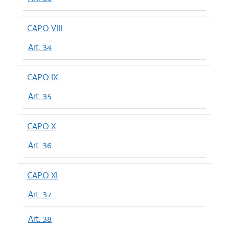
CAPO VIII
Art. 34
CAPO IX
Art. 35
CAPO X
Art. 36
CAPO XI
Art. 37
Art. 38