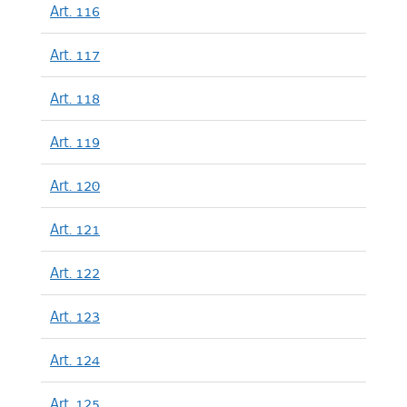
Art. 116
Art. 117
Art. 118
Art. 119
Art. 120
Art. 121
Art. 122
Art. 123
Art. 124
Art. 125