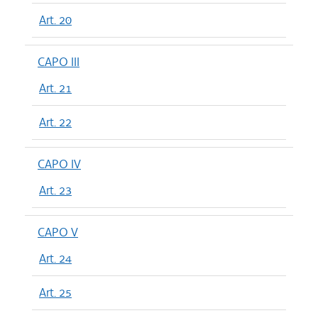
Art. 20
CAPO III
Art. 21
Art. 22
CAPO IV
Art. 23
CAPO V
Art. 24
Art. 25