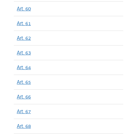
Art. 60
Art. 61
Art. 62
Art. 63
Art. 64
Art. 65
Art. 66
Art. 67
Art. 68