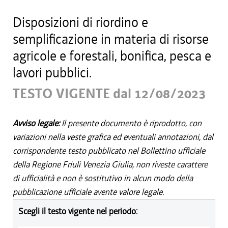
Disposizioni di riordino e
semplificazione in materia di risorse
agricole e forestali, bonifica, pesca e
lavori pubblici.
TESTO VIGENTE dal 12/08/2023
Avviso legale:
Il presente documento è riprodotto, con
variazioni nella veste grafica ed eventuali annotazioni, dal
corrispondente testo pubblicato nel Bollettino ufficiale
della Regione Friuli Venezia Giulia, non riveste carattere
di ufficialità e non è sostitutivo in alcun modo della
pubblicazione ufficiale avente valore legale.
Scegli il testo vigente nel periodo: