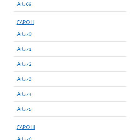
Art. 69
CAPO II
Art. 70
Art. 71
Art. 72
Art. 73
Art. 74
Art. 75
CAPO III
Art. 76