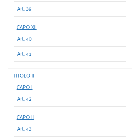
Art. 39
CAPO XII
Art. 40
Art. 41
TITOLO II
CAPO I
Art. 42
CAPO II
Art. 43