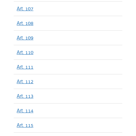
Art. 107
Art. 108
Art. 109
Art. 110
Art. 111
Art. 112
Art. 113
Art. 114
Art. 115