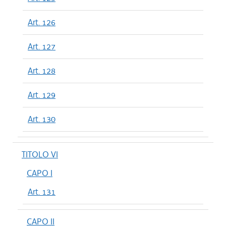
Art. 126
Art. 127
Art. 128
Art. 129
Art. 130
TITOLO VI
CAPO I
Art. 131
CAPO II