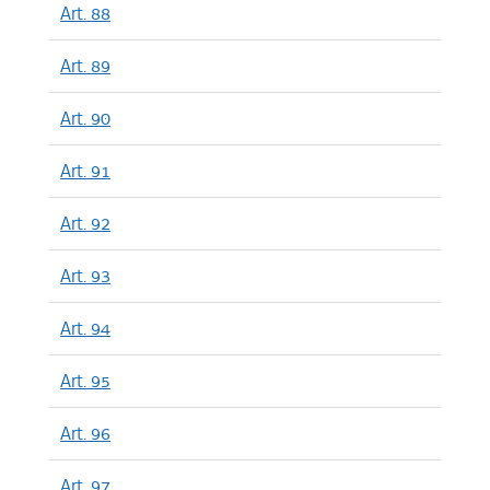
Art. 88
Art. 89
Art. 90
Art. 91
Art. 92
Art. 93
Art. 94
Art. 95
Art. 96
Art. 97