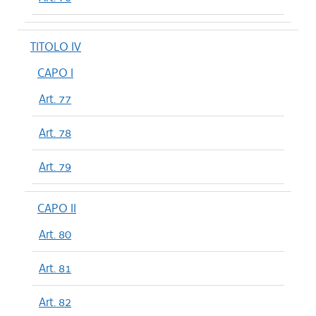
TITOLO IV
CAPO I
Art. 77
Art. 78
Art. 79
CAPO II
Art. 80
Art. 81
Art. 82