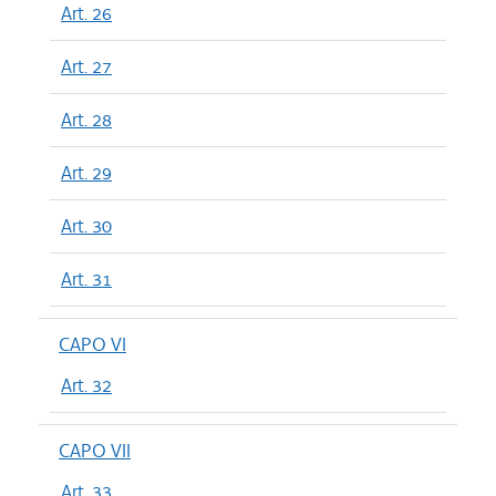
Art. 26
Art. 27
Art. 28
Art. 29
Art. 30
Art. 31
CAPO VI
Art. 32
CAPO VII
Art. 33