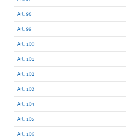
Art. 98
Art. 99
Art. 100
Art. 101
Art. 102
Art. 103
Art. 104
Art. 105
Art. 106