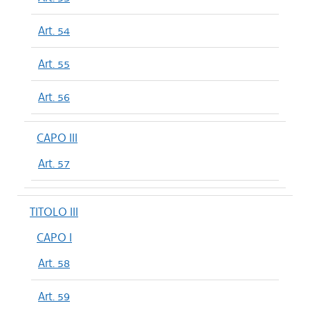
Art. 54
Art. 55
Art. 56
CAPO III
Art. 57
TITOLO III
CAPO I
Art. 58
Art. 59