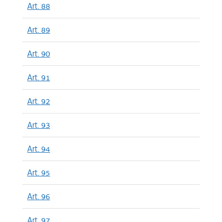
Art. 88
Art. 89
Art. 90
Art. 91
Art. 92
Art. 93
Art. 94
Art. 95
Art. 96
Art. 97