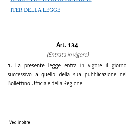
ITER DELLA LEGGE
Art. 134
(Entrata in vigore)
1.
La presente legge entra in vigore il giorno
successivo a quello della sua pubblicazione nel
Bollettino Ufficiale della Regione.
Vedi inoltre