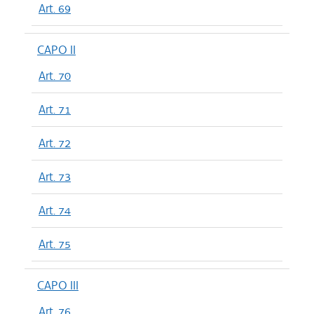
Art. 69
CAPO II
Art. 70
Art. 71
Art. 72
Art. 73
Art. 74
Art. 75
CAPO III
Art. 76