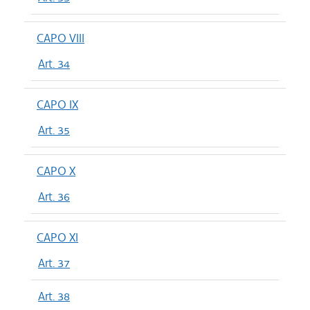
CAPO VIII
Art. 34
CAPO IX
Art. 35
CAPO X
Art. 36
CAPO XI
Art. 37
Art. 38