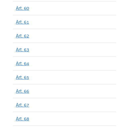
Art. 60
Art. 61
Art. 62
Art. 63
Art. 64
Art. 65
Art. 66
Art. 67
Art. 68