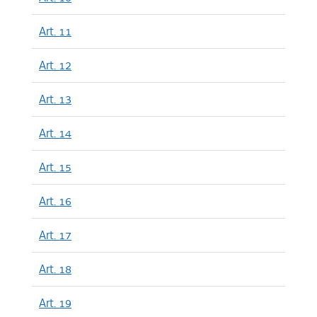
Art. 11
Art. 12
Art. 13
Art. 14
Art. 15
Art. 16
Art. 17
Art. 18
Art. 19