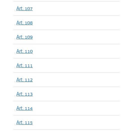
Art. 107
Art. 108
Art. 109
Art. 110
Art. 111
Art. 112
Art. 113
Art. 114
Art. 115