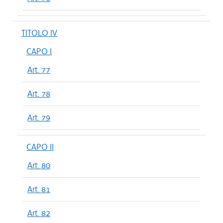
TITOLO IV
CAPO I
Art. 77
Art. 78
Art. 79
CAPO II
Art. 80
Art. 81
Art. 82