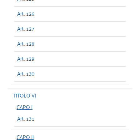
Art. 126
Art. 127
Art. 128
Art. 129
Art. 130
TITOLO VI
CAPO I
Art. 131
CAPO II