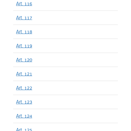
Art. 116
Art. 117
Art. 118
Art. 119
Art. 120
Art. 121
Art. 122
Art. 123
Art. 124
Art. 125