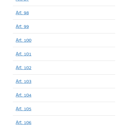
Art. 98
Art. 99
Art. 100
Art. 101
Art. 102
Art. 103
Art. 104
Art. 105
Art. 106