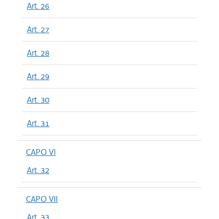
Art. 26
Art. 27
Art. 28
Art. 29
Art. 30
Art. 31
CAPO VI
Art. 32
CAPO VII
Art. 33