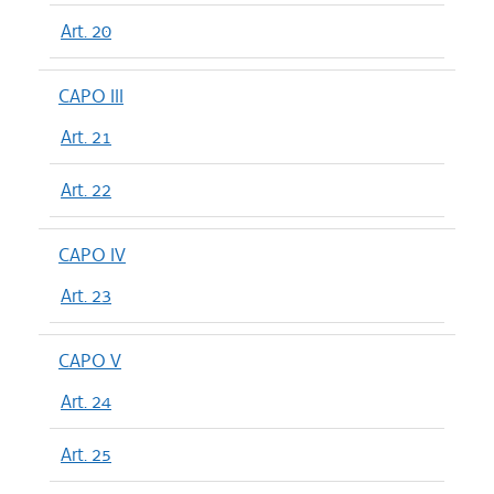
Art. 20
CAPO III
Art. 21
Art. 22
CAPO IV
Art. 23
CAPO V
Art. 24
Art. 25