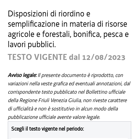
Disposizioni di riordino e
semplificazione in materia di risorse
agricole e forestali, bonifica, pesca e
lavori pubblici.
TESTO VIGENTE dal 12/08/2023
Avviso legale:
Il presente documento è riprodotto, con
variazioni nella veste grafica ed eventuali annotazioni, dal
corrispondente testo pubblicato nel Bollettino ufficiale
della Regione Friuli Venezia Giulia, non riveste carattere
di ufficialità e non è sostitutivo in alcun modo della
pubblicazione ufficiale avente valore legale.
Scegli il testo vigente nel periodo: