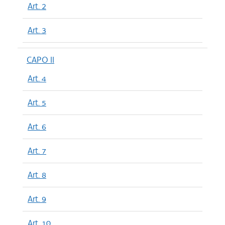
Art. 2
Art. 3
CAPO II
Art. 4
Art. 5
Art. 6
Art. 7
Art. 8
Art. 9
Art. 10