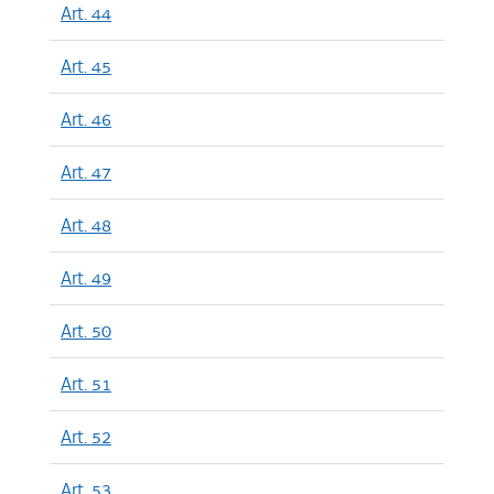
Art. 44
Art. 45
Art. 46
Art. 47
Art. 48
Art. 49
Art. 50
Art. 51
Art. 52
Art. 53