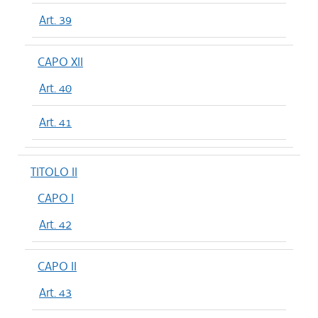
Art. 39
CAPO XII
Art. 40
Art. 41
TITOLO II
CAPO I
Art. 42
CAPO II
Art. 43