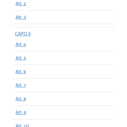
Art. 2
Art. 3
CAPO II
Art. 4
Art. 5
Art. 6
Art. 7
Art. 8
Art. 9
Art. 10