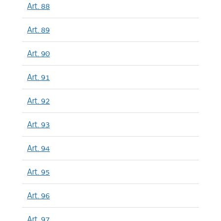
Art. 88
Art. 89
Art. 90
Art. 91
Art. 92
Art. 93
Art. 94
Art. 95
Art. 96
Art. 97