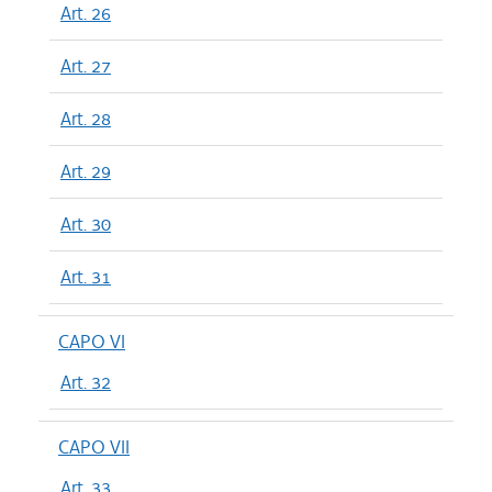
Art. 26
Art. 27
Art. 28
Art. 29
Art. 30
Art. 31
CAPO VI
Art. 32
CAPO VII
Art. 33