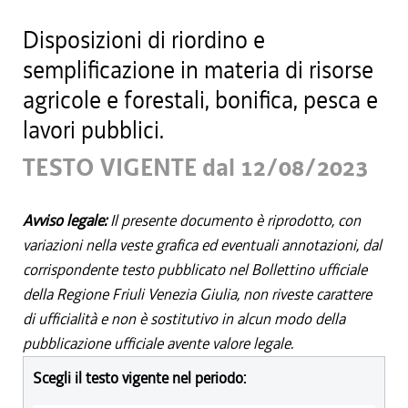
Disposizioni di riordino e
semplificazione in materia di risorse
agricole e forestali, bonifica, pesca e
lavori pubblici.
TESTO VIGENTE dal 12/08/2023
Avviso legale:
Il presente documento è riprodotto, con
variazioni nella veste grafica ed eventuali annotazioni, dal
corrispondente testo pubblicato nel Bollettino ufficiale
della Regione Friuli Venezia Giulia, non riveste carattere
di ufficialità e non è sostitutivo in alcun modo della
pubblicazione ufficiale avente valore legale.
Scegli il testo vigente nel periodo: