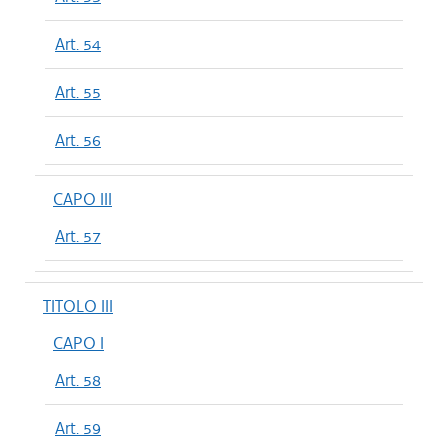
Art. 54
Art. 55
Art. 56
CAPO III
Art. 57
TITOLO III
CAPO I
Art. 58
Art. 59