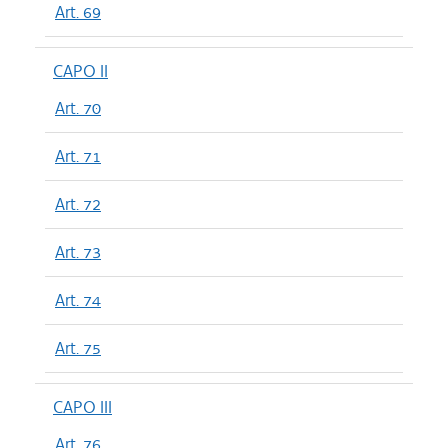
Art. 69
CAPO II
Art. 70
Art. 71
Art. 72
Art. 73
Art. 74
Art. 75
CAPO III
Art. 76