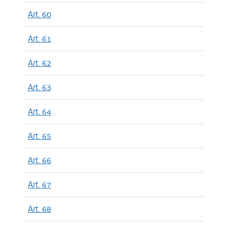
Art. 60
Art. 61
Art. 62
Art. 63
Art. 64
Art. 65
Art. 66
Art. 67
Art. 68