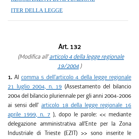
ITER DELLA LEGGE
Art. 132
(Modifica all'
articolo 4 della legge regionale
19/2004
)
1.
Al
comma 5 dell'articolo 4 della legge regionale
21 luglio 2004, n. 19
(Assestamento del bilancio
2004 del bilancio pluriennale per gli anni 2004-2006
ai sensi dell'
articolo 18 della legge regionale 16
aprile 1999, n. 7
), dopo le parole: <<
mediante
delegazione amministrativa all'Ente per la Zona
Industriale di Trieste (EZIT)
>> sono inserite le