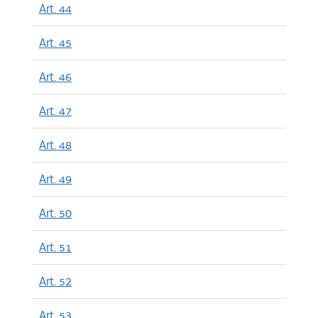
Art. 44
Art. 45
Art. 46
Art. 47
Art. 48
Art. 49
Art. 50
Art. 51
Art. 52
Art. 53