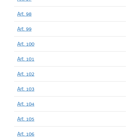
Art. 98
Art. 99
Art. 100
Art. 101
Art. 102
Art. 103
Art. 104
Art. 105
Art. 106