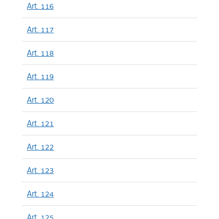
Art. 116
Art. 117
Art. 118
Art. 119
Art. 120
Art. 121
Art. 122
Art. 123
Art. 124
Art. 125