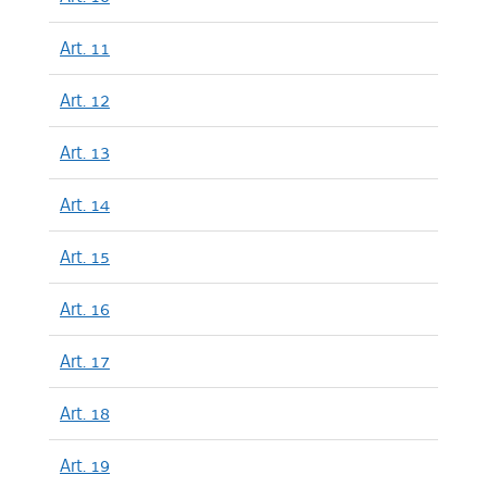
Art. 11
Art. 12
Art. 13
Art. 14
Art. 15
Art. 16
Art. 17
Art. 18
Art. 19