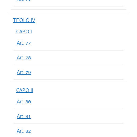
TITOLO IV
CAPO I
Art. 77
Art. 78
Art. 79
CAPO II
Art. 80
Art. 81
Art. 82