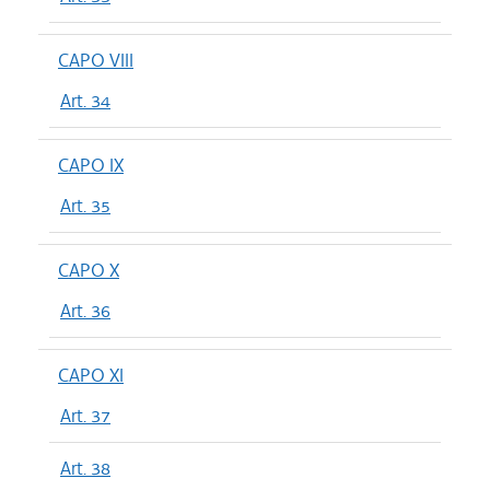
CAPO VIII
Art. 34
CAPO IX
Art. 35
CAPO X
Art. 36
CAPO XI
Art. 37
Art. 38