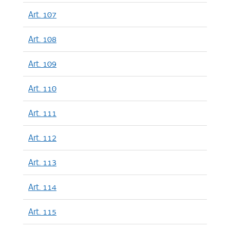
Art. 107
Art. 108
Art. 109
Art. 110
Art. 111
Art. 112
Art. 113
Art. 114
Art. 115