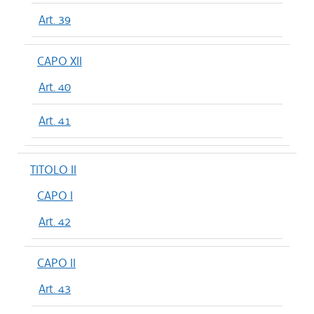
Art. 39
CAPO XII
Art. 40
Art. 41
TITOLO II
CAPO I
Art. 42
CAPO II
Art. 43