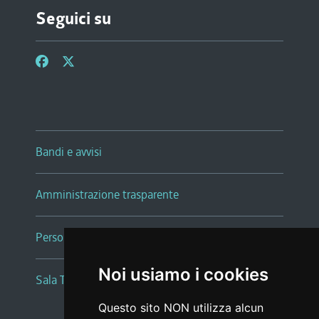
Seguici su
Bandi e avvisi
Amministrazione trasparente
Persone e Uffici
Noi usiamo i cookies
Sala Tiziano Tessitori
Questo sito NON utilizza alcun