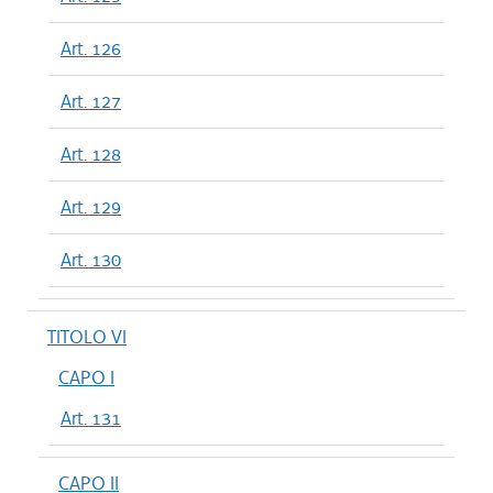
Art. 126
Art. 127
Art. 128
Art. 129
Art. 130
TITOLO VI
CAPO I
Art. 131
CAPO II