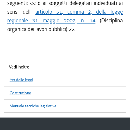
seguenti: <<
o ai soggetti delegatari individuati ai
sensi dell'
articolo 51, comma 2, della legge
regionale 31 maggio 2002, n. 14
(Disciplina
organica dei lavori pubblici)
>>.
Vedi inoltre
Iter delle leggi
Costituzione
Manuale tecniche legislative