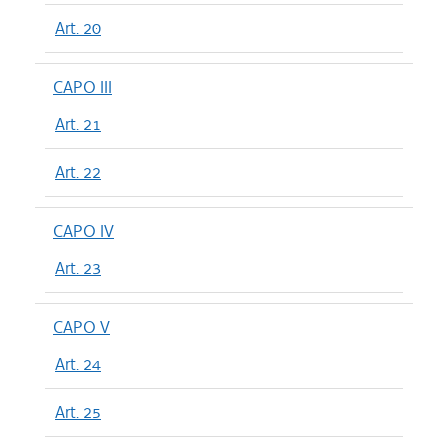
Art. 20
CAPO III
Art. 21
Art. 22
CAPO IV
Art. 23
CAPO V
Art. 24
Art. 25