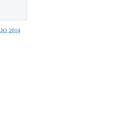
IO 2014