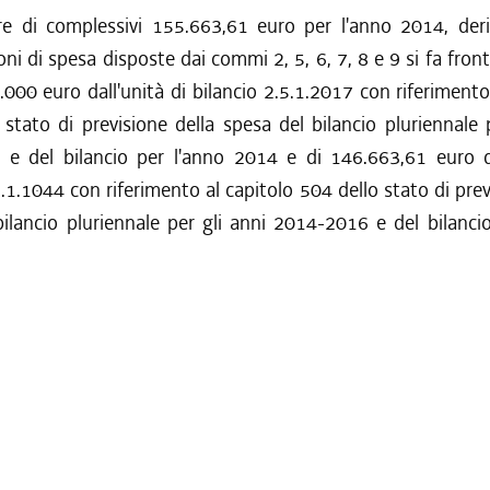
ere di complessivi 155.663,61 euro per l'anno 2014, deri
oni di spesa disposte dai commi 2, 5, 6, 7, 8 e 9 si fa fro
.000 euro dall'unità di bilancio 2.5.1.2017 con riferimento
stato di previsione della spesa del bilancio pluriennale 
e del bilancio per l'anno 2014 e di 146.663,61 euro da
1.1.1044 con riferimento al capitolo 504 dello stato di prev
ilancio pluriennale per gli anni 2014-2016 e del bilanci