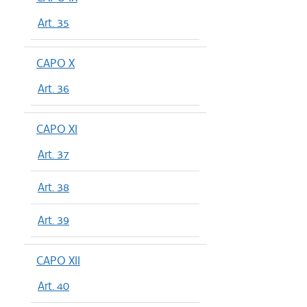
Art. 35
CAPO X
Art. 36
CAPO XI
Art. 37
Art. 38
Art. 39
CAPO XII
Art. 40