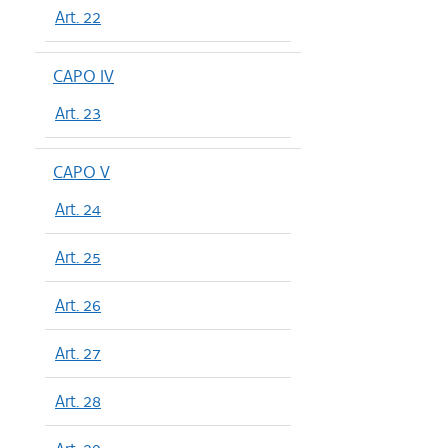
Art. 22
CAPO IV
Art. 23
CAPO V
Art. 24
Art. 25
Art. 26
Art. 27
Art. 28