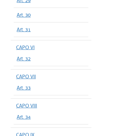
Art. 29
Art. 30
Art. 31
CAPO VI
Art. 32
CAPO VII
Art. 33
CAPO VIII
Art. 34
CAPO IX