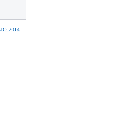
IO 2014