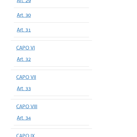
Art. 29
Art. 30
Art. 31
CAPO VI
Art. 32
CAPO VII
Art. 33
CAPO VIII
Art. 34
CAPO IX