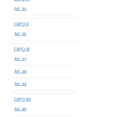
Art. 35
CAPO X
Art. 36
CAPO XI
Art. 37
Art. 38
Art. 39
CAPO XII
Art. 40