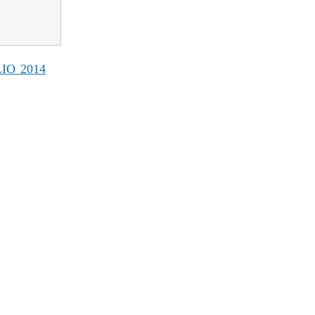
IO 2014