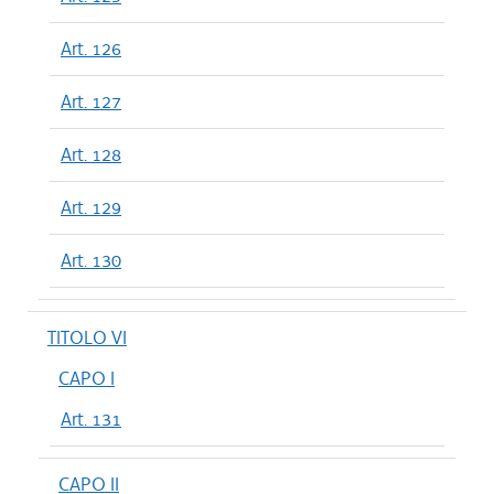
Art. 126
Art. 127
Art. 128
Art. 129
Art. 130
TITOLO VI
CAPO I
Art. 131
CAPO II