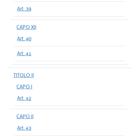
Art. 39
CAPO XII
Art. 40
Art. 41
TITOLO II
CAPO I
Art. 42
CAPO II
Art. 43