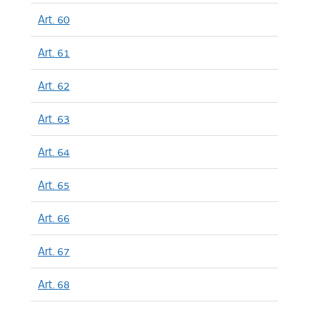
Art. 60
Art. 61
Art. 62
Art. 63
Art. 64
Art. 65
Art. 66
Art. 67
Art. 68