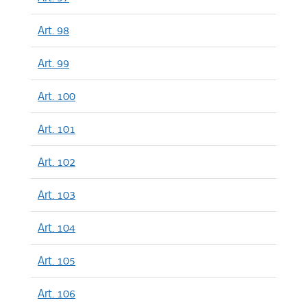
Art. 98
Art. 99
Art. 100
Art. 101
Art. 102
Art. 103
Art. 104
Art. 105
Art. 106