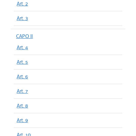
Art. 2
Art. 3
CAPO II
Art. 4
Art. 5
Art. 6
Art. 7
Art. 8
Art. 9
Art. 10