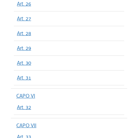
Art. 26
Art. 27
Art. 28
Art. 29
Art. 30
Art. 31
CAPO VI
Art. 32
CAPO VII
Art. 33