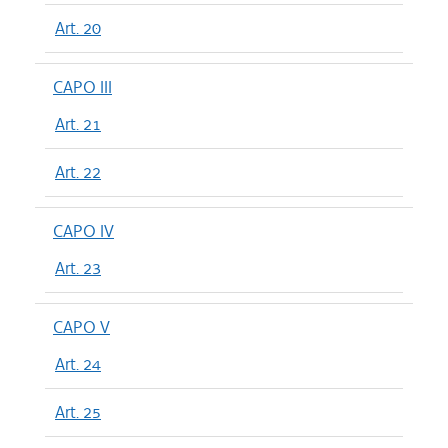
Art. 20
CAPO III
Art. 21
Art. 22
CAPO IV
Art. 23
CAPO V
Art. 24
Art. 25