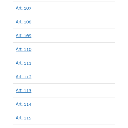
Art. 107
Art. 108
Art. 109
Art. 110
Art. 111
Art. 112
Art. 113
Art. 114
Art. 115