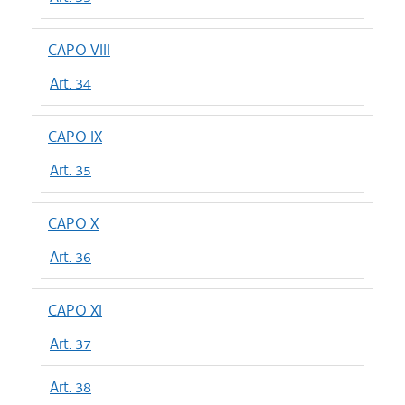
CAPO VIII
Art. 34
CAPO IX
Art. 35
CAPO X
Art. 36
CAPO XI
Art. 37
Art. 38