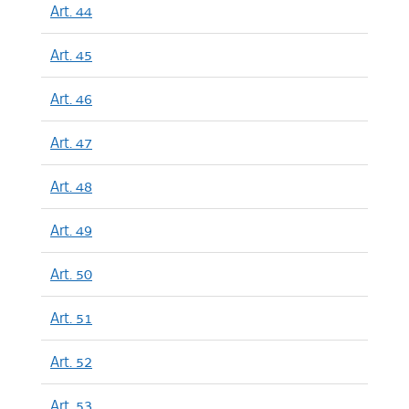
Art. 44
Art. 45
Art. 46
Art. 47
Art. 48
Art. 49
Art. 50
Art. 51
Art. 52
Art. 53