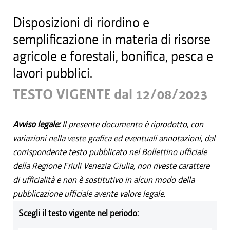
Disposizioni di riordino e
semplificazione in materia di risorse
agricole e forestali, bonifica, pesca e
lavori pubblici.
TESTO VIGENTE dal 12/08/2023
Avviso legale:
Il presente documento è riprodotto, con
variazioni nella veste grafica ed eventuali annotazioni, dal
corrispondente testo pubblicato nel Bollettino ufficiale
della Regione Friuli Venezia Giulia, non riveste carattere
di ufficialità e non è sostitutivo in alcun modo della
pubblicazione ufficiale avente valore legale.
Scegli il testo vigente nel periodo: