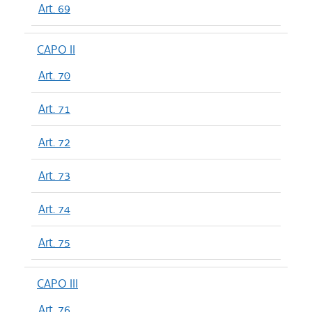
Art. 69
CAPO II
Art. 70
Art. 71
Art. 72
Art. 73
Art. 74
Art. 75
CAPO III
Art. 76