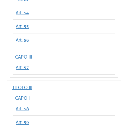
Art. 54
Art. 55
Art. 56
CAPO III
Art. 57
TITOLO III
CAPO I
Art. 58
Art. 59