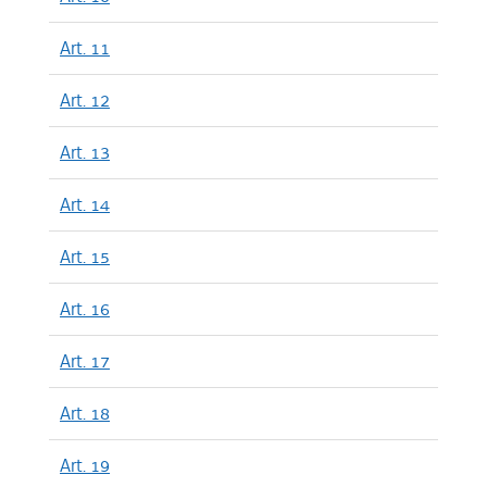
Art. 11
Art. 12
Art. 13
Art. 14
Art. 15
Art. 16
Art. 17
Art. 18
Art. 19