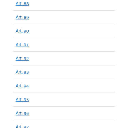
Art. 88
Art. 89
Art. 90
Art. 91
Art. 92
Art. 93
Art. 94
Art. 95
Art. 96
Art. 97