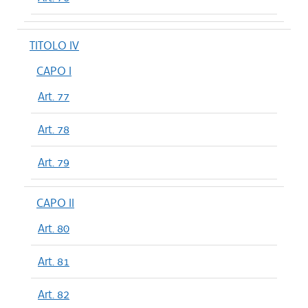
TITOLO IV
CAPO I
Art. 77
Art. 78
Art. 79
CAPO II
Art. 80
Art. 81
Art. 82