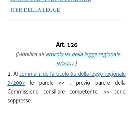
ITER DELLA LEGGE
Art. 126
(Modifica all'
articolo 95 della legge regionale
9/2007
)
1.
Al
comma 1 dell'articolo 95 della legge regionale
9/2007
le parole <<
, previo parere della
Commissione consiliare competente,
>> sono
soppresse.