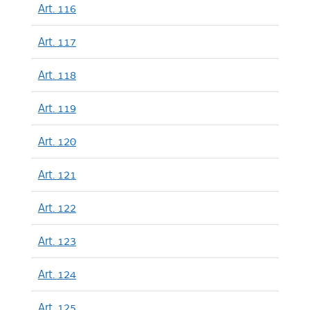
Art. 116
Art. 117
Art. 118
Art. 119
Art. 120
Art. 121
Art. 122
Art. 123
Art. 124
Art. 125