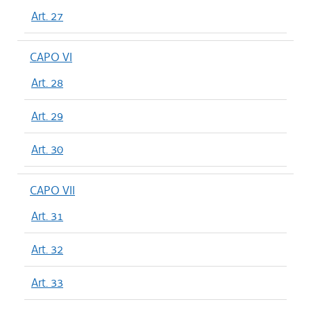
Art. 27
CAPO VI
Art. 28
Art. 29
Art. 30
CAPO VII
Art. 31
Art. 32
Art. 33