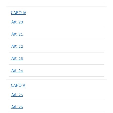
CAPO IV
Art. 20
Art. 21
Art. 22
Art. 23
Art. 24
CAPO V
Art. 25
Art. 26