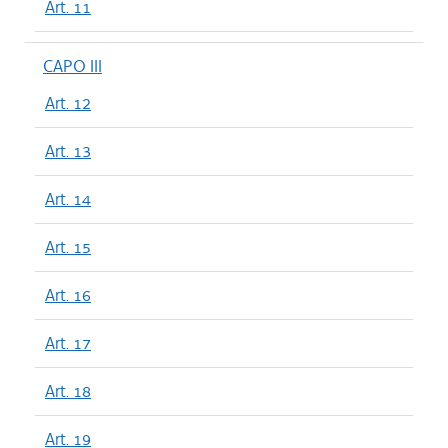
Art. 11
CAPO III
Art. 12
Art. 13
Art. 14
Art. 15
Art. 16
Art. 17
Art. 18
Art. 19