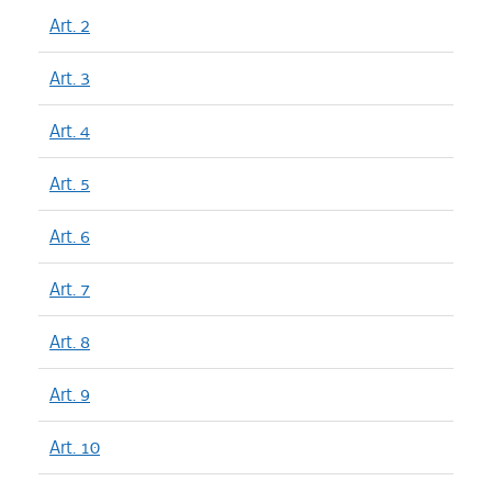
Art. 2
Art. 3
Art. 4
Art. 5
Art. 6
Art. 7
Art. 8
Art. 9
Art. 10