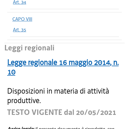
Art. 34
CAPO VIII
Art. 35
Leggi regionali
Legge regionale
16 maggio 2014
, n.
10
Disposizioni in materia di attività
produttive.
TESTO VIGENTE dal 20/05/2021