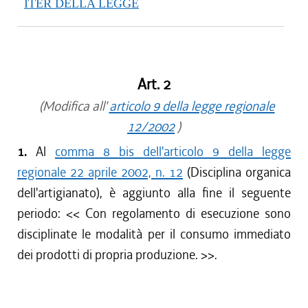
ITER DELLA LEGGE
Art. 2
(Modifica all'
articolo 9 della legge regionale
12/2002
)
1.
Al
comma 8 bis dell'articolo 9 della legge
regionale 22 aprile 2002, n. 12
(Disciplina organica
dell'artigianato), è aggiunto alla fine il seguente
periodo: <<
Con regolamento di esecuzione sono
disciplinate le modalità per il consumo immediato
dei prodotti di propria produzione.
>>.