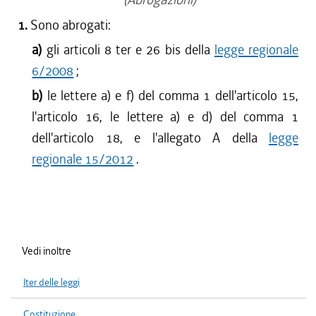
1.
Sono abrogati:
a)
gli articoli 8 ter e 26 bis della
legge regionale
6/2008
;
b)
le lettere a) e f) del comma 1 dell'articolo 15,
l'articolo 16, le lettere a) e d) del comma 1
dell'articolo 18, e l'allegato A della
legge
regionale 15/2012
.
Vedi inoltre
Iter delle leggi
Costituzione