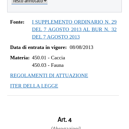
Fonte:
I SUPPLEMENTO ORDINARIO N. 29
DEL 7 AGOSTO 2013 AL BUR N. 32
DEL 7 AGOSTO 2013
Data di entrata in vigore:
08/08/2013
Materia:
450.01
-
Caccia
450.03
-
Fauna
REGOLAMENTI DI ATTUAZIONE
ITER DELLA LEGGE
Art. 4
(Abrogazioni)