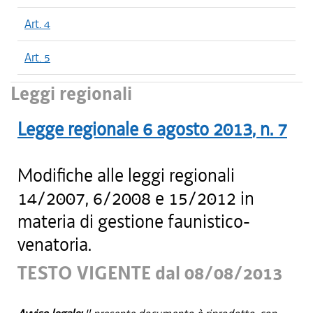
Art. 4
Art. 5
Leggi regionali
Legge regionale
6 agosto 2013
, n.
7
Modifiche alle leggi regionali
14/2007, 6/2008 e 15/2012 in
materia di gestione faunistico-
venatoria.
TESTO VIGENTE dal 08/08/2013