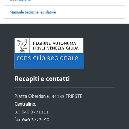
Manuale tecniche legislative
Recapiti e contatti
Piazza Oberdan 6, 34133 TRIESTE
Centralino:
tel. 040 3771111
fax. 040 3773190