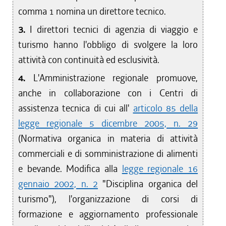
comma 1 nomina un direttore tecnico.
3.
I direttori tecnici di agenzia di viaggio e
turismo hanno l'obbligo di svolgere la loro
attività con continuità ed esclusività.
4.
L'Amministrazione regionale promuove,
anche in collaborazione con i Centri di
assistenza tecnica di cui all'
articolo 85 della
legge regionale 5 dicembre 2005, n. 29
(Normativa organica in materia di attività
commerciali e di somministrazione di alimenti
e bevande. Modifica alla
legge regionale 16
gennaio 2002, n. 2
"Disciplina organica del
turismo"), l'organizzazione di corsi di
formazione e aggiornamento professionale