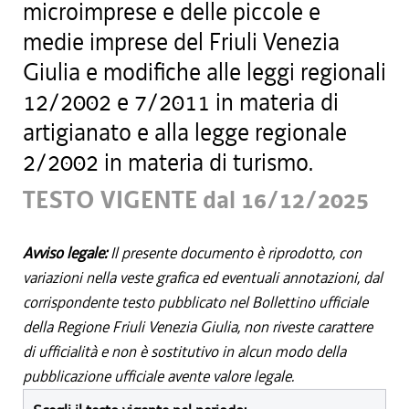
microimprese e delle piccole e
medie imprese del Friuli Venezia
Giulia e modifiche alle leggi regionali
12/2002 e 7/2011 in materia di
artigianato e alla legge regionale
2/2002 in materia di turismo.
TESTO VIGENTE dal 16/12/2025
Avviso legale:
Il presente documento è riprodotto, con
variazioni nella veste grafica ed eventuali annotazioni, dal
corrispondente testo pubblicato nel Bollettino ufficiale
della Regione Friuli Venezia Giulia, non riveste carattere
di ufficialità e non è sostitutivo in alcun modo della
pubblicazione ufficiale avente valore legale.