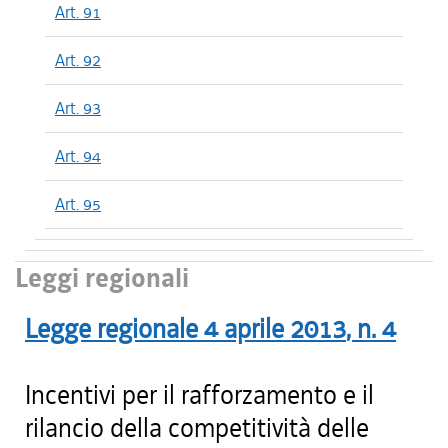
Art. 91
Art. 92
Art. 93
Art. 94
Art. 95
Leggi regionali
Legge regionale
4 aprile 2013
, n.
4
Incentivi per il rafforzamento e il
rilancio della competitività delle