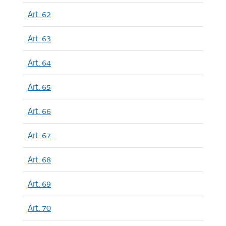
Art. 62
Art. 63
Art. 64
Art. 65
Art. 66
Art. 67
Art. 68
Art. 69
Art. 70