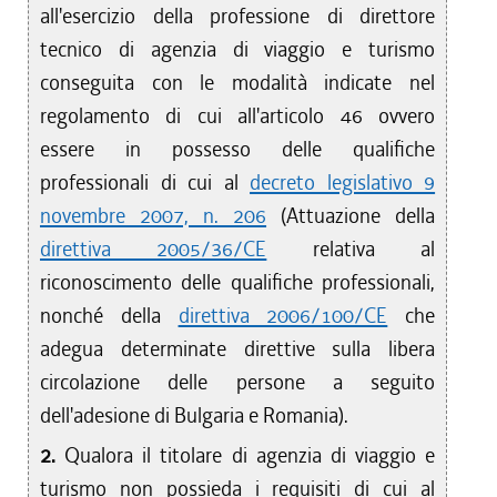
all'esercizio della professione di direttore
tecnico di agenzia di viaggio e turismo
conseguita con le modalità indicate nel
regolamento di cui all'articolo 46 ovvero
essere in possesso delle qualifiche
professionali di cui al
decreto legislativo 9
novembre 2007, n. 206
(Attuazione della
direttiva 2005/36/CE
relativa al
riconoscimento delle qualifiche professionali,
nonché della
direttiva 2006/100/CE
che
adegua determinate direttive sulla libera
circolazione delle persone a seguito
dell'adesione di Bulgaria e Romania).
2.
Qualora il titolare di agenzia di viaggio e
turismo non possieda i requisiti di cui al