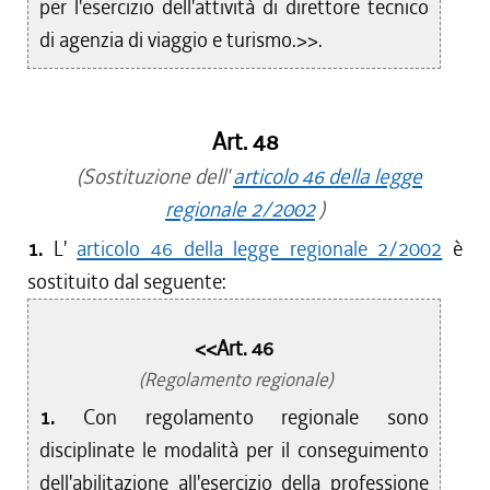
per l'esercizio dell'attività di direttore tecnico
di agenzia di viaggio e turismo.>>.
Art. 48
(Sostituzione dell'
articolo 46 della legge
regionale 2/2002
)
1.
L'
articolo 46 della legge regionale 2/2002
è
sostituito dal seguente:
<<Art. 46
(Regolamento regionale)
1.
Con regolamento regionale sono
disciplinate le modalità per il conseguimento
dell'abilitazione all'esercizio della professione