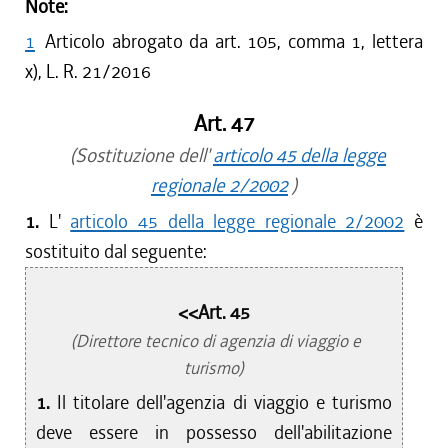
Note:
1
Articolo abrogato da art. 105, comma 1, lettera
x), L. R. 21/2016
Art. 47
(Sostituzione dell'
articolo 45 della legge
regionale 2/2002
)
1.
L'
articolo 45 della legge regionale 2/2002
è
sostituito dal seguente:
<<Art. 45
(Direttore tecnico di agenzia di viaggio e
turismo)
1.
Il titolare dell'agenzia di viaggio e turismo
deve essere in possesso dell'abilitazione