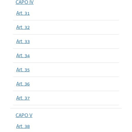
CAPO IV
Art. 31
Art. 32
Art. 33
Art. 34
Art. 35
Art. 36
Art. 37
CAPO V
Art. 38