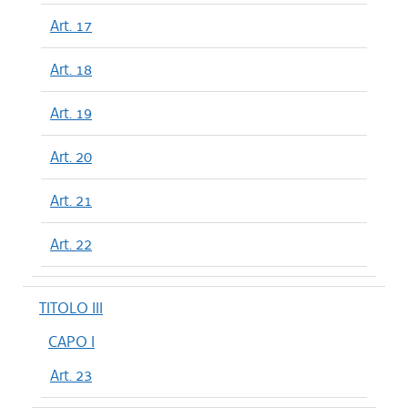
Art. 17
Art. 18
Art. 19
Art. 20
Art. 21
Art. 22
TITOLO III
CAPO I
Art. 23