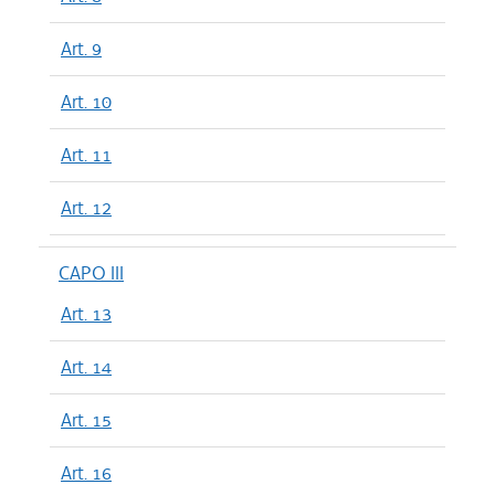
Art. 9
Art. 10
Art. 11
Art. 12
CAPO III
Art. 13
Art. 14
Art. 15
Art. 16