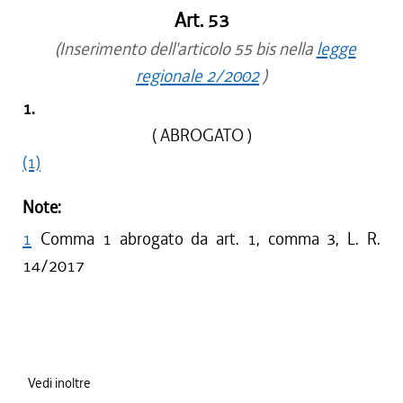
Art. 53
(Inserimento dell'articolo 55 bis nella
legge
regionale 2/2002
)
1.
( ABROGATO )
(1)
Note:
1
Comma 1 abrogato da art. 1, comma 3, L. R.
14/2017
Vedi inoltre