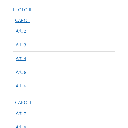
TITOLO II
CAPO I
Art. 2
Art. 3
Art. 4
Art. 5
Art. 6
CAPO II
Art. 7
Art. 8