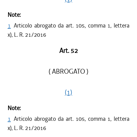
Note:
1
Articolo abrogato da art. 105, comma 1, lettera
x), L. R. 21/2016
Art. 52
( ABROGATO )
(1)
Note:
1
Articolo abrogato da art. 105, comma 1, lettera
x), L. R. 21/2016