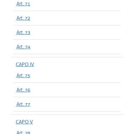
Art. 71
Art. 72
Art. 73
Art. 74
CAPO IV
Art. 75
Art. 76
Art. 77
CAPO V
Art. 78