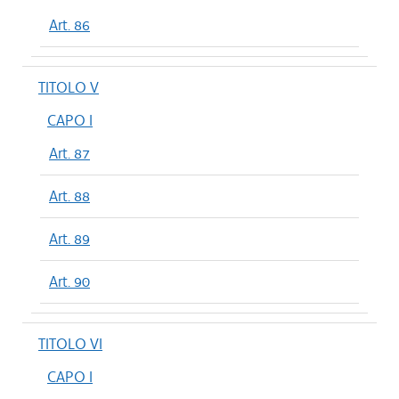
Art. 86
TITOLO V
CAPO I
Art. 87
Art. 88
Art. 89
Art. 90
TITOLO VI
CAPO I