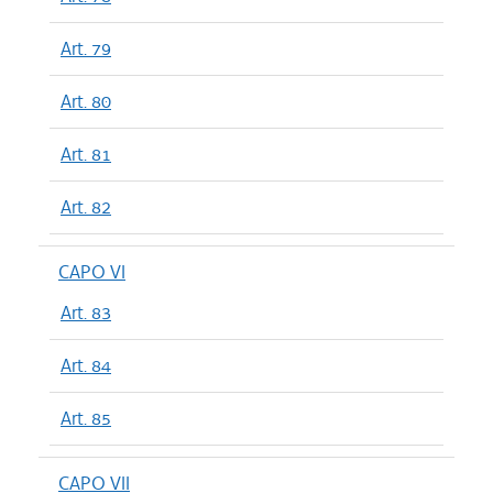
Art. 79
Art. 80
Art. 81
Art. 82
CAPO VI
Art. 83
Art. 84
Art. 85
CAPO VII