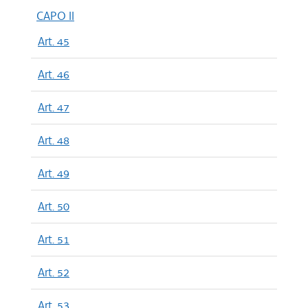
CAPO II
Art. 45
Art. 46
Art. 47
Art. 48
Art. 49
Art. 50
Art. 51
Art. 52
Art. 53