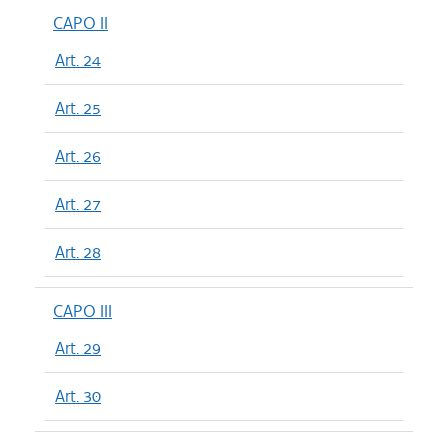
CAPO II
Art. 24
Art. 25
Art. 26
Art. 27
Art. 28
CAPO III
Art. 29
Art. 30