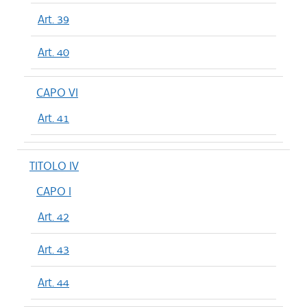
Art. 39
Art. 40
CAPO VI
Art. 41
TITOLO IV
CAPO I
Art. 42
Art. 43
Art. 44