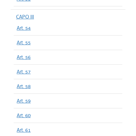
CAPO III
Art. 54
Art. 55
Art. 56
Art. 57
Art. 58
Art. 59
Art. 60
Art. 61