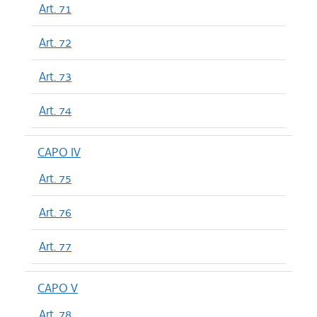
Art. 71
Art. 72
Art. 73
Art. 74
CAPO IV
Art. 75
Art. 76
Art. 77
CAPO V
Art. 78