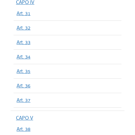
CAPO IV
Art. 31
Art. 32
Art. 33
Art. 34
Art. 35
Art. 36
Art. 37
CAPO V
Art. 38