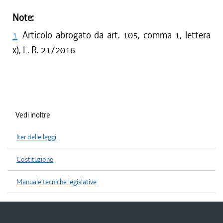
Note:
1
Articolo abrogato da art. 105, comma 1, lettera
x), L. R. 21/2016
Vedi inoltre
Iter delle leggi
Costituzione
Manuale tecniche legislative