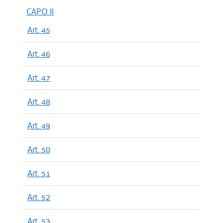
CAPO II
Art. 45
Art. 46
Art. 47
Art. 48
Art. 49
Art. 50
Art. 51
Art. 52
Art. 53