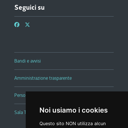
Seguici su
Bandi e avvisi
Amministrazione trasparente
Persone e Uffici
Noi usiamo i cookies
Sala Tiziano Tessitori
Questo sito NON utilizza alcun