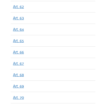
Art. 62
Art. 63
Art. 64
Art. 65
Art. 66
Art. 67
Art. 68
Art. 69
Art. 70