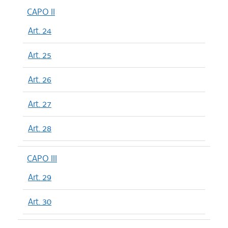
CAPO II
Art. 24
Art. 25
Art. 26
Art. 27
Art. 28
CAPO III
Art. 29
Art. 30