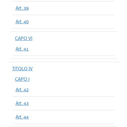
Art. 39
Art. 40
CAPO VI
Art. 41
TITOLO IV
CAPO I
Art. 42
Art. 43
Art. 44