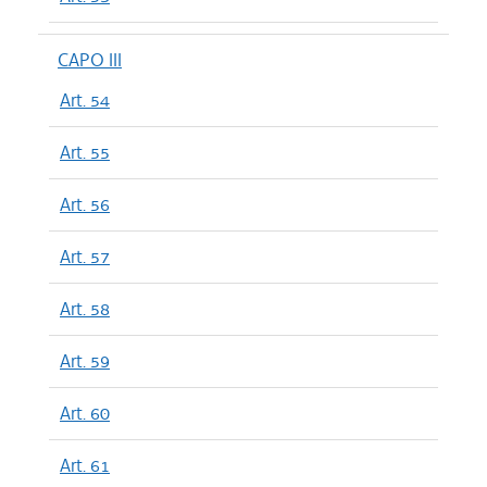
CAPO III
Art. 54
Art. 55
Art. 56
Art. 57
Art. 58
Art. 59
Art. 60
Art. 61