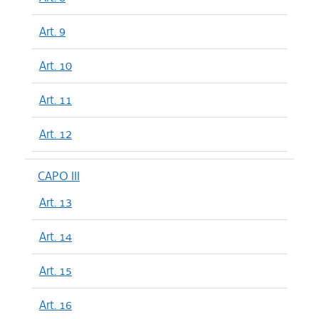
Art. 9
Art. 10
Art. 11
Art. 12
CAPO III
Art. 13
Art. 14
Art. 15
Art. 16