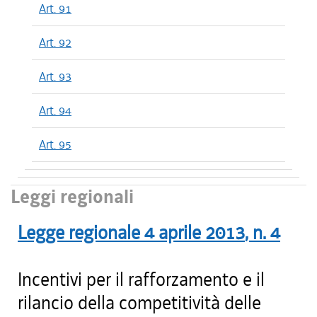
Art. 91
Art. 92
Art. 93
Art. 94
Art. 95
Leggi regionali
Legge regionale
4 aprile 2013
, n.
4
Incentivi per il rafforzamento e il
rilancio della competitività delle