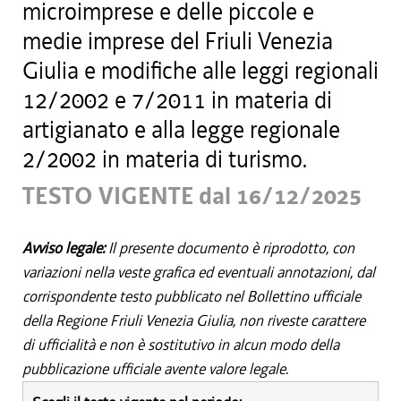
microimprese e delle piccole e
medie imprese del Friuli Venezia
Giulia e modifiche alle leggi regionali
12/2002 e 7/2011 in materia di
artigianato e alla legge regionale
2/2002 in materia di turismo.
TESTO VIGENTE dal 16/12/2025
Avviso legale:
Il presente documento è riprodotto, con
variazioni nella veste grafica ed eventuali annotazioni, dal
corrispondente testo pubblicato nel Bollettino ufficiale
della Regione Friuli Venezia Giulia, non riveste carattere
di ufficialità e non è sostitutivo in alcun modo della
pubblicazione ufficiale avente valore legale.