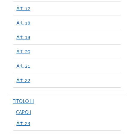
Art. 17
Art. 18
Art. 19
Art. 20
Art. 21
Art. 22
TITOLO III
CAPO I
Art. 23