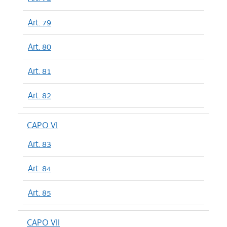
Art. 79
Art. 80
Art. 81
Art. 82
CAPO VI
Art. 83
Art. 84
Art. 85
CAPO VII