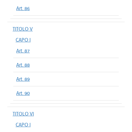
Art. 86
TITOLO V
CAPO I
Art. 87
Art. 88
Art. 89
Art. 90
TITOLO VI
CAPO I