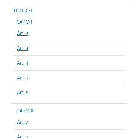
TITOLO II
CAPO I
Art. 2
Art. 3
Art. 4
Art. 5
Art. 6
CAPO II
Art. 7
Art. 8