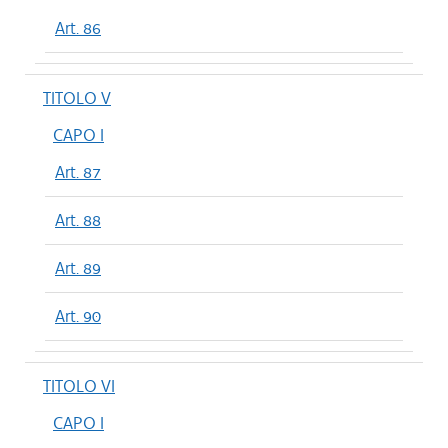
Art. 86
TITOLO V
CAPO I
Art. 87
Art. 88
Art. 89
Art. 90
TITOLO VI
CAPO I