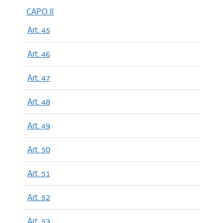
CAPO II
Art. 45
Art. 46
Art. 47
Art. 48
Art. 49
Art. 50
Art. 51
Art. 52
Art. 53