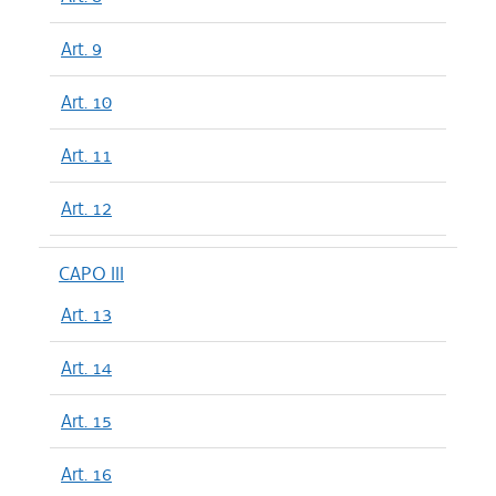
Art. 9
Art. 10
Art. 11
Art. 12
CAPO III
Art. 13
Art. 14
Art. 15
Art. 16