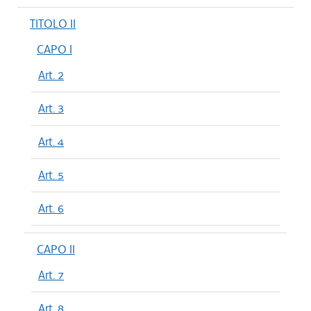
TITOLO II
CAPO I
Art. 2
Art. 3
Art. 4
Art. 5
Art. 6
CAPO II
Art. 7
Art. 8