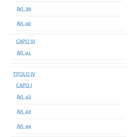
Art. 39
Art. 40
CAPO VI
Art. 41
TITOLO IV
CAPO I
Art. 42
Art. 43
Art. 44