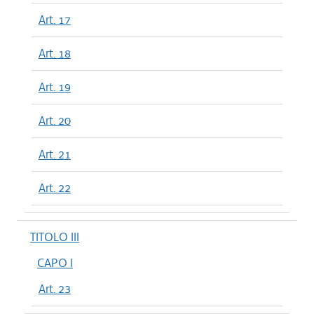
Art. 17
Art. 18
Art. 19
Art. 20
Art. 21
Art. 22
TITOLO III
CAPO I
Art. 23