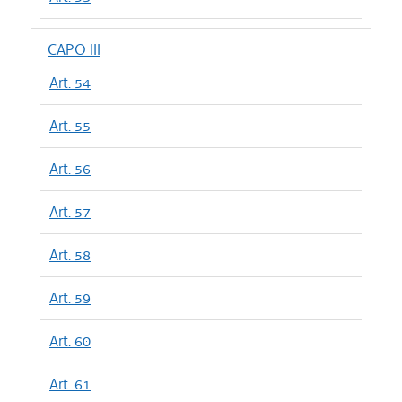
CAPO III
Art. 54
Art. 55
Art. 56
Art. 57
Art. 58
Art. 59
Art. 60
Art. 61