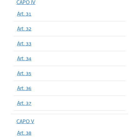
CAPO IV
Art. 31
Art. 32
Art. 33
Art. 34
Art. 35
Art. 36
Art. 37
CAPO V
Art. 38