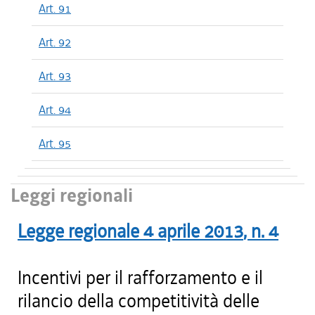
Art. 91
Art. 92
Art. 93
Art. 94
Art. 95
Leggi regionali
Legge regionale
4 aprile 2013
, n.
4
Incentivi per il rafforzamento e il
rilancio della competitività delle