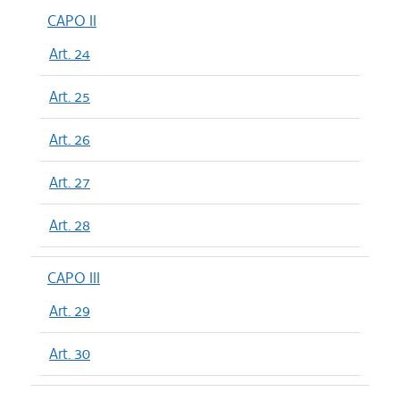
CAPO II
Art. 24
Art. 25
Art. 26
Art. 27
Art. 28
CAPO III
Art. 29
Art. 30