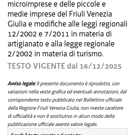
microimprese e delle piccole e
medie imprese del Friuli Venezia
Giulia e modifiche alle leggi regionali
12/2002 e 7/2011 in materia di
artigianato e alla legge regionale
2/2002 in materia di turismo.
TESTO VIGENTE dal 16/12/2025
Avviso legale:
Il presente documento è riprodotto, con
variazioni nella veste grafica ed eventuali annotazioni, dal
corrispondente testo pubblicato nel Bollettino ufficiale
della Regione Friuli Venezia Giulia, non riveste carattere
di ufficialità e non è sostitutivo in alcun modo della
pubblicazione ufficiale avente valore legale.