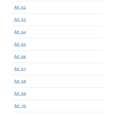
Art. 62
Art. 63
Art. 64
Art. 65
Art. 66
Art. 67
Art. 68
Art. 69
Art. 70