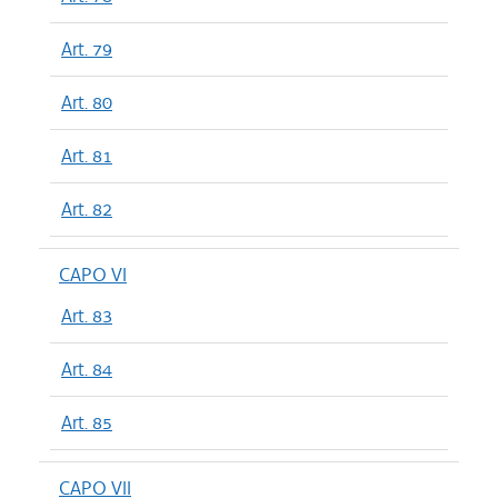
Art. 79
Art. 80
Art. 81
Art. 82
CAPO VI
Art. 83
Art. 84
Art. 85
CAPO VII