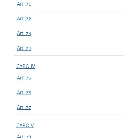
Art. 71
Art. 72
Art. 73
Art. 74
CAPO IV
Art. 75
Art. 76
Art. 77
CAPO V
Art. 78