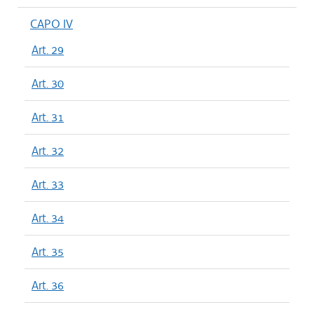
CAPO IV
Art. 29
Art. 30
Art. 31
Art. 32
Art. 33
Art. 34
Art. 35
Art. 36