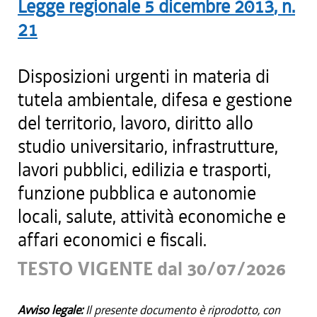
Legge regionale
5 dicembre 2013
, n.
21
Disposizioni urgenti in materia di
tutela ambientale, difesa e gestione
del territorio, lavoro, diritto allo
studio universitario, infrastrutture,
lavori pubblici, edilizia e trasporti,
funzione pubblica e autonomie
locali, salute, attività economiche e
affari economici e fiscali.
TESTO VIGENTE dal 30/07/2026
Avviso legale:
Il presente documento è riprodotto, con