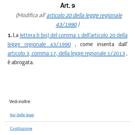
Art. 9
(Modifica all'
articolo 20 della legge regionale
43/1990
)
1.
La
lettera b bis) del comma 1 dell'articolo 20 della
legge regionale 43/1990
, come inserita dall'
articolo 3, comma 17, della legge regionale 5/2013
,
è abrogata.
Vedi inoltre
Iter delle leggi
Costituzione