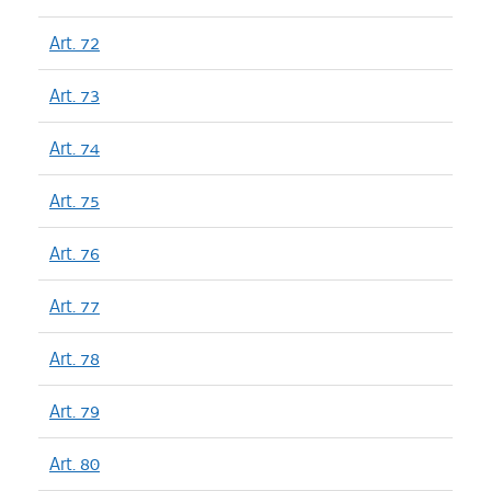
Art. 72
Art. 73
Art. 74
Art. 75
Art. 76
Art. 77
Art. 78
Art. 79
Art. 80