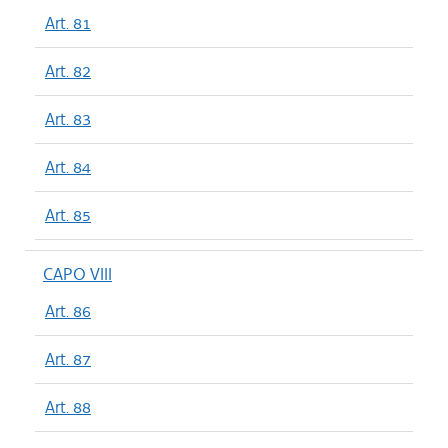
Art. 81
Art. 82
Art. 83
Art. 84
Art. 85
CAPO VIII
Art. 86
Art. 87
Art. 88