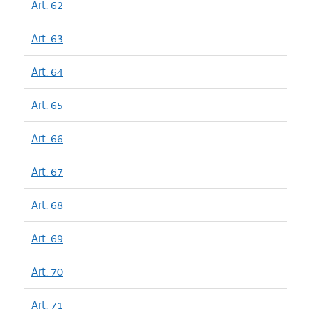
Art. 62
Art. 63
Art. 64
Art. 65
Art. 66
Art. 67
Art. 68
Art. 69
Art. 70
Art. 71