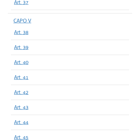
Art. 37
CAPO V
Art. 38
Art. 39
Art. 40
Art. 41
Art. 42
Art. 43
Art. 44
Art. 45