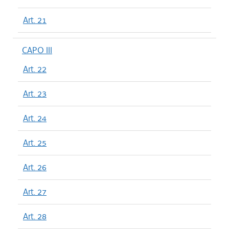
Art. 21
CAPO III
Art. 22
Art. 23
Art. 24
Art. 25
Art. 26
Art. 27
Art. 28