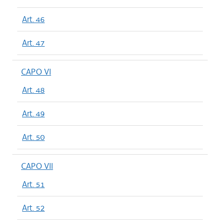
Art. 46
Art. 47
CAPO VI
Art. 48
Art. 49
Art. 50
CAPO VII
Art. 51
Art. 52