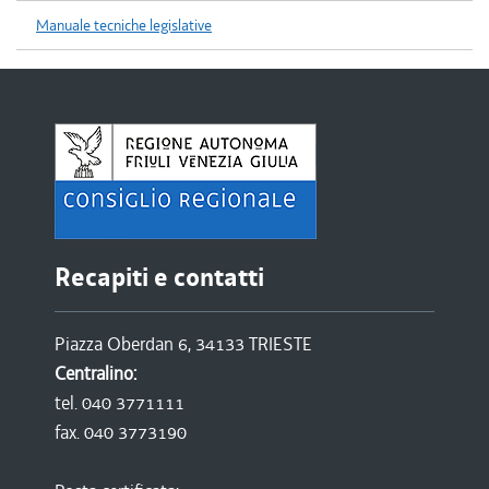
Manuale tecniche legislative
Recapiti e contatti
Piazza Oberdan 6, 34133 TRIESTE
Centralino:
tel. 040 3771111
fax. 040 3773190