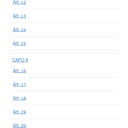
Art. 12
Art. 13
Art. 14
Art. 15
CAPO II
Art. 16
Art. 17
Art. 18
Art. 19
Art. 20