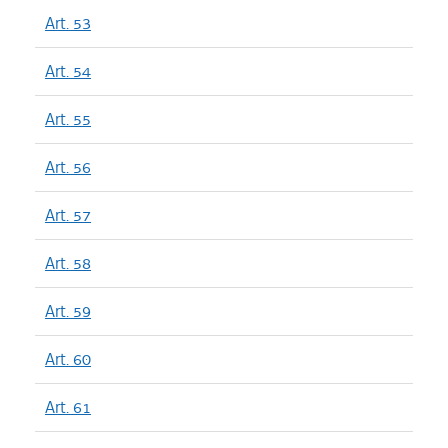
Art. 53
Art. 54
Art. 55
Art. 56
Art. 57
Art. 58
Art. 59
Art. 60
Art. 61