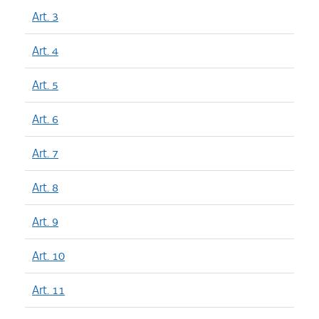
Art. 3
Art. 4
Art. 5
Art. 6
Art. 7
Art. 8
Art. 9
Art. 10
Art. 11