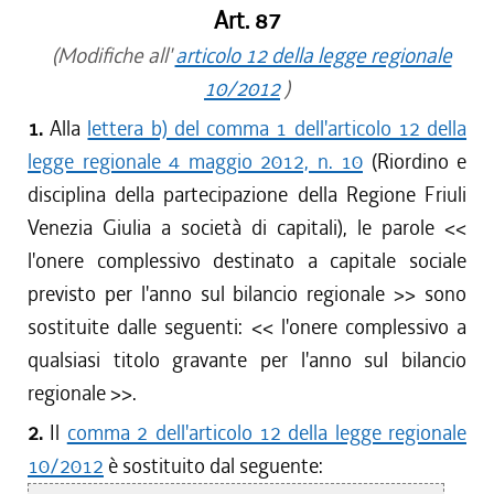
Art. 87
(Modifiche all'
articolo 12 della legge regionale
10/2012
)
1.
Alla
lettera b) del comma 1 dell'articolo 12 della
legge regionale 4 maggio 2012, n. 10
(Riordino e
disciplina della partecipazione della Regione Friuli
Venezia Giulia a società di capitali), le parole <<
l'onere complessivo destinato a capitale sociale
previsto per l'anno sul bilancio regionale
>> sono
sostituite dalle seguenti: <<
l'onere complessivo a
qualsiasi titolo gravante per l'anno sul bilancio
regionale
>>.
2.
Il
comma 2 dell'articolo 12 della legge regionale
10/2012
è sostituito dal seguente: