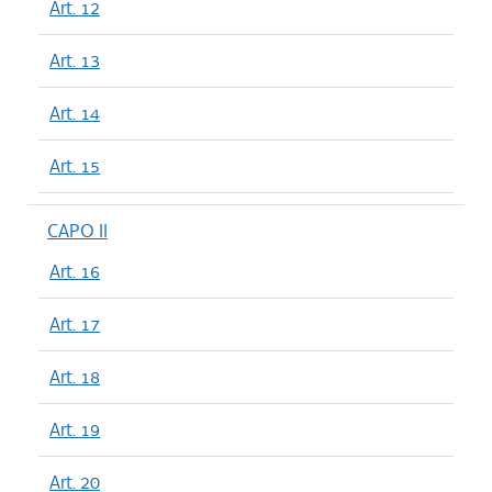
Art. 12
Art. 13
Art. 14
Art. 15
CAPO II
Art. 16
Art. 17
Art. 18
Art. 19
Art. 20