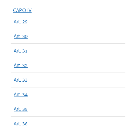
CAPO IV
Art. 29
Art. 30
Art. 31
Art. 32
Art. 33
Art. 34
Art. 35
Art. 36