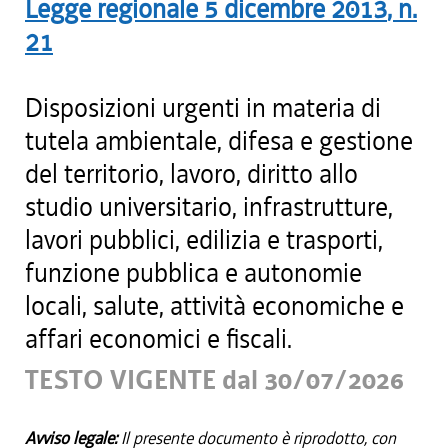
Legge regionale
5 dicembre 2013
, n.
21
Disposizioni urgenti in materia di
tutela ambientale, difesa e gestione
del territorio, lavoro, diritto allo
studio universitario, infrastrutture,
lavori pubblici, edilizia e trasporti,
funzione pubblica e autonomie
locali, salute, attività economiche e
affari economici e fiscali.
TESTO VIGENTE dal 30/07/2026
Avviso legale:
Il presente documento è riprodotto, con