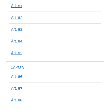
Art. 81
Art. 82
Art. 83
Art. 84
Art. 85
CAPO VIII
Art. 86
Art. 87
Art. 88