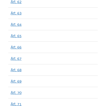
Art. 62
Art. 63
Art. 64
Art. 65
Art. 66
Art. 67
Art. 68
Art. 69
Art. 70
Art. 71