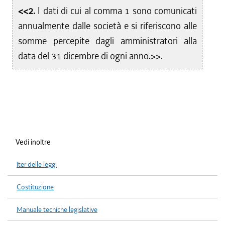
<<2.
I dati di cui al comma 1 sono comunicati
annualmente dalle società e si riferiscono alle
somme percepite dagli amministratori alla
data del 31 dicembre di ogni anno.>>.
Vedi inoltre
Iter delle leggi
Costituzione
Manuale tecniche legislative