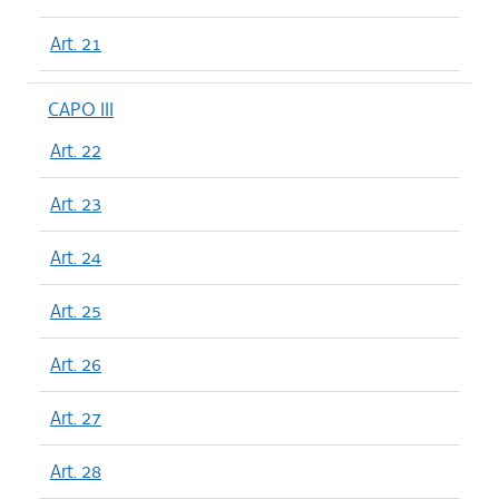
Art. 21
CAPO III
Art. 22
Art. 23
Art. 24
Art. 25
Art. 26
Art. 27
Art. 28