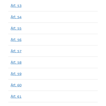
Art. 53
Art. 54
Art. 55
Art. 56
Art. 57
Art. 58
Art. 59
Art. 60
Art. 61