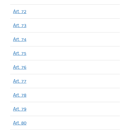
Art. 72
Art. 73
Art. 74
Art. 75
Art. 76
Art. 77
Art. 78
Art. 79
Art. 80