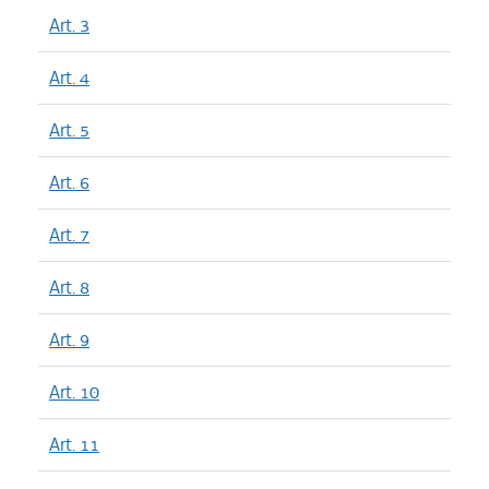
Art. 3
Art. 4
Art. 5
Art. 6
Art. 7
Art. 8
Art. 9
Art. 10
Art. 11