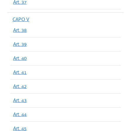
Art. 37
CAPO V
Art. 38
Art. 39
Art. 40
Art. 41
Art. 42
Art. 43
Art. 44
Art. 45