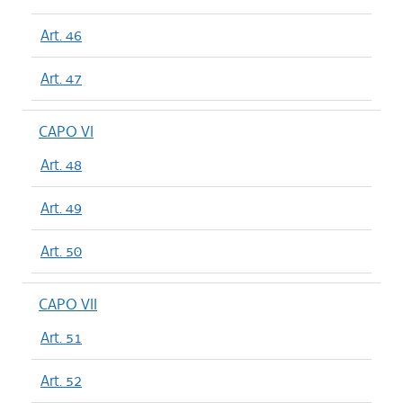
Art. 46
Art. 47
CAPO VI
Art. 48
Art. 49
Art. 50
CAPO VII
Art. 51
Art. 52