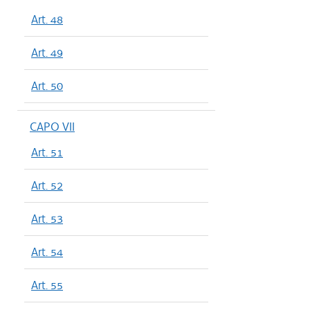
Art. 48
Art. 49
Art. 50
CAPO VII
Art. 51
Art. 52
Art. 53
Art. 54
Art. 55