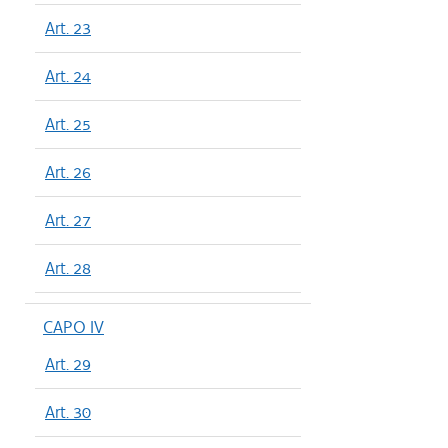
Art. 23
Art. 24
Art. 25
Art. 26
Art. 27
Art. 28
CAPO IV
Art. 29
Art. 30