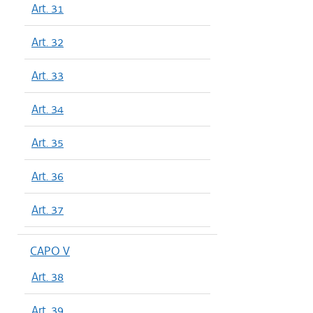
Art. 31
Art. 32
Art. 33
Art. 34
Art. 35
Art. 36
Art. 37
CAPO V
Art. 38
Art. 39