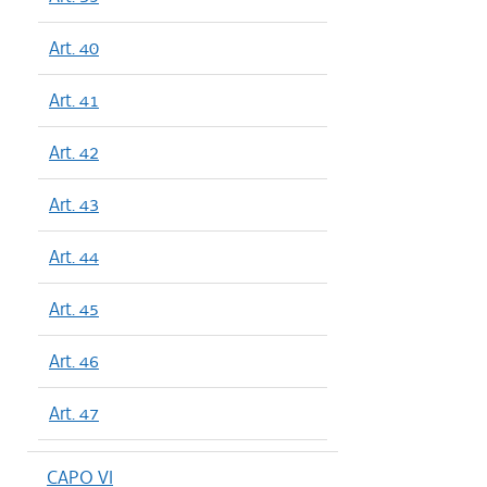
Art. 40
Art. 41
Art. 42
Art. 43
Art. 44
Art. 45
Art. 46
Art. 47
CAPO VI