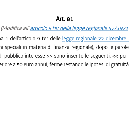
Art. 81
(Modifica all'
articolo 9 ter della legge regionale 57/1971
 1 dell'articolo 9 ter delle
legge regionale 22 dicembre 
ni speciali in materia di finanza regionale), dopo le paro
di pubblico interesse
>> sono inserite le seguenti: <<
per
eriore a 50 euro annui, ferme restando le ipotesi di gratuità