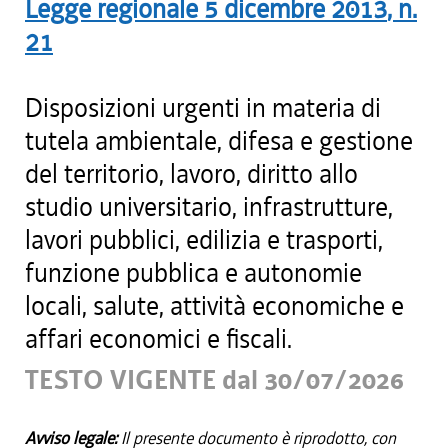
Legge regionale
5 dicembre 2013
, n.
21
Disposizioni urgenti in materia di
tutela ambientale, difesa e gestione
del territorio, lavoro, diritto allo
studio universitario, infrastrutture,
lavori pubblici, edilizia e trasporti,
funzione pubblica e autonomie
locali, salute, attività economiche e
affari economici e fiscali.
TESTO VIGENTE dal 30/07/2026
Avviso legale:
Il presente documento è riprodotto, con