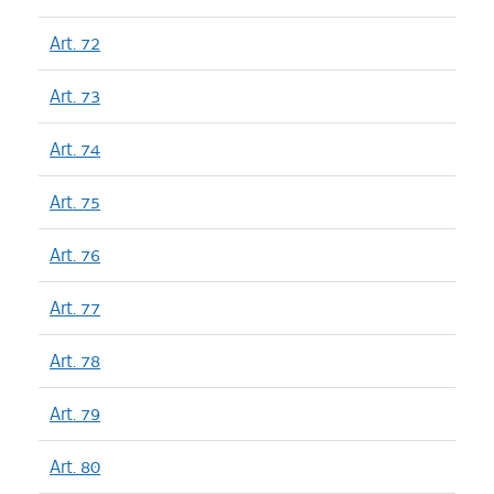
Art. 72
Art. 73
Art. 74
Art. 75
Art. 76
Art. 77
Art. 78
Art. 79
Art. 80