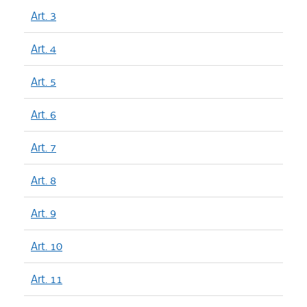
Art. 3
Art. 4
Art. 5
Art. 6
Art. 7
Art. 8
Art. 9
Art. 10
Art. 11