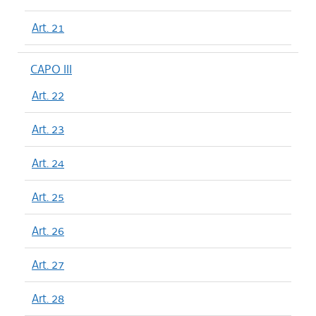
Art. 21
CAPO III
Art. 22
Art. 23
Art. 24
Art. 25
Art. 26
Art. 27
Art. 28