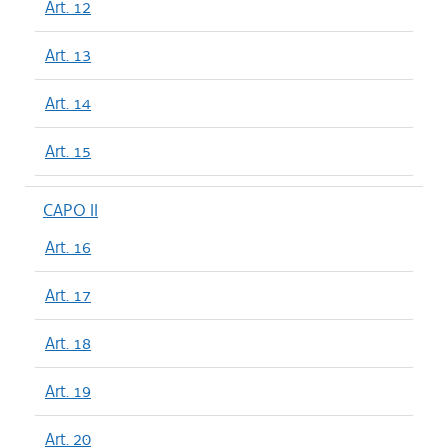
Art. 12
Art. 13
Art. 14
Art. 15
CAPO II
Art. 16
Art. 17
Art. 18
Art. 19
Art. 20