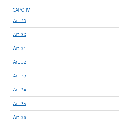
CAPO IV
Art. 29
Art. 30
Art. 31
Art. 32
Art. 33
Art. 34
Art. 35
Art. 36