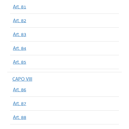
Art. 81
Art. 82
Art. 83
Art. 84
Art. 85
CAPO VIII
Art. 86
Art. 87
Art. 88