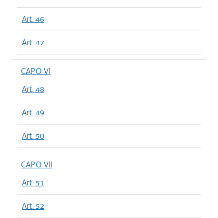
Art. 46
Art. 47
CAPO VI
Art. 48
Art. 49
Art. 50
CAPO VII
Art. 51
Art. 52