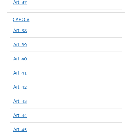
Art. 37
CAPO V
Art. 38
Art. 39
Art. 40
Art. 41
Art. 42
Art. 43
Art. 44
Art. 45