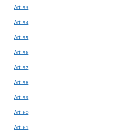
Art. 53
Art. 54
Art. 55
Art. 56
Art. 57
Art. 58
Art. 59
Art. 60
Art. 61