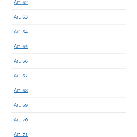
Art. 62
Art. 63
Art. 64
Art. 65
Art. 66
Art. 67
Art. 68
Art. 69
Art. 70
Art. 71