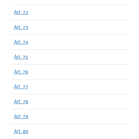
Art. 72
Art. 73
Art. 74
Art. 75
Art. 76
Art. 77
Art. 78
Art. 79
Art. 80