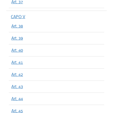
Art. 37
CAPO V
Art. 38
Art. 39
Art. 40
Art. 41
Art. 42
Art. 43
Art. 44
Art. 45