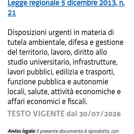
Legge regionale
5 dicembre 2013
, n.
21
Disposizioni urgenti in materia di
tutela ambientale, difesa e gestione
del territorio, lavoro, diritto allo
studio universitario, infrastrutture,
lavori pubblici, edilizia e trasporti,
funzione pubblica e autonomie
locali, salute, attività economiche e
affari economici e fiscali.
TESTO VIGENTE dal 30/07/2026
Avviso legale:
Il presente documento è riprodotto, con