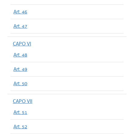
Art. 46
Art. 47
CAPO VI
Art. 48
Art. 49
Art. 50
CAPO VII
Art. 51
Art. 52