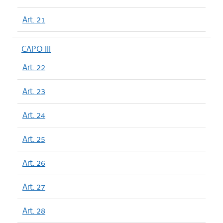
Art. 21
CAPO III
Art. 22
Art. 23
Art. 24
Art. 25
Art. 26
Art. 27
Art. 28