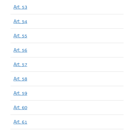
Art. 53
Art. 54
Art. 55
Art. 56
Art. 57
Art. 58
Art. 59
Art. 60
Art. 61