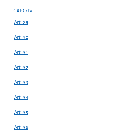
CAPO IV
Art. 29
Art. 30
Art. 31
Art. 32
Art. 33
Art. 34
Art. 35
Art. 36