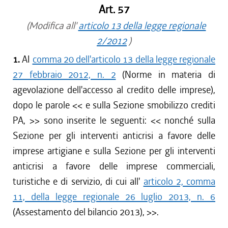
Art. 57
(Modifica all'
articolo 13 della legge regionale
2/2012
)
1.
AI
comma 20 dell'articolo 13 della legge regionale
27 febbraio 2012, n. 2
(Norme in materia di
agevolazione dell'accesso al credito delle imprese),
dopo le parole <<
e sulla Sezione smobilizzo crediti
PA,
>> sono inserite le seguenti: <<
nonché sulla
Sezione per gli interventi anticrisi a favore delle
imprese artigiane e sulla Sezione per gli interventi
anticrisi a favore delle imprese commerciali,
turistiche e di servizio, di cui all'
articolo 2, comma
11, della legge regionale 26 luglio 2013, n. 6
(Assestamento del bilancio 2013),
>>.