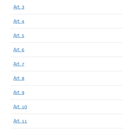
Art. 3
Art. 4
Art. 5
Art. 6
Art. 7
Art. 8
Art. 9
Art. 10
Art. 11