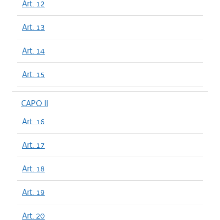
Art. 12
Art. 13
Art. 14
Art. 15
CAPO II
Art. 16
Art. 17
Art. 18
Art. 19
Art. 20