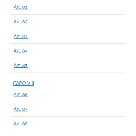
Art. 81
Art. 82
Art. 83
Art. 84
Art. 85
CAPO VIII
Art. 86
Art. 87
Art. 88