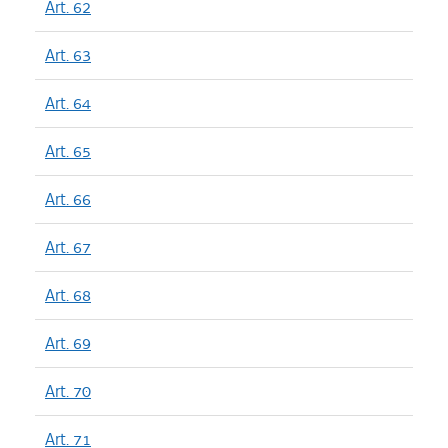
Art. 62
Art. 63
Art. 64
Art. 65
Art. 66
Art. 67
Art. 68
Art. 69
Art. 70
Art. 71