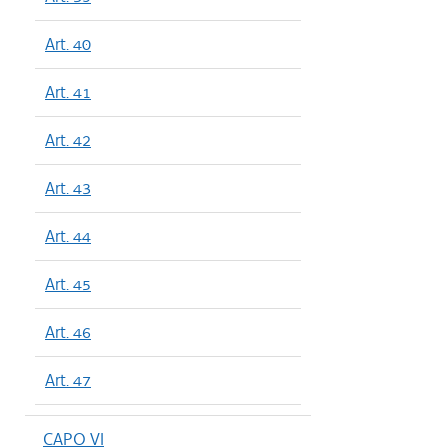
Art. 40
Art. 41
Art. 42
Art. 43
Art. 44
Art. 45
Art. 46
Art. 47
CAPO VI