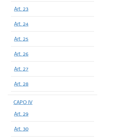
Art. 23
Art. 24
Art. 25
Art. 26
Art. 27
Art. 28
CAPO IV
Art. 29
Art. 30