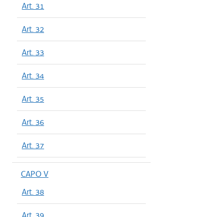
Art. 31
Art. 32
Art. 33
Art. 34
Art. 35
Art. 36
Art. 37
CAPO V
Art. 38
Art. 39