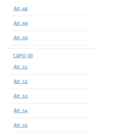
Art. 48
Art. 49
Art. 50
CAPO VII
Art. 51
Art. 52
Art. 53
Art. 54
Art. 55