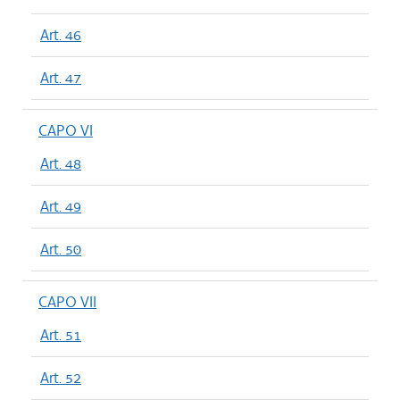
Art. 46
Art. 47
CAPO VI
Art. 48
Art. 49
Art. 50
CAPO VII
Art. 51
Art. 52