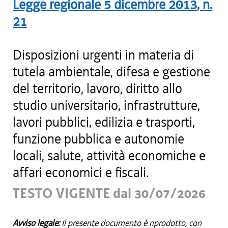
Legge regionale
5 dicembre 2013
, n.
21
Disposizioni urgenti in materia di
tutela ambientale, difesa e gestione
del territorio, lavoro, diritto allo
studio universitario, infrastrutture,
lavori pubblici, edilizia e trasporti,
funzione pubblica e autonomie
locali, salute, attività economiche e
affari economici e fiscali.
TESTO VIGENTE dal 30/07/2026
Avviso legale:
Il presente documento è riprodotto, con