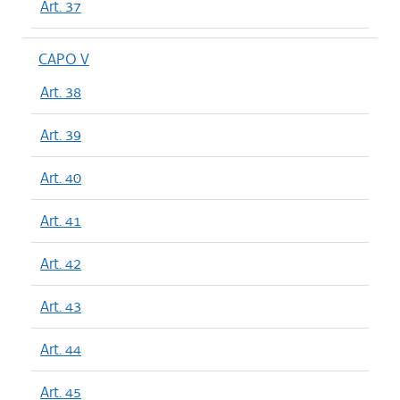
Art. 37
CAPO V
Art. 38
Art. 39
Art. 40
Art. 41
Art. 42
Art. 43
Art. 44
Art. 45