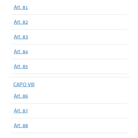
Art. 81
Art. 82
Art. 83
Art. 84
Art. 85
CAPO VIII
Art. 86
Art. 87
Art. 88