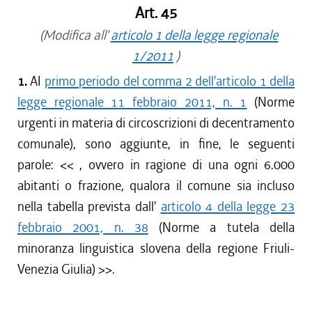
Art. 45
(Modifica all'
articolo 1 della legge regionale
1/2011
)
1.
AI
primo periodo del comma 2 dell'articolo 1 della
legge regionale 11 febbraio 2011, n. 1
(Norme
urgenti in materia di circoscrizioni di decentramento
comunale), sono aggiunte, in fine, le seguenti
parole: <<
, ovvero in ragione di una ogni 6.000
abitanti o frazione, qualora il comune sia incluso
nella tabella prevista dall'
articolo 4 della legge 23
febbraio 2001, n. 38
(Norme a tutela della
minoranza linguistica slovena della regione Friuli-
Venezia Giulia)
>>.