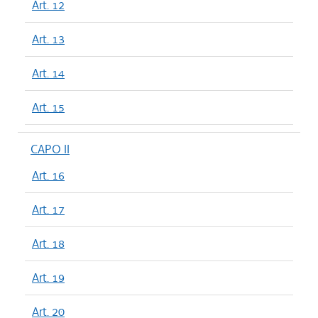
Art. 12
Art. 13
Art. 14
Art. 15
CAPO II
Art. 16
Art. 17
Art. 18
Art. 19
Art. 20