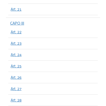
Art. 21
CAPO III
Art. 22
Art. 23
Art. 24
Art. 25
Art. 26
Art. 27
Art. 28