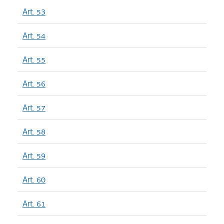
Art. 53
Art. 54
Art. 55
Art. 56
Art. 57
Art. 58
Art. 59
Art. 60
Art. 61