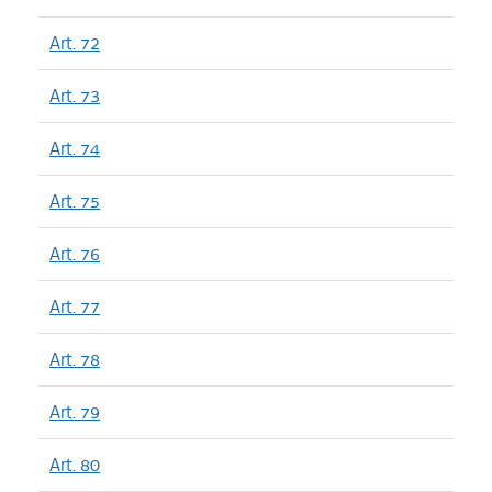
Art. 72
Art. 73
Art. 74
Art. 75
Art. 76
Art. 77
Art. 78
Art. 79
Art. 80