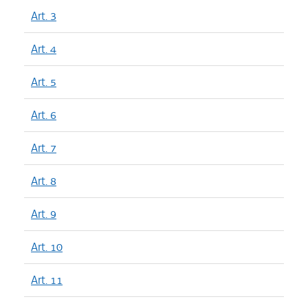
Art. 3
Art. 4
Art. 5
Art. 6
Art. 7
Art. 8
Art. 9
Art. 10
Art. 11