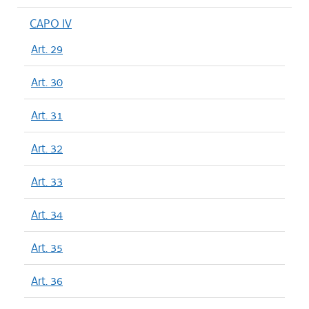
CAPO IV
Art. 29
Art. 30
Art. 31
Art. 32
Art. 33
Art. 34
Art. 35
Art. 36