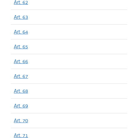
Art. 62
Art. 63
Art. 64
Art. 65
Art. 66
Art. 67
Art. 68
Art. 69
Art. 70
Art. 71