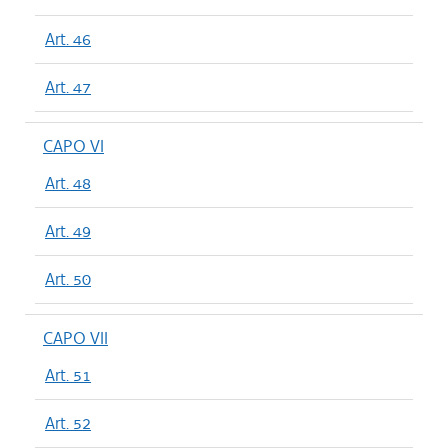
Art. 46
Art. 47
CAPO VI
Art. 48
Art. 49
Art. 50
CAPO VII
Art. 51
Art. 52