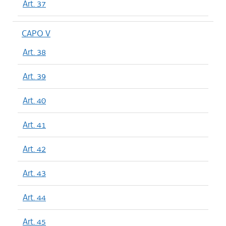
Art. 37
CAPO V
Art. 38
Art. 39
Art. 40
Art. 41
Art. 42
Art. 43
Art. 44
Art. 45