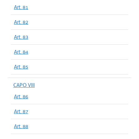
Art. 81
Art. 82
Art. 83
Art. 84
Art. 85
CAPO VIII
Art. 86
Art. 87
Art. 88