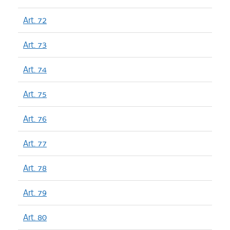
Art. 72
Art. 73
Art. 74
Art. 75
Art. 76
Art. 77
Art. 78
Art. 79
Art. 80