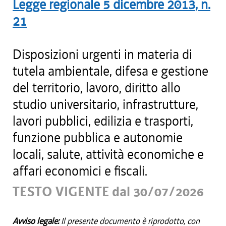
Legge regionale
5 dicembre 2013
, n.
21
Disposizioni urgenti in materia di
tutela ambientale, difesa e gestione
del territorio, lavoro, diritto allo
studio universitario, infrastrutture,
lavori pubblici, edilizia e trasporti,
funzione pubblica e autonomie
locali, salute, attività economiche e
affari economici e fiscali.
TESTO VIGENTE dal 30/07/2026
Avviso legale:
Il presente documento è riprodotto, con