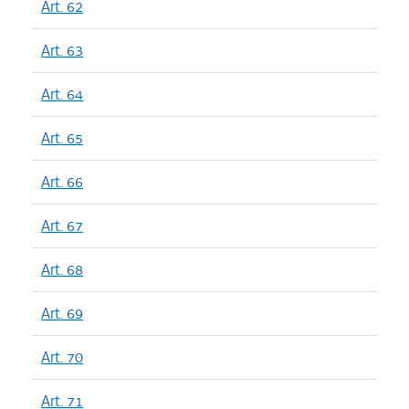
Art. 62
Art. 63
Art. 64
Art. 65
Art. 66
Art. 67
Art. 68
Art. 69
Art. 70
Art. 71