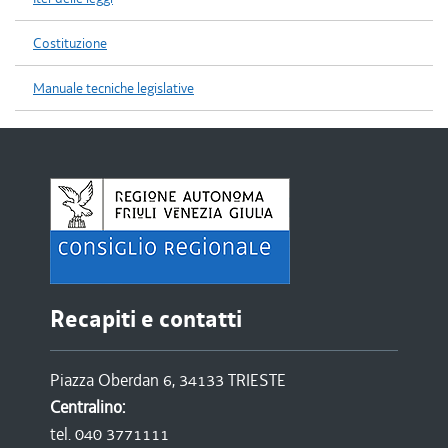
Costituzione
Manuale tecniche legislative
Recapiti e contatti
Piazza Oberdan 6, 34133 TRIESTE
Centralino:
tel. 040 3771111