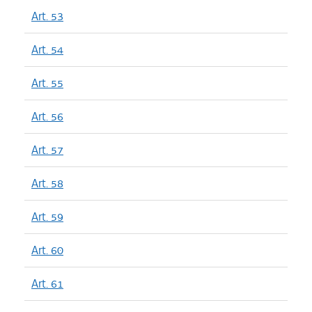
Art. 53
Art. 54
Art. 55
Art. 56
Art. 57
Art. 58
Art. 59
Art. 60
Art. 61