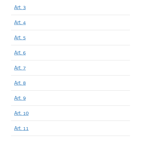
Art. 3
Art. 4
Art. 5
Art. 6
Art. 7
Art. 8
Art. 9
Art. 10
Art. 11