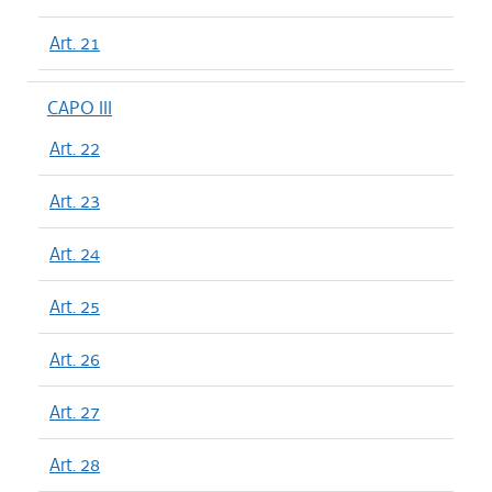
Art. 21
CAPO III
Art. 22
Art. 23
Art. 24
Art. 25
Art. 26
Art. 27
Art. 28