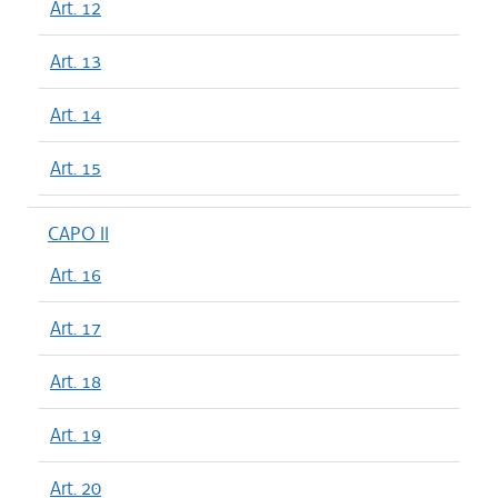
Art. 12
Art. 13
Art. 14
Art. 15
CAPO II
Art. 16
Art. 17
Art. 18
Art. 19
Art. 20