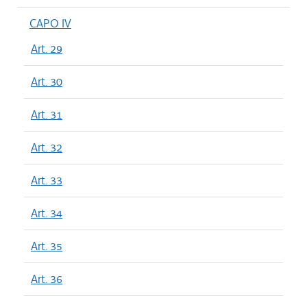
CAPO IV
Art. 29
Art. 30
Art. 31
Art. 32
Art. 33
Art. 34
Art. 35
Art. 36