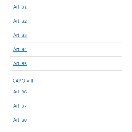
Art. 81
Art. 82
Art. 83
Art. 84
Art. 85
CAPO VIII
Art. 86
Art. 87
Art. 88