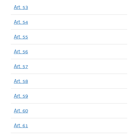
Art. 53
Art. 54
Art. 55
Art. 56
Art. 57
Art. 58
Art. 59
Art. 60
Art. 61