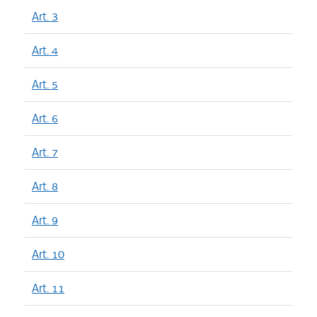
Art. 3
Art. 4
Art. 5
Art. 6
Art. 7
Art. 8
Art. 9
Art. 10
Art. 11