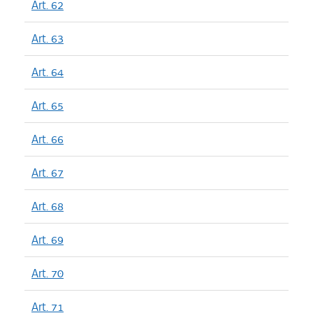
Art. 62
Art. 63
Art. 64
Art. 65
Art. 66
Art. 67
Art. 68
Art. 69
Art. 70
Art. 71