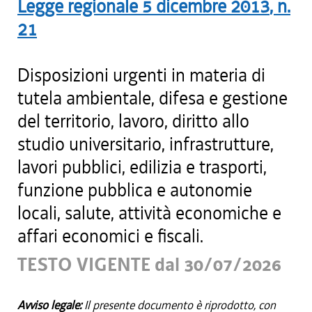
Legge regionale
5 dicembre 2013
, n.
21
Disposizioni urgenti in materia di
tutela ambientale, difesa e gestione
del territorio, lavoro, diritto allo
studio universitario, infrastrutture,
lavori pubblici, edilizia e trasporti,
funzione pubblica e autonomie
locali, salute, attività economiche e
affari economici e fiscali.
TESTO VIGENTE dal 30/07/2026
Avviso legale:
Il presente documento è riprodotto, con