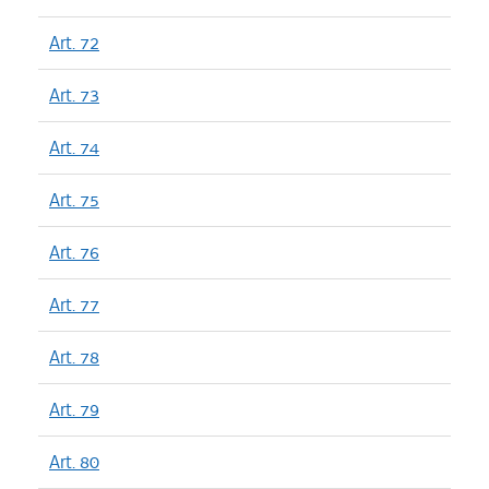
Art. 72
Art. 73
Art. 74
Art. 75
Art. 76
Art. 77
Art. 78
Art. 79
Art. 80