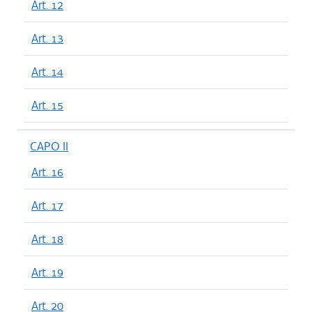
Art. 12
Art. 13
Art. 14
Art. 15
CAPO II
Art. 16
Art. 17
Art. 18
Art. 19
Art. 20