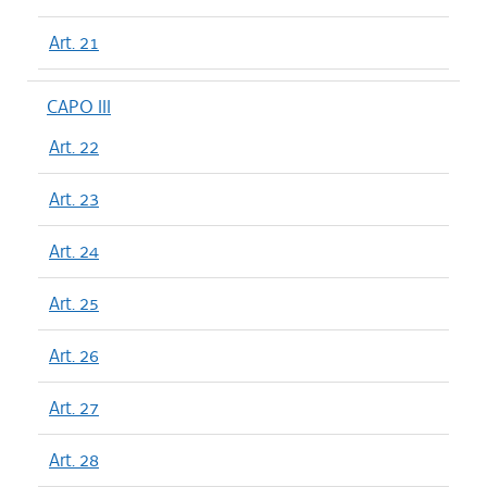
Art. 21
CAPO III
Art. 22
Art. 23
Art. 24
Art. 25
Art. 26
Art. 27
Art. 28