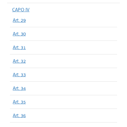
CAPO IV
Art. 29
Art. 30
Art. 31
Art. 32
Art. 33
Art. 34
Art. 35
Art. 36