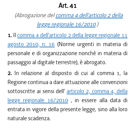
Art. 41
(Abrogazione del
comma 4 dell'articolo 2 della
legge regionale 16/2010
)
1.
Il
comma 4 dell'articolo 2 della legge regionale 11
agosto 2010, n. 16
(Norme urgenti in materia di
personale e di organizzazione nonché in materia di
passaggio al digitale terrestre), è abrogato.
2.
In relazione al disposto di cui al comma 1, la
Regione continua a dare attuazione alle convenzioni
sottoscritte ai sensi dell'
articolo 2, comma 4, della
legge regionale 16/2010
, in essere alla data di
entrata in vigore della presente legge, sino alla loro
naturale scadenza.