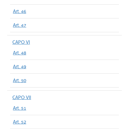
Art. 46
Art. 47
CAPO VI
Art. 48
Art. 49
Art. 50
CAPO VII
Art. 51
Art. 52