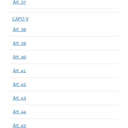
Art. 37
CAPO V
Art. 38
Art. 39
Art. 40
Art. 41
Art. 42
Art. 43
Art. 44
Art. 45