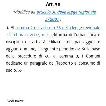
Art. 36
(Modifica all'
articolo 36 della legge regionale
5/2007
)
1.
Al
comma 2 dell'articolo 36 della legge regionale
23 febbraio 2007, n. 5
(Riforma dell'urbanistica e
disciplina dell'attività edilizia e del paesaggio), è
aggiunto in fine, il seguente periodo: <<
Sulla base
delle procedure di cui al comma 3, i Comuni
dedicano un paragrafo del Rapporto al consumo di
suolo.
>>.
Vedi inoltre