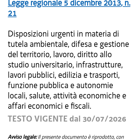
Legge regionale
5 dicembre 2013
, n.
21
Disposizioni urgenti in materia di
tutela ambientale, difesa e gestione
del territorio, lavoro, diritto allo
studio universitario, infrastrutture,
lavori pubblici, edilizia e trasporti,
funzione pubblica e autonomie
locali, salute, attività economiche e
affari economici e fiscali.
TESTO VIGENTE dal 30/07/2026
Avviso legale:
Il presente documento è riprodotto, con