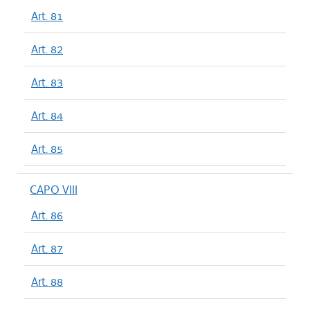
Art. 81
Art. 82
Art. 83
Art. 84
Art. 85
CAPO VIII
Art. 86
Art. 87
Art. 88