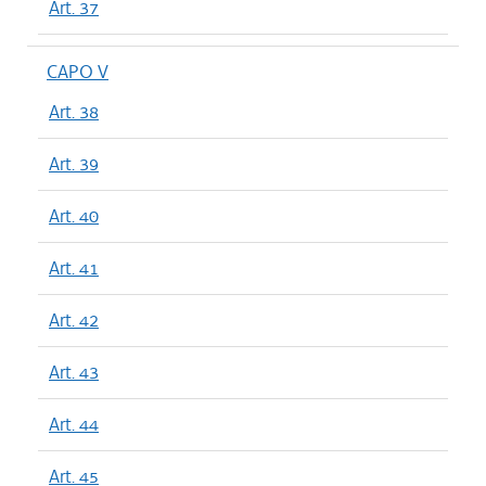
Art. 37
CAPO V
Art. 38
Art. 39
Art. 40
Art. 41
Art. 42
Art. 43
Art. 44
Art. 45