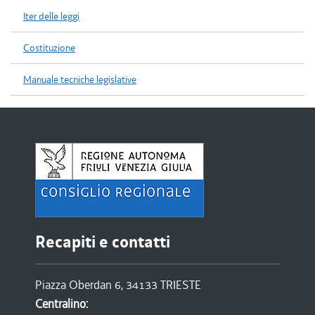
Iter delle leggi
Costituzione
Manuale tecniche legislative
Recapiti e contatti
Piazza Oberdan 6, 34133 TRIESTE
Centralino: