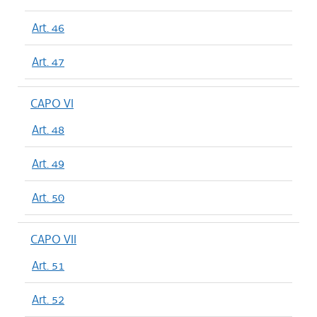
Art. 46
Art. 47
CAPO VI
Art. 48
Art. 49
Art. 50
CAPO VII
Art. 51
Art. 52