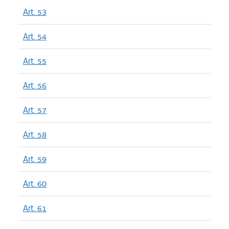
Art. 53
Art. 54
Art. 55
Art. 56
Art. 57
Art. 58
Art. 59
Art. 60
Art. 61