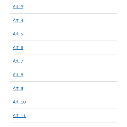
Art. 3
Art. 4
Art. 5
Art. 6
Art. 7
Art. 8
Art. 9
Art. 10
Art. 11