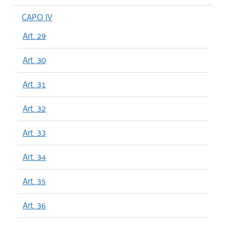
CAPO IV
Art. 29
Art. 30
Art. 31
Art. 32
Art. 33
Art. 34
Art. 35
Art. 36