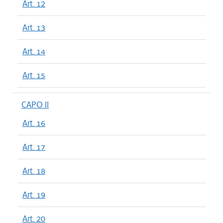
Art. 12
Art. 13
Art. 14
Art. 15
CAPO II
Art. 16
Art. 17
Art. 18
Art. 19
Art. 20