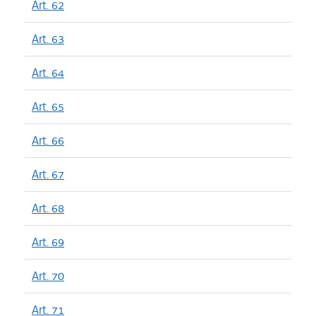
Art. 62
Art. 63
Art. 64
Art. 65
Art. 66
Art. 67
Art. 68
Art. 69
Art. 70
Art. 71