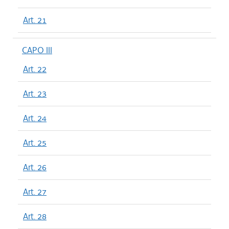
Art. 21
CAPO III
Art. 22
Art. 23
Art. 24
Art. 25
Art. 26
Art. 27
Art. 28