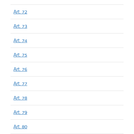
Art. 72
Art. 73
Art. 74
Art. 75
Art. 76
Art. 77
Art. 78
Art. 79
Art. 80